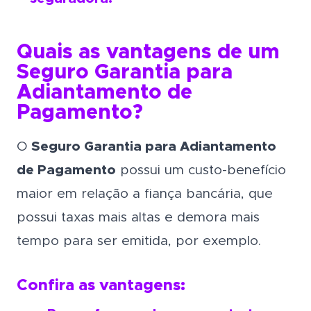
Quais as vantagens de um
Seguro Garantia para
Adiantamento de
Pagamento?
O
Seguro Garantia para Adiantamento
de Pagamento
possui um custo-benefício
maior em relação a fiança bancária, que
possui taxas mais altas e demora mais
tempo para ser emitida, por exemplo.
Confira as vantagens: