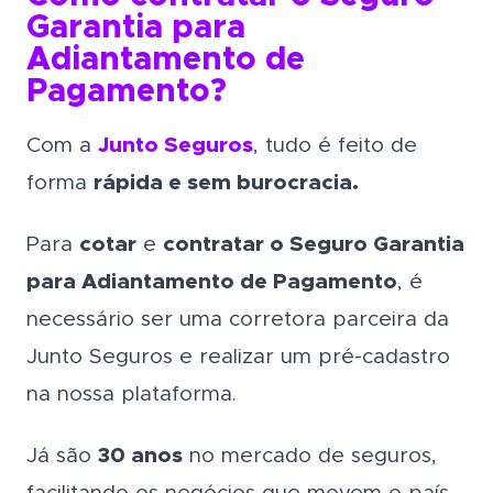
Garantia para
Adiantamento de
Pagamento?
Com a
Junto Seguros
, tudo é feito de
forma
rápida e sem burocracia.
Para
cotar
e
contratar o Seguro Garantia
para Adiantamento de Pagamento
, é
necessário ser uma corretora parceira da
Junto Seguros e realizar um pré-cadastro
na nossa plataforma.
Já são
30 anos
no mercado de seguros,