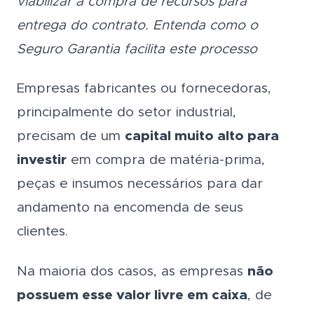
viabilizar a compra de recursos para
entrega do contrato. Entenda como o
Seguro Garantia facilita este processo
Empresas fabricantes ou fornecedoras,
principalmente do setor industrial,
precisam de um
capital muito alto para
investir
em compra de matéria-prima,
peças e insumos necessários para dar
andamento na encomenda de seus
clientes.
Na maioria dos casos, as empresas
não
possuem esse valor livre em caixa
, de