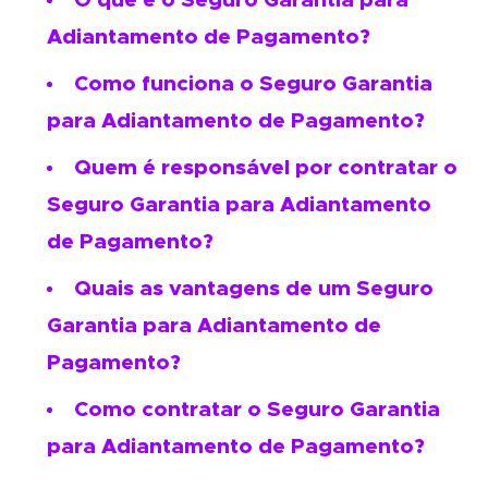
O que é o S
eguro Garantia para
Adiantamento de Pagamento?
Como funciona o Seguro Garantia
para Adiantamento de Pagamento?
Quem é responsável por contratar o
Seguro Garantia para Adiantamento
de Pagamento?
Quais as vantagens de um Seguro
Garantia para Adiantamento de
Pagamento?
Como contratar o Seguro Garantia
para Adiantamento de Pagamento?