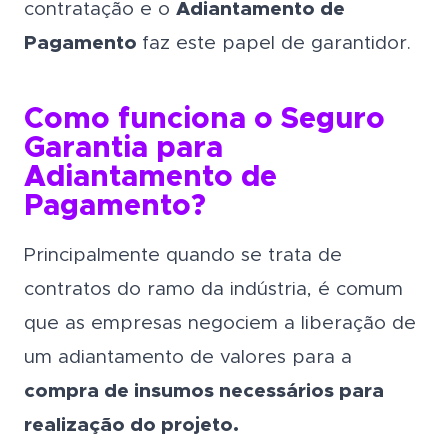
contratação e o
Adiantamento de
Pagamento
faz este papel de garantidor.
Como funciona o Seguro
Garantia para
Adiantamento de
Pagamento?
Principalmente quando se trata de
contratos do ramo da indústria, é comum
que as empresas negociem a liberação de
um adiantamento de valores para a
compra de insumos necessários para
realização do projeto.