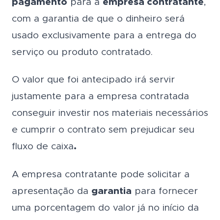
pagamento
para a
empresa contratante
,
com a garantia de que o dinheiro será
usado exclusivamente para a entrega do
serviço ou produto contratado.
O valor que foi antecipado irá servir
justamente para a empresa contratada
conseguir investir nos materiais necessários
e cumprir o contrato sem prejudicar seu
fluxo de caixa
.
A empresa contratante pode solicitar a
apresentação da
garantia
para fornecer
uma porcentagem do valor já no início da