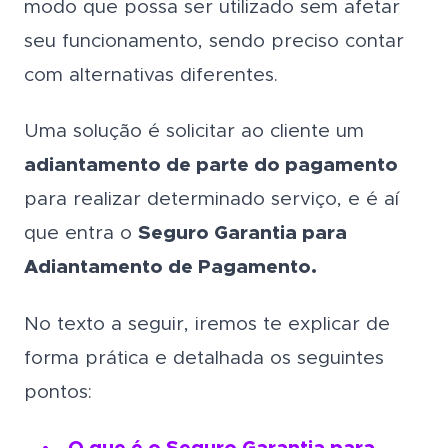
modo que possa ser utilizado sem afetar
seu funcionamento, sendo preciso contar
com alternativas diferentes.
Uma solução é solicitar ao cliente um
adiantamento de parte do pagamento
para realizar determinado serviço, e é aí
que entra o
Seguro Garantia para
Adiantamento de Pagamento.
No texto a seguir, iremos te explicar de
forma prática e detalhada os seguintes
pontos: