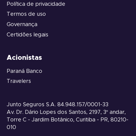
Política de privacidade
Termos de uso
Governança
Certidões legais
Acionistas
Paraná Banco
Travelers
Junto Seguros S.A. 84.948.157/0001-33
Av. Dr. Dário Lopes dos Santos, 2197, 3º andar,
Torre C - Jardim Botânico, Curitiba - PR, 80210-
010