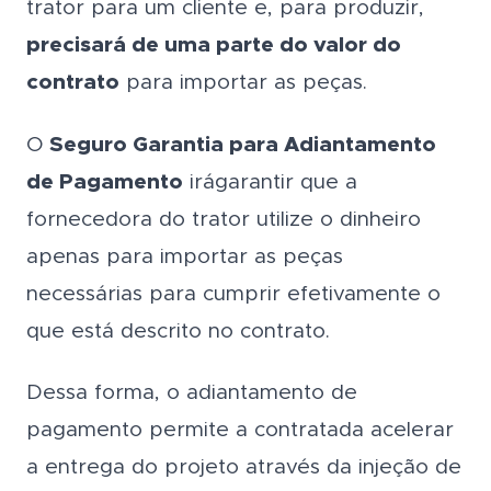
trator para um cliente e, para produzir,
precisará de uma parte do valor do
contrato
para importar as peças.
O
Seguro Garantia para Adiantamento
de Pagamento
irágarantir que a
fornecedora do trator utilize o dinheiro
apenas para importar as peças
necessárias para cumprir efetivamente o
que está descrito no contrato.
Dessa forma, o adiantamento de
pagamento permite a contratada acelerar
a entrega do projeto através da injeção de