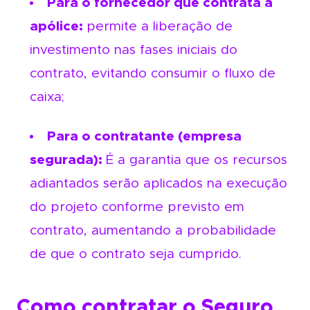
Para o fornecedor que contrata a
apólice:
permite a liberação de
investimento nas fases iniciais do
contrato, evitando consumir o fluxo de
caixa;
Para o contratante (empresa
segurada):
É a garantia que os recursos
adiantados serão aplicados na execução
do projeto conforme previsto em
contrato, aumentando a probabilidade
de que o contrato seja cumprido.
Como contratar o Seguro