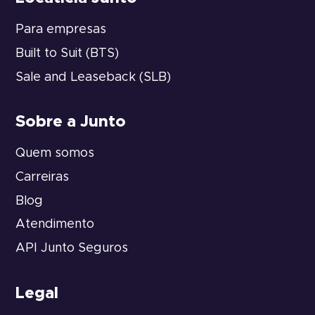
Para empresas
Built to Suit (BTS)
Sale and Leaseback (SLB)
Sobre a Junto
Quem somos
Carreiras
Blog
Atendimento
API Junto Seguros
Legal