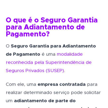
O que é o Seguro Garantia
para Adiantamento de
Pagamento?
O
Seguro Garantia para Adiantamento
de Pagamento
é uma
modalidade
reconhecida pela Superintendência de
Seguros Privados (SUSEP)
.
Com ele, uma
empresa contratada
para
realizar determinado serviço pode solicitar
um
adiantamento de parte do