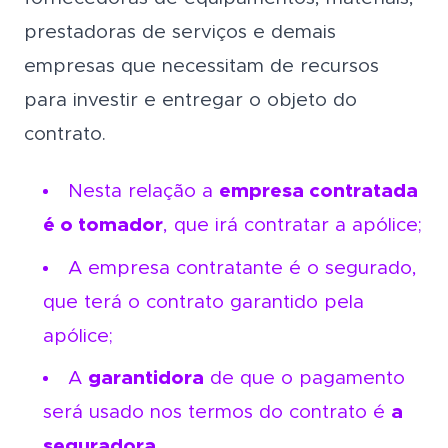
prestadoras de serviços e demais
empresas que necessitam de recursos
para investir e entregar o objeto do
contrato.
Nesta relação a
empresa contratada
é o tomador
, que irá contratar a apólice;
A empresa contratante é o segurado,
que terá o contrato garantido pela
apólice;
A
garantidora
de que o pagamento
será usado nos termos do contrato é
a
seguradora.