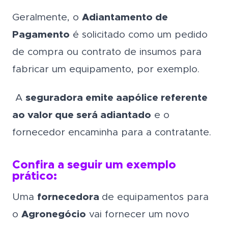
Geralmente, o
Adiantamento de
Pagamento
é solicitado como um pedido
de compra ou contrato de insumos para
fabricar um equipamento, por exemplo.
A
seguradora emite a
apólice referente
ao valor que será adiantado
e o
fornecedor encaminha para a contratante.
Confira a seguir um exemplo
prático:
Uma
fornecedora
de equipamentos para
o
Agronegócio
vai fornecer um novo