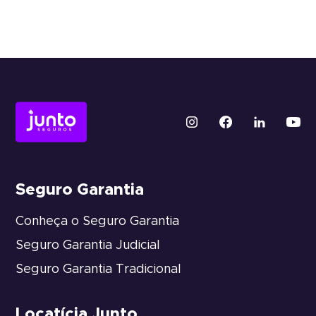
Seguro Garantia
Conheça o Seguro Garantia
Seguro Garantia Judicial
Seguro Garantia Tradicional
Locatícia Junto