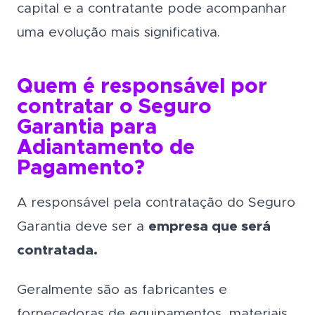
capital e a contratante pode acompanhar
uma evolução mais significativa.
Quem é responsável por
contratar o Seguro
Garantia para
Adiantamento de
Pagamento?
A responsável pela contratação do Seguro
Garantia deve ser a
empresa que será
contratada.
Geralmente são as fabricantes e
fornecedoras de equipamentos, materiais,