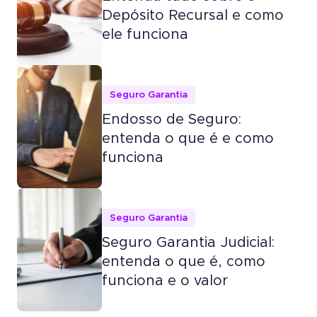
Depósito Recursal e como
ele funciona
Seguro Garantia
Endosso de Seguro:
entenda o que é e como
funciona
Seguro Garantia
Seguro Garantia Judicial:
entenda o que é, como
funciona e o valor