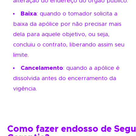
alteração do endereço do órgão público.
Baixa
: quando o tomador solicita a
baixa da apólice por não precisar mais
dela para aquele objetivo, ou seja,
concluiu o contrato, liberando assim seu
limite.
Cancelamento
: quando a apólice é
dissolvida antes do encerramento da
vigência.
Como fazer endosso de Segu