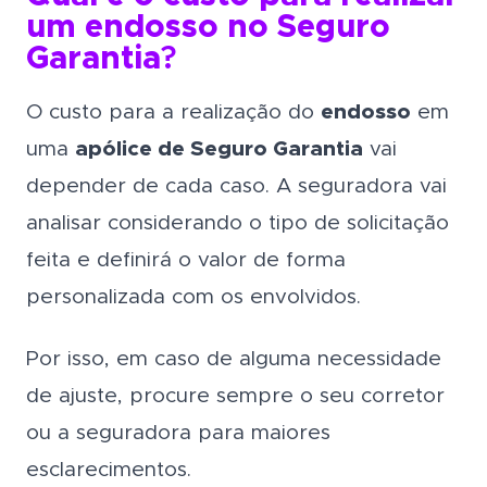
um endosso no Seguro
Garantia
?
O custo para a realização do
endosso
em
uma
apólice de Seguro Garantia
vai
depender de cada caso. A seguradora vai
analisar considerando o tipo de solicitação
feita e definirá o valor de forma
personalizada com os envolvidos.
Por isso, em caso de alguma necessidade
de ajuste, procure sempre o seu corretor
ou a seguradora para maiores
esclarecimentos.