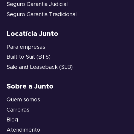
Seguro Garantia Judicial
Seguro Garantia Tradicional
Locatícia Junto
Para empresas
Built to Suit (BTS)
Sale and Leaseback (SLB)
Sobre a Junto
Quem somos
Carreiras
Blog
Atendimento