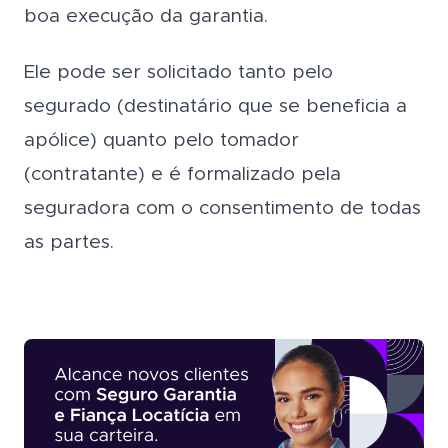
boa execução da garantia.
Ele pode ser solicitado tanto pelo
segurado (destinatário que se beneficia a
apólice) quanto pelo tomador
(contratante) e é formalizado pela
seguradora com o consentimento de todas
as partes.