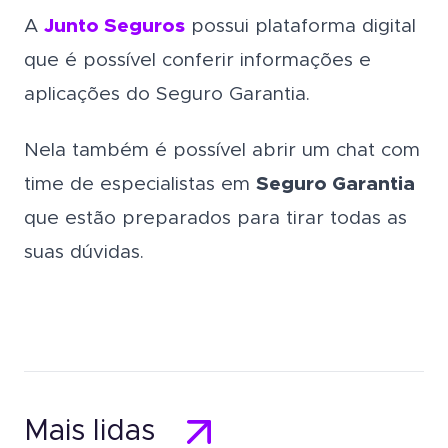
A
Junto Seguros
possui plataforma digital
que é possível conferir informações e
aplicações do Seguro Garantia.
Nela também é possível abrir um chat com
time de especialistas em
Seguro Garantia
que estão preparados para tirar todas as
suas dúvidas.
Mais lidas