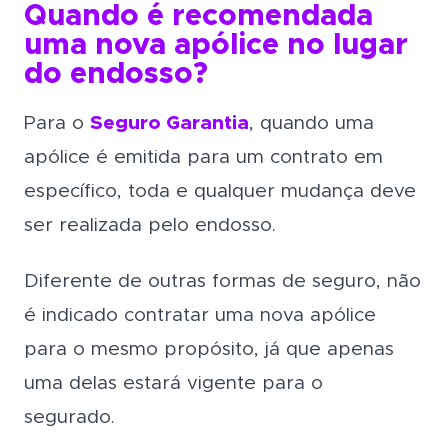
Quando é recomendada
uma nova apólice no lugar
do endosso
?
Para o
Seguro Garantia
, quando uma
apólice é emitida para um contrato em
específico, toda e qualquer mudança deve
ser realizada pelo endosso.
Diferente de outras formas de seguro, não
é indicado contratar uma nova apólice
para o mesmo propósito, já que apenas
uma delas estará vigente para o
segurado.