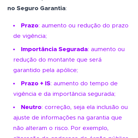
no Seguro Garantia
:
Prazo
: aumento ou redução do prazo
de vigência;
Importância Segurada
: aumento ou
redução do montante que será
garantido pela apólice;
Prazo + IS
: aumento do tempo de
vigência e da importância segurada;
Neutro
: correção, seja ela inclusão ou
ajuste de informações na garantia que
não alteram o risco. Por exemplo,