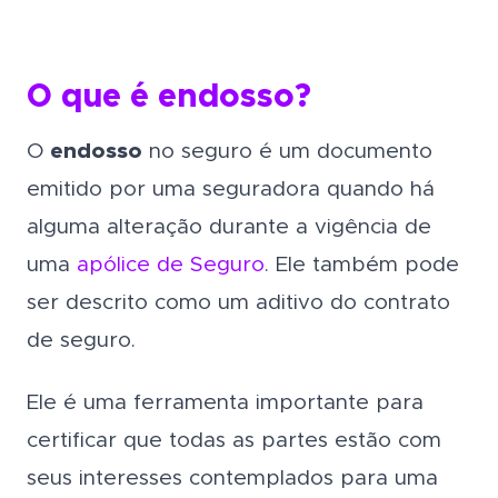
O que é endosso?
O
endosso
no seguro é um documento
emitido por uma seguradora quando há
alguma alteração durante a vigência de
uma
apólice de Seguro
. Ele também pode
ser descrito como um aditivo do contrato
de seguro.
Ele é uma ferramenta importante para
certificar que todas as partes estão com
seus interesses contemplados para uma