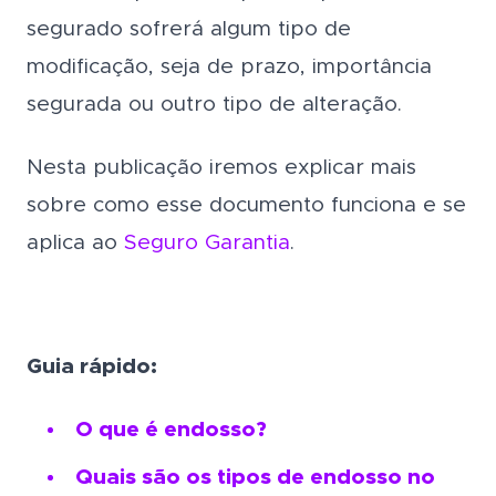
segurado sofrerá algum tipo de
modificação, seja de prazo, importância
segurada ou outro tipo de alteração.
Nesta publicação iremos explicar mais
sobre como esse documento funciona e se
aplica ao
Seguro Garantia
.
Guia rápido:
O que é endosso?
Quais são os tipos de endosso no