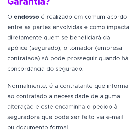
Garantia
?
O
endosso
é realizado em comum acordo
entre as partes envolvidas e como impacta
diretamente quem se beneficiará da
apólice (segurado), o tomador (empresa
contratada) só pode prosseguir quando há
concordância do segurado.
Normalmente, é a contratante que informa
ao contratado a necessidade de alguma
alteração e este encaminha o pedido à
seguradora que pode ser feito via e-mail
ou documento formal.