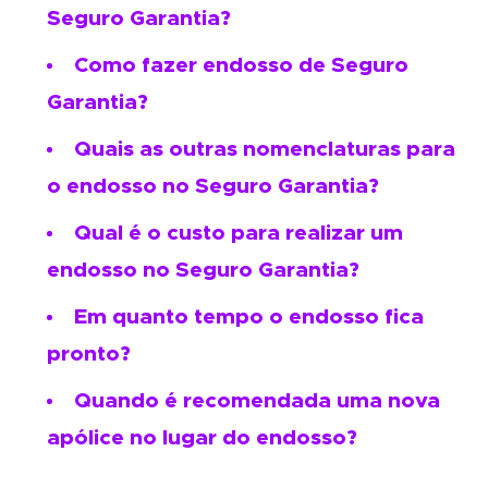
Seguro Garantia
?
Como fazer endosso de Seguro
Garantia
?
Quais as outras nomenclaturas para
o endosso no Seguro Garantia?
Qual é o custo para realizar um
endosso no Seguro Garantia
?
Em quanto tempo o endosso fica
pronto?
Quando é recomendada uma nova
apólice no lugar do endosso?