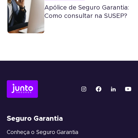
Apólice de Seguro Garantia:
Como consultar na SUSEP?
Seguro Garantia
Conheça o Seguro Garantia