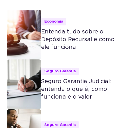
Economia
Entenda tudo sobre o
Depósito Recursal e como
ele funciona
Seguro Garantia
Seguro Garantia Judicial:
entenda o que é, como
funciona e o valor
Seguro Garantia