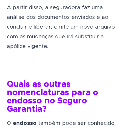
A partir disso, a seguradora faz uma
análise dos documentos enviados e ao
concluir e liberar, emite um novo arquivo
com as mudanças que irá substituir a
apólice vigente.
Quais as outras
nomenclaturas para o
endosso no Seguro
Garantia?
O
endosso
também pode ser conhecido