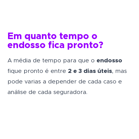
Em quanto tempo o
endosso fica pronto?
A média de tempo para que o
endosso
fique pronto é entre
2 e 3 dias úteis
, mas
pode varias a depender de cada caso e
análise de cada seguradora.