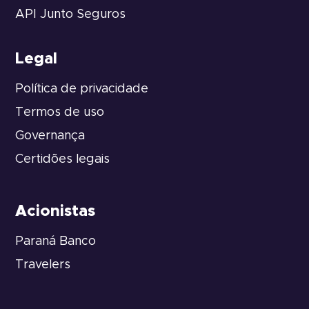
API Junto Seguros
Legal
Política de privacidade
Termos de uso
Governança
Certidões legais
Acionistas
Paraná Banco
Travelers