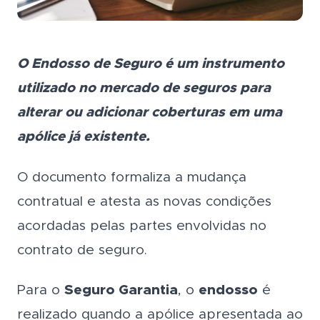
O Endosso de Seguro é um instrumento
utilizado no mercado de seguros para
alterar ou adicionar coberturas em uma
apólice já existente.
O documento formaliza a mudança
contratual e atesta as novas condições
acordadas pelas partes envolvidas no
contrato de seguro.
Para o
Seguro Garantia
, o
endosso
é
realizado quando a apólice apresentada ao