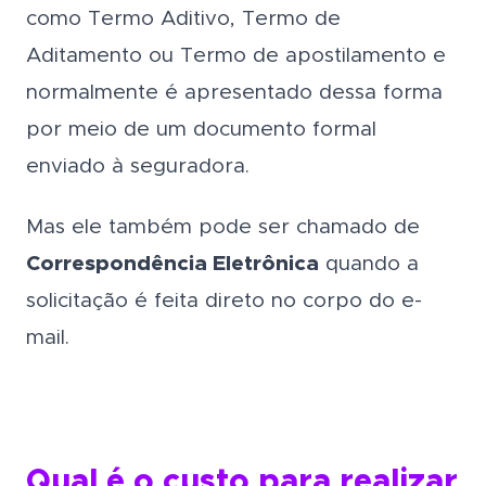
como Termo Aditivo, Termo de
Aditamento ou Termo de apostilamento e
normalmente é apresentado dessa forma
por meio de um documento formal
enviado à seguradora.
Mas ele também pode ser chamado de
Correspondência Eletrônica
quando a
solicitação é feita direto no corpo do e-
mail.
Qual é o custo para realizar