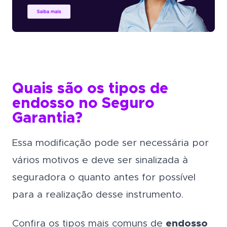
Quais são os tipos de
endosso no Seguro
Garantia
?
Essa modificação pode ser necessária por
vários motivos e deve ser sinalizada à
seguradora o quanto antes for possível
para a realização desse instrumento.
Confira os tipos mais comuns de
endosso