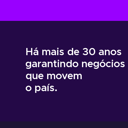
Há mais de 30 anos
garantindo negócios
que movem
o país.