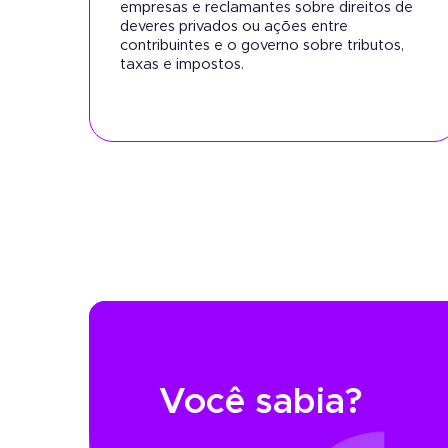
empresas e reclamantes sobre direitos de
deveres privados ou ações entre
contribuintes e o governo sobre tributos,
taxas e impostos.
Você sabia?