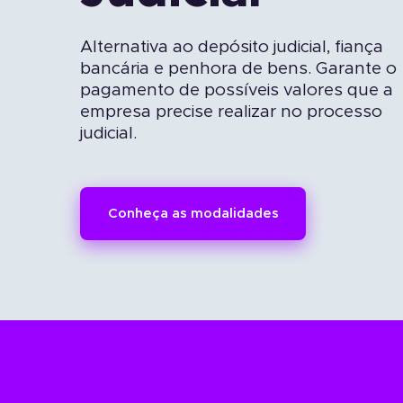
Alternativa ao depósito judicial, fiança
bancária e penhora de bens. Garante o
pagamento de possíveis valores que a
empresa precise realizar no processo
judicial.
Conheça as modalidades