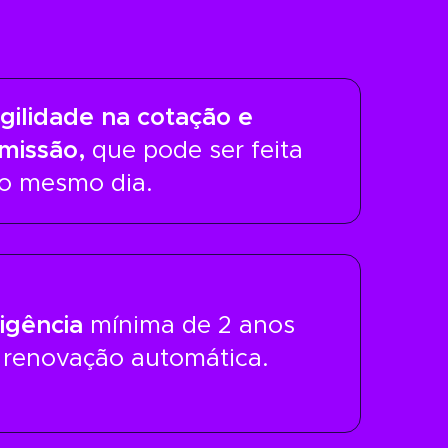
gilidade na cotação e
missão,
que pode ser feita
o mesmo dia.
igência
mínima de 2 anos
 renovação automática.