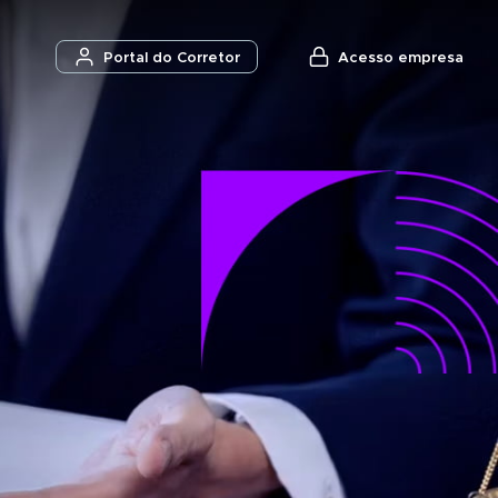
Acesso empresa
Portal do Corretor