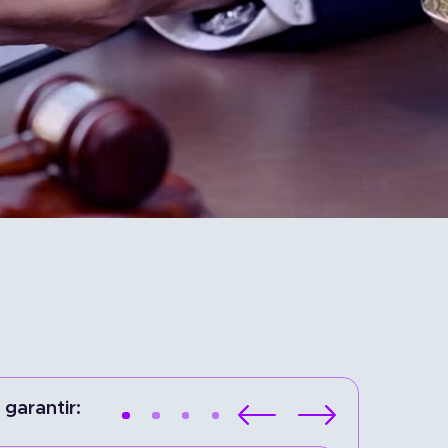
garantir: