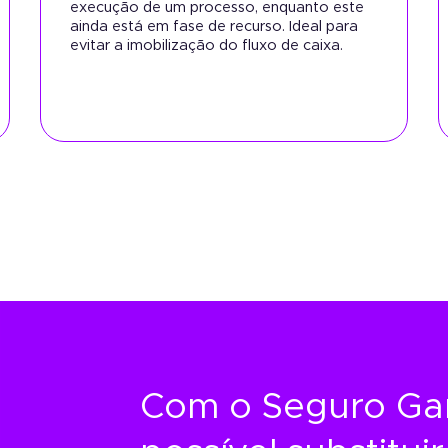
execução de um processo, enquanto este
ainda está em fase de recurso. Ideal para
evitar a imobilização do fluxo de caixa.
Com o Seguro Gara