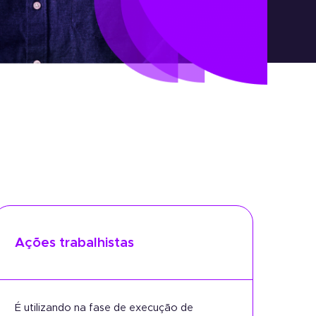
Ações trabalhistas
É utilizando na fase de execução de