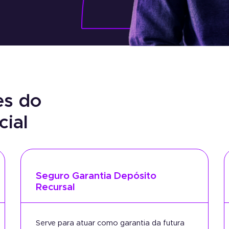
es do
cial
Seguro Garantia Depósito
Recursal
Serve para atuar como garantia da futura