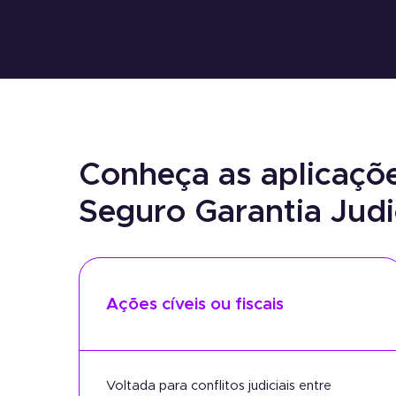
Conheça as aplicaçõ
Seguro Garantia Judi
Ações cíveis ou fiscais
Voltada para conflitos judiciais entre