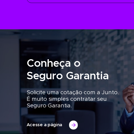
Conheça o
Seguro Garantia
Solicite uma cotação com a Junto.
É muito simples contratar seu
Seguro Garantia.
Acesse a página