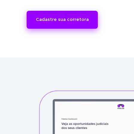
Cadastre sua corretora