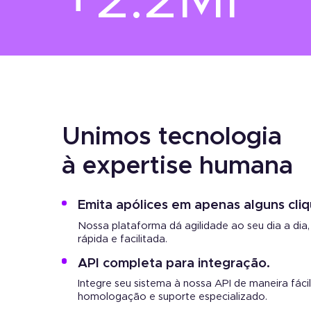
+2.2Mi
Unimos tecnologia
à expertise humana
Emita apólices em apenas alguns cliq
Nossa plataforma dá agilidade ao seu dia a dia
rápida e facilitada.
API completa para integração.
Integre seu sistema à nossa API de maneira fác
homologação e suporte especializado.