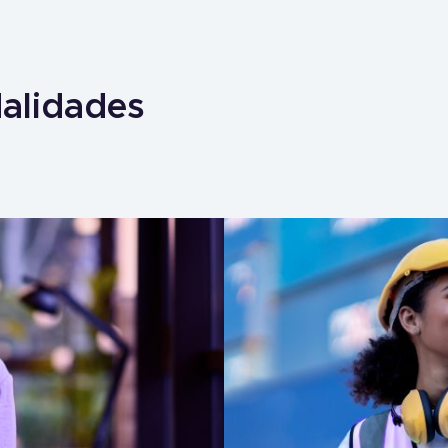
alidades