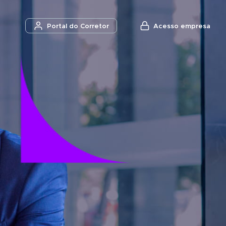
Acesso empresa
Portal do Corretor