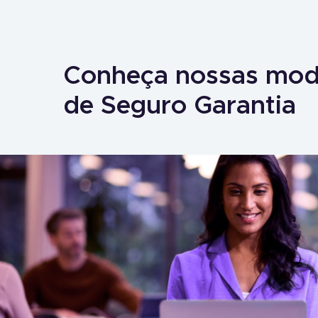
Conheça nossas mod
de Seguro Garantia