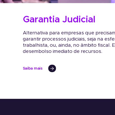
Garantia Judicial
Alternativa para empresas que precisa
garantir processos judiciais, seja na esfer
trabalhista, ou, ainda, no âmbito fiscal. E
desembolso imediato de recursos.
Saiba mais