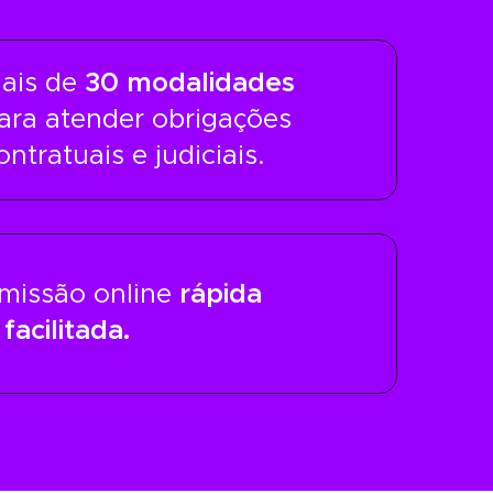
ais de
30 modalidades
ara atender obrigações
ontratuais e judiciais.
missão online
rápida
 facilitada.