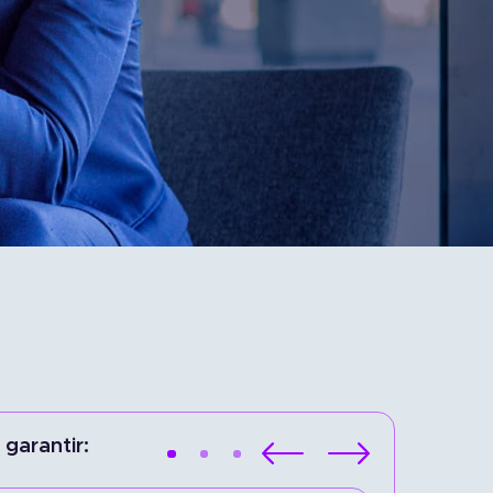
garantir: