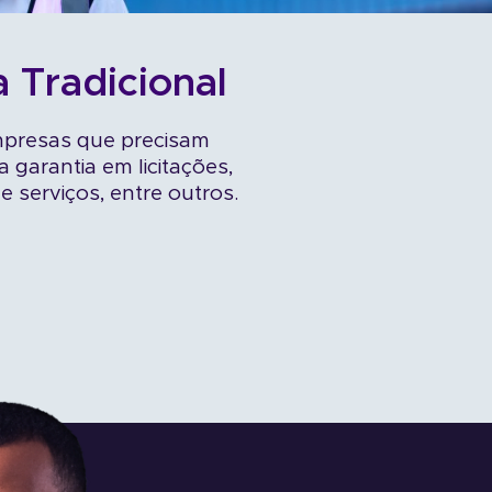
a Tradicional
presas que precisam
 garantia em licitações,
e serviços, entre outros.