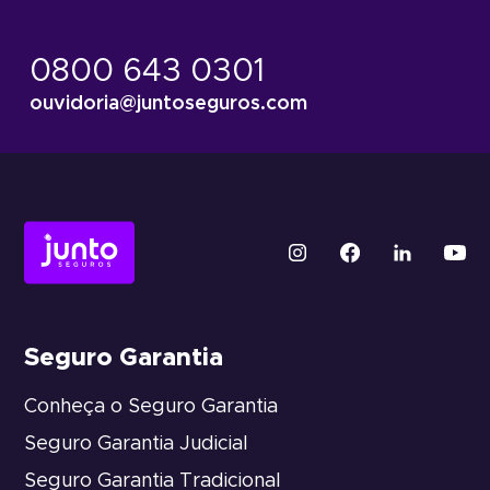
0800 643 0301
ouvidoria@juntoseguros.com
Seguro Garantia
Conheça o Seguro Garantia
Seguro Garantia Judicial
Seguro Garantia Tradicional