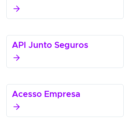
API Junto
Seguros
Acesso
Empresa