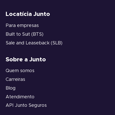
Locatícia Junto
Para empresas
Built to Suit (BTS)
Sale and Leaseback (SLB)
Sobre a Junto
Quem somos
Carreiras
Blog
Atendimento
API Junto Seguros