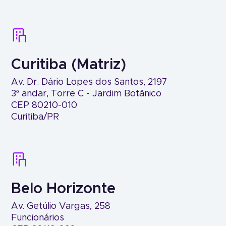
Curitiba (Matriz)
Av. Dr. Dário Lopes dos Santos, 2197
3º andar, Torre C - Jardim Botânico
CEP 80210-010
Curitiba/PR
Belo Horizonte
Av. Getúlio Vargas, 258
Funcionários