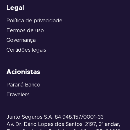
Legal
Política de privacidade
Termos de uso
Governança
Certidões legais
Acionistas
Paraná Banco
Travelers
Junto Seguros S.A. 84.948.157/0001-33
Av. Dr. Dário Lopes dos Santos, 2197, 3º andar,