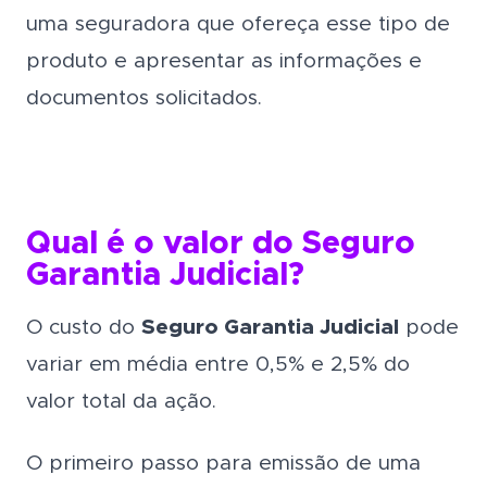
uma seguradora que ofereça esse tipo de
produto e apresentar as informações e
documentos solicitados.
Qual é o valor do Seguro
Garantia Judicial?
O custo do
Seguro Garantia Judicial
pode
variar em média entre 0,5% e 2,5% do
valor total da ação.
O primeiro passo para emissão de uma