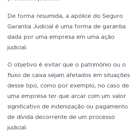
De forma resumida, a apólice do Seguro
Garantia Judicial é uma forma de garantia
dada por uma empresa em uma ação
judicial.
O objetivo é evitar que o patrimônio ou o
fluxo de caixa sejam afetados em situações
desse tipo, como por exemplo, no caso de
uma empresa ter que arcar com um valor
significativo de indenização ou pagamento
de dívida decorrente de um processo
judicial.