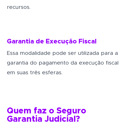
recursos.
Garantia de Execução Fiscal
Essa modalidade pode ser utilizada para a
garantia do pagamento da execução fiscal
em suas três esferas.
Quem faz o Seguro
Garantia Judicial?