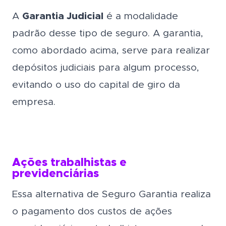
A
Garantia Judicial
é a modalidade
padrão desse tipo de seguro. A garantia,
como abordado acima, serve para realizar
depósitos judiciais para algum processo,
evitando o uso do capital de giro da
empresa.
Ações trabalhistas e
previdenciárias
Essa alternativa de Seguro Garantia realiza
o pagamento dos custos de ações