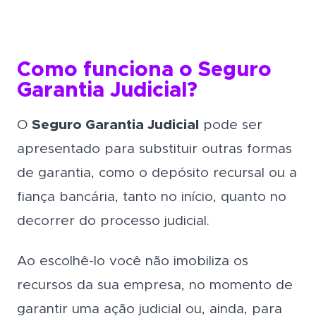
Como funciona o Seguro
Garantia Judicial?
O
Seguro Garantia Judicial
pode ser
apresentado para substituir outras formas
de garantia, como o depósito recursal ou a
fiança bancária, tanto no início, quanto no
decorrer do processo judicial.
Ao escolhê-lo você não imobiliza os
recursos da sua empresa, no momento de
garantir uma ação judicial ou, ainda, para