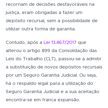
recorriam de decisões desfavoráveis na
justiça, eram obrigadas a fazer um
depósito recursal, sem a possibilidade de
utilizar outra forma de garantia.
Contudo, após a
Lei 13.467/2017
que
alterou o artigo 899 da Consolidação das
Leis do Trabalho (CLT), passou-se a admitir
a substituição de novos depósitos recursais
por um Seguro Garantia Judicial. Ou seja,
há o respaldo legal para a utilização do
Seguro Garantia Judicial e a sua aceitação
encontra-se em franca expansão.