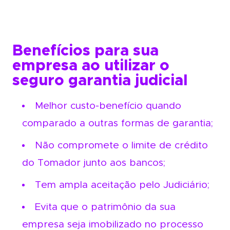
Benefícios para sua
empresa ao utilizar o
seguro garantia judicial
Melhor custo-benefício quando
comparado a outras formas de garantia;
Não compromete o limite de crédito
do Tomador junto aos bancos;
Tem ampla aceitação pelo Judiciário;
Evita que o patrimônio da sua
empresa seja imobilizado no processo