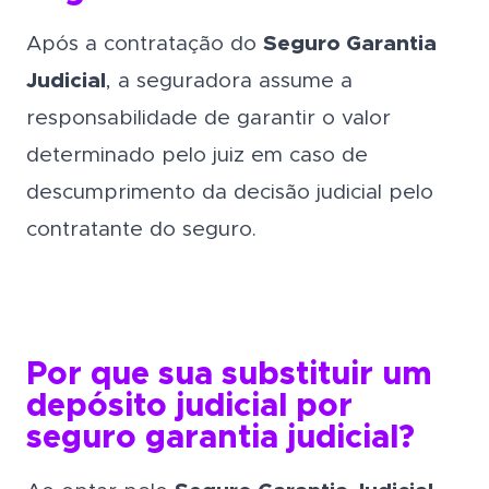
Após a contratação do
Seguro Garantia
Judicial
, a seguradora assume a
responsabilidade de garantir o valor
determinado pelo juiz em caso de
descumprimento da decisão judicial pelo
contratante do seguro.
Por que sua substituir um
depósito judicial por
seguro garantia judicial?