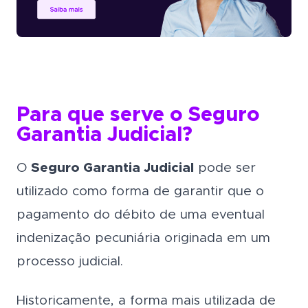
Para que serve o Seguro
Garantia Judicial?
O
Seguro Garantia Judicial
pode ser
utilizado como forma de garantir que o
pagamento do débito de uma eventual
indenização pecuniária originada em um
processo judicial.
Historicamente, a forma mais utilizada de