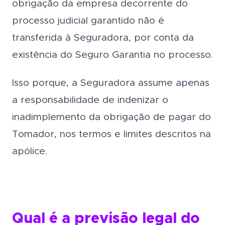
obrigação da empresa decorrente do
processo judicial garantido não é
transferida à Seguradora, por conta da
existência do Seguro Garantia no processo.
Isso porque, a Seguradora assume apenas
a responsabilidade de indenizar o
inadimplemento da obrigação de pagar do
Tomador, nos termos e limites descritos na
apólice.
Qual é a previsão legal do