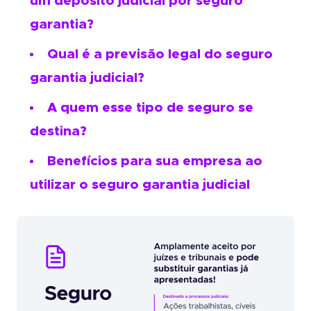
um depósito judicial por seguro
garantia?
Qual é a previsão legal do seguro
garantia judicial?
A quem esse tipo de seguro se
destina?
Benefícios para sua empresa ao
utilizar o seguro garantia judicial