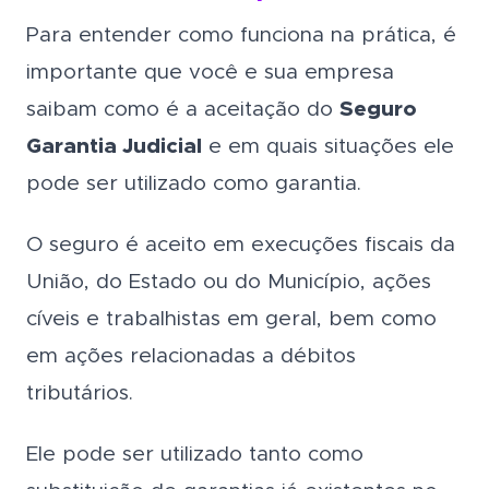
Para entender como funciona na prática, é
importante que você e sua empresa
saibam como é a aceitação do
Seguro
Garantia Judicial
e em quais situações ele
pode ser utilizado como garantia.
O seguro é aceito em execuções fiscais da
União, do Estado ou do Município, ações
cíveis e trabalhistas em geral, bem como
em ações relacionadas a débitos
tributários.
Ele pode ser utilizado tanto como