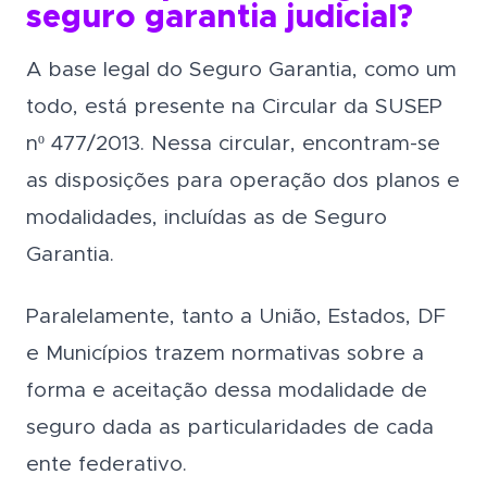
seguro garantia judicial?
A base legal do Seguro Garantia, como um
todo, está presente na Circular da SUSEP
nº 477/2013. Nessa circular, encontram-se
as disposições para operação dos planos e
modalidades, incluídas as de Seguro
Garantia.
Paralelamente, tanto a União, Estados, DF
e Municípios trazem normativas sobre a
forma e aceitação dessa modalidade de
seguro dada as particularidades de cada
ente federativo.