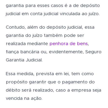
garantia para esses casos é a de depósito
judicial em conta judicial vinculada ao juízo.
Contudo, além do depósito judicial, essa
garantia do juízo também pode ser
realizada mediante
penhora de bens
,
fiança bancária ou, evidentemente, Seguro
Garantia Judicial.
Essa medida, prevista em lei, tem como
propósito garantir que o pagamento do
débito será realizado, caso a empresa seja
vencida na ação.