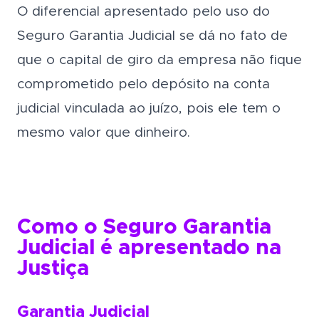
O diferencial apresentado pelo uso do
Seguro Garantia Judicial se dá no fato de
que o capital de giro da empresa não fique
comprometido pelo depósito na conta
judicial vinculada ao juízo, pois ele tem o
mesmo valor que dinheiro.
Como o Seguro Garantia
Judicial é apresentado na
Justiça
Garantia Judicial