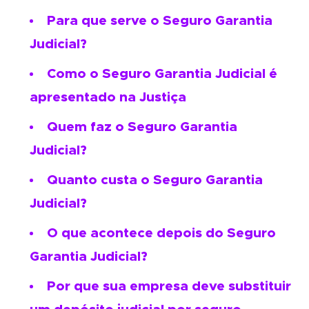
Para que serve o Seguro Garantia
Judicial?
Como o Seguro Garantia Judicial é
apresentado na Justiça
Quem faz o Seguro Garantia
Judicial?
Quanto custa o Seguro Garantia
Judicial?
O que acontece depois do Seguro
Garantia Judicial?
Por que sua empresa deve substituir