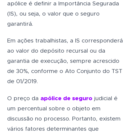
apólice é definir a Importância Segurada
(IS), ou seja, o valor que o seguro
garantirá.
Em ações trabalhistas, a IS corresponderá
ao valor do depósito recursal ou da
garantia de execução, sempre acrescido
de 30%, conforme o Ato Conjunto do TST
de 01/2019.
O preço da
apólice de seguro
judicial é
um percentual sobre o objeto em
discussão no processo. Portanto, existem
vários fatores determinantes que