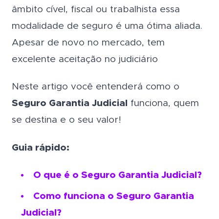
âmbito cível, fiscal ou trabalhista essa
modalidade de seguro é uma ótima aliada.
Apesar de novo no mercado, tem
excelente aceitação no judiciário
Neste artigo você entenderá como o
Seguro Garantia Judicial
funciona, quem
se destina e o seu valor!
Guia rápido:
O que é o Seguro Garantia Judicial?
Como funciona o Seguro Garantia
Judicial?