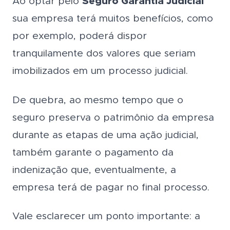
Ao optar pelo
Seguro Garantia Judicial
sua empresa terá muitos benefícios, como
por exemplo, poderá dispor
tranquilamente dos valores que seriam
imobilizados em um processo judicial.
De quebra, ao mesmo tempo que o
seguro preserva o patrimônio da empresa
durante as etapas de uma ação judicial,
também garante o pagamento da
indenização que, eventualmente, a
empresa terá de pagar no final processo.
Vale esclarecer um ponto importante: a