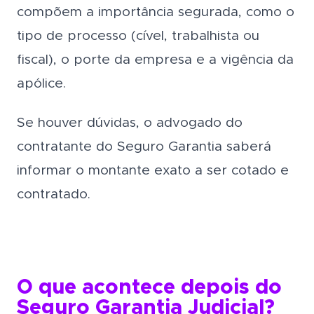
compõem a importância segurada, como o
tipo de processo (cível, trabalhista ou
fiscal), o porte da empresa e a vigência da
apólice.
Se houver dúvidas, o advogado do
contratante do Seguro Garantia saberá
informar o montante exato a ser cotado e
contratado.
O que acontece depois do
Seguro Garantia Judicial?