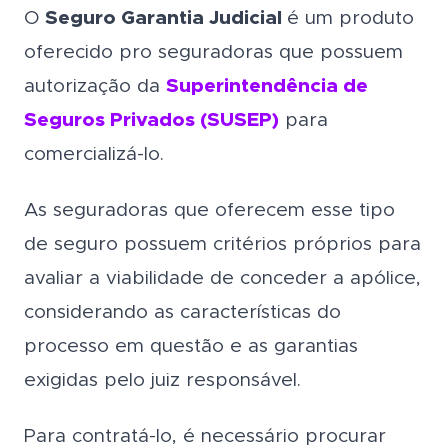
O
Seguro Garantia Judicial
é um produto
oferecido pro seguradoras que possuem
autorização da
Superintendência de
Seguros Privados (SUSEP)
para
comercializá-lo.
As seguradoras que oferecem esse tipo
de seguro possuem critérios próprios para
avaliar a viabilidade de conceder a apólice,
considerando as características do
processo em questão e as garantias
exigidas pelo juiz responsável.
Para contratá-lo, é necessário procurar