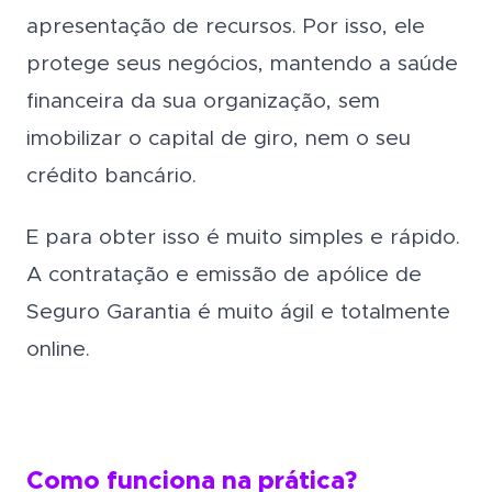
apresentação de recursos. Por isso, ele
protege seus negócios, mantendo a saúde
financeira da sua organização, sem
imobilizar o capital de giro, nem o seu
crédito bancário.
E para obter isso é muito simples e rápido.
A contratação e emissão de apólice de
Seguro Garantia é muito ágil e totalmente
online.
Como funciona na prática?