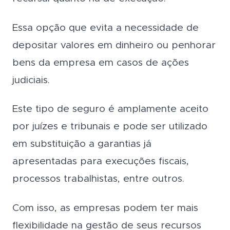
Essa opção que evita a necessidade de
depositar valores em dinheiro ou penhorar
bens da empresa em casos de ações
judiciais.
Este tipo de seguro é amplamente aceito
por juízes e tribunais e pode ser utilizado
em substituição a garantias já
apresentadas para execuções fiscais,
processos trabalhistas, entre outros.
Com isso, as empresas podem ter mais
flexibilidade na gestão de seus recursos