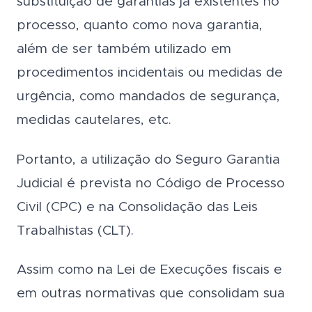
substituição de garantias já existentes no
processo, quanto como nova garantia,
além de ser também utilizado em
procedimentos incidentais ou medidas de
urgência, como mandados de segurança,
medidas cautelares, etc.
Portanto, a utilização do Seguro Garantia
Judicial é prevista no Código de Processo
Civil (CPC) e na Consolidação das Leis
Trabalhistas (CLT).
Assim como na Lei de Execuções fiscais e
em outras normativas que consolidam sua