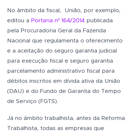
No âmbito da fiscal, União, por exemplo,
editou a
Portaria nº 164/2014
publicada
pela Procuradoria Geral da Fazenda
Nacional que regulamenta o oferecimento
e a aceitação do seguro garantia judicial
para execução fiscal e seguro garantia
parcelamento administrativo fiscal para
débitos inscritos em dívida ativa da União
(DAU) e do Fundo de Garantia do Tempo
de Serviço (FGTS).
Já no âmbito trabalhista, antes da Reforma
Trabalhista, todas as empresas que