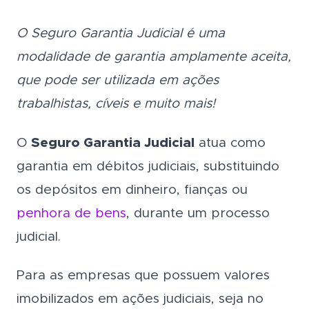
O Seguro Garantia Judicial é uma
modalidade de garantia amplamente aceita,
que pode ser utilizada em ações
trabalhistas, cíveis e muito mais!
O
Seguro Garantia Judicial
atua como
garantia em débitos judiciais, substituindo
os depósitos em dinheiro, fianças ou
penhora de bens
, durante um processo
judicial.
Para as empresas que possuem valores
imobilizados em ações judiciais, seja no