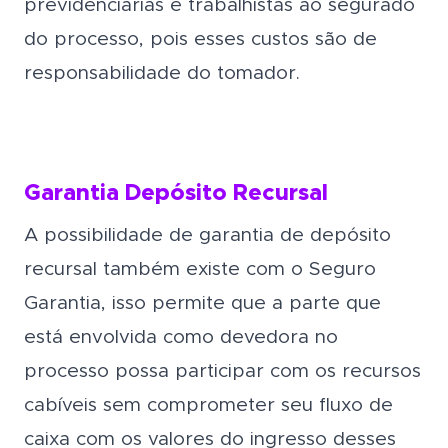
previdenciárias e trabalhistas ao segurado
do processo, pois esses custos são de
responsabilidade do tomador.
Garantia Depósito Recursal
A possibilidade de garantia de depósito
recursal também existe com o Seguro
Garantia, isso permite que a parte que
está envolvida como devedora no
processo possa participar com os recursos
cabíveis sem comprometer seu fluxo de
caixa com os valores do ingresso desses