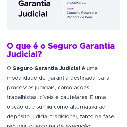
O que é o Seguro Garantia
Judicial?
O
Seguro Garantia Judicial
é uma
modalidade de garantia destinada para
processos judiciais, como ações
trabalhistas, cíveis e cautelares. É uma
opção que surgiu como alternativa ao
depósito judicial tradicional, tanto na fase
recursal quanto na de execução.