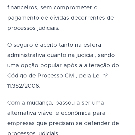
financeiros, sem comprometer o
pagamento de dívidas decorrentes de
processos judiciais.
O seguro é aceito tanto na esfera
administrativa quanto na judicial, sendo
uma opção popular após a alteração do
Código de Processo Civil, pela Lei nº
11.382/2006.
Com a mudança, passou a ser uma
alternativa viável e econômica para
empresas que precisam se defender de
processos judiciais.