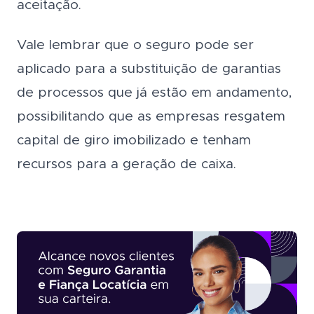
aceitação.
Vale lembrar que o seguro pode ser
aplicado para a substituição de garantias
de processos que já estão em andamento,
possibilitando que as empresas resgatem
capital de giro imobilizado e tenham
recursos para a geração de caixa.