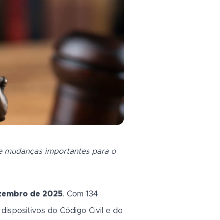
e mudanças importantes para o
ezembro de 2025
. Com 134
 dispositivos do Código Civil e do