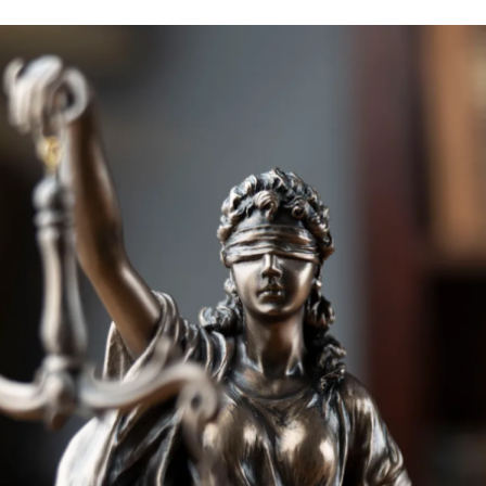
Portal do Corretor
Acesso empresa