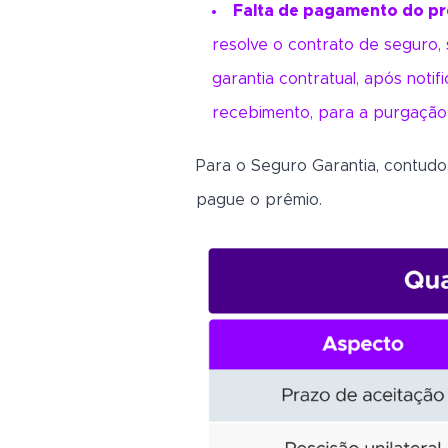
Falta de pagamento do pr
resolve o contrato de seguro,
garantia contratual, após noti
recebimento, para a purgação
Para o Seguro Garantia, contudo
pague o prêmio.