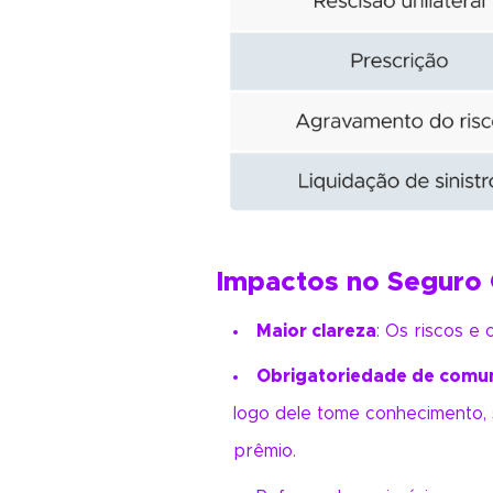
Impactos no Seguro G
Maior clareza
: Os riscos e
Obrigatoriedade de comu
logo dele tome conhecimento,
prêmio.