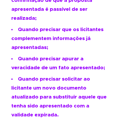
confirmação de que a proposta
apresentada é passível de ser
realizada;
Quando precisar que os licitantes
complementem informações já
apresentadas;
Quando precisar apurar a
veracidade de um fato apresentado;
Quando precisar solicitar ao
licitante um novo documento
atualizado para substituir aquele que
tenha sido apresentado com a
validade expirada.