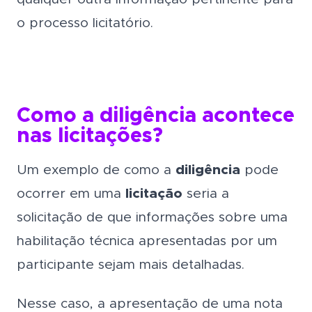
o processo licitatório.
Como a diligência acontece
nas licitações?
Um exemplo de como a
diligência
pode
ocorrer em uma
licitação
seria a
solicitação de que informações sobre uma
habilitação técnica apresentadas por um
participante sejam mais detalhadas.
Nesse caso, a apresentação de uma nota