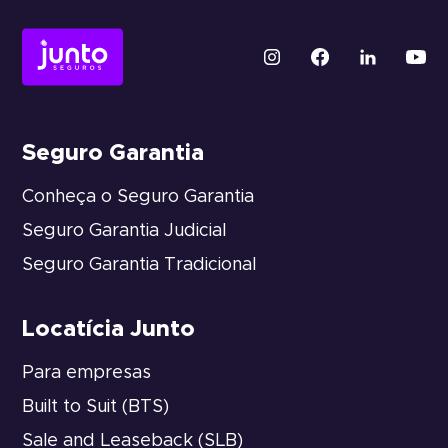
Seguro Garantia
Conheça o Seguro Garantia
Seguro Garantia Judicial
Seguro Garantia Tradicional
Locatícia Junto
Para empresas
Built to Suit (BTS)
Sale and Leaseback (SLB)