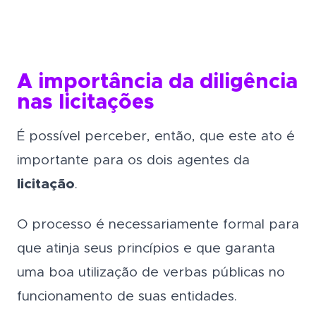
A importância da diligência
nas licitações
É possível perceber, então, que este ato é
importante para os dois agentes da
licitação
.
O processo é necessariamente formal para
que atinja seus princípios e que garanta
uma boa utilização de verbas públicas no
funcionamento de suas entidades.