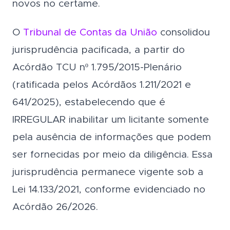
novos no certame.
O
Tribunal de Contas da União
consolidou
jurisprudência pacificada, a partir do
Acórdão TCU nº 1.795/2015-Plenário
(ratificada pelos Acórdãos 1.211/2021 e
641/2025), estabelecendo que é
IRREGULAR inabilitar um licitante somente
pela ausência de informações que podem
ser fornecidas por meio da diligência. Essa
jurisprudência permanece vigente sob a
Lei 14.133/2021, conforme evidenciado no
Acórdão 26/2026.