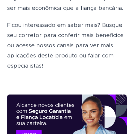
ser mais econômica que a fiança bancária.
Ficou interessado em saber mais? Busque
seu corretor para conferir mais benefícios
ou acesse nossos canais para ver mais
aplicações deste produto ou falar com
especialistas!