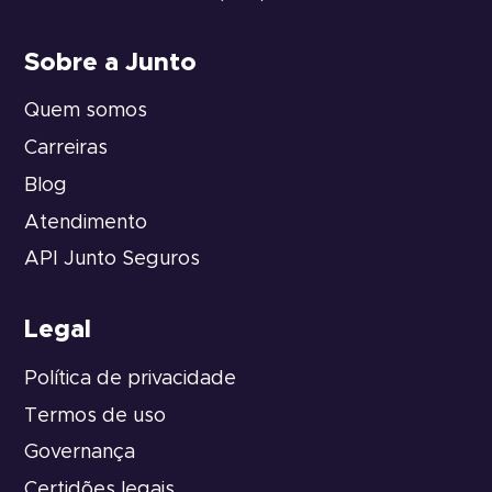
Sobre a Junto
Quem somos
Carreiras
Blog
Atendimento
API Junto Seguros
Legal
Política de privacidade
Termos de uso
Governança
Certidões legais