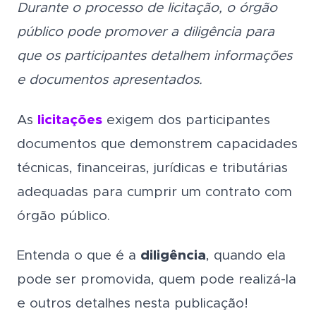
Durante o processo de licitação, o órgão
público pode promover a diligência para
que os participantes detalhem informações
e documentos apresentados.
As
licitações
exigem dos participantes
documentos que demonstrem capacidades
técnicas, financeiras, jurídicas e tributárias
adequadas para cumprir um contrato com
órgão público.
Entenda o que é a
diligência
, quando ela
pode ser promovida, quem pode realizá-la
e outros detalhes nesta publicação!