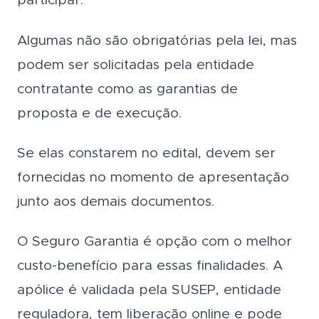
participar.
Algumas não são obrigatórias pela lei, mas
podem ser solicitadas pela entidade
contratante como as garantias de
proposta e de execução.
Se elas constarem no edital, devem ser
fornecidas no momento de apresentação
junto aos demais documentos.
O Seguro Garantia é opção com o melhor
custo-benefício para essas finalidades. A
apólice é validada pela SUSEP, entidade
reguladora, tem liberação online e pode