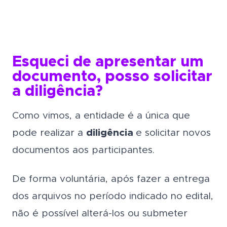
Esqueci de apresentar um
documento, posso solicitar
a diligência?
Como vimos, a entidade é a única que
pode realizar a
diligência
e solicitar novos
documentos aos participantes.
De forma voluntária, após fazer a entrega
dos arquivos no período indicado no edital,
não é possível alterá-los ou submeter