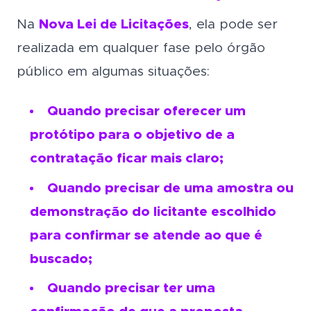
Na
Nova Lei de Licitações
, ela pode ser
realizada em qualquer fase pelo órgão
público em algumas situações:
Quando precisar oferecer um
protótipo para o objetivo de a
contratação ficar mais claro;
Quando precisar de uma amostra ou
demonstração do licitante escolhido
para confirmar se atende ao que é
buscado;
Quando precisar ter uma