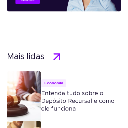
Mais lidas
Economia
Entenda tudo sobre o
Depósito Recursal e como
ele funciona