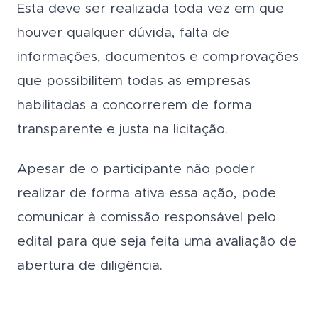
Esta deve ser realizada toda vez em que
houver qualquer dúvida, falta de
informações, documentos e comprovações
que possibilitem todas as empresas
habilitadas a concorrerem de forma
transparente e justa na licitação.
Apesar de o participante não poder
realizar de forma ativa essa ação, pode
comunicar à comissão responsável pelo
edital para que seja feita uma avaliação de
abertura de diligência.