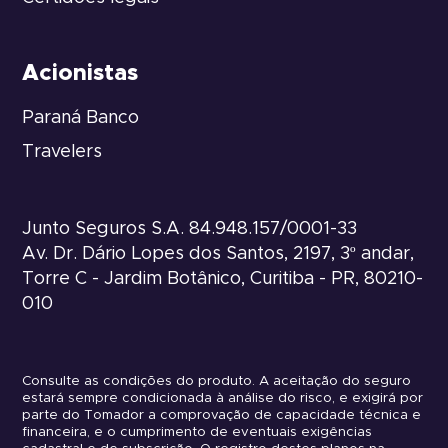
Acionistas
Paraná Banco
Travelers
Junto Seguros S.A. 84.948.157/0001-33
Av. Dr. Dário Lopes dos Santos, 2197, 3º andar,
Torre C - Jardim Botânico, Curitiba - PR, 80210-
010
Consulte as condições do produto. A aceitação do seguro
estará sempre condicionada à análise do risco, e exigirá por
parte do Tomador a comprovação de capacidade técnica e
financeira, e o cumprimento de eventuais exigências