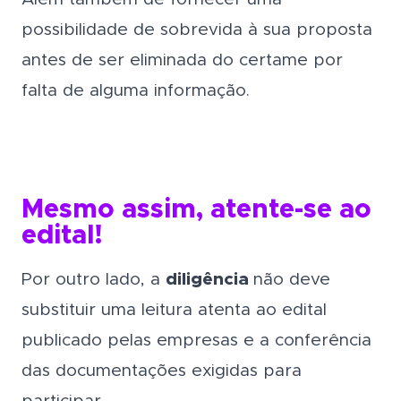
possibilidade de sobrevida à sua proposta
antes de ser eliminada do certame por
falta de alguma informação.
Mesmo assim, atente-se ao
edital!
Por outro lado, a
diligência
não deve
substituir uma leitura atenta ao edital
publicado pelas empresas e a conferência
das documentações exigidas para