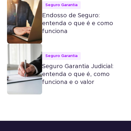
Seguro Garantia
Endosso de Seguro:
entenda o que é e como
funciona
Seguro Garantia
Seguro Garantia Judicial:
entenda o que é, como
funciona e o valor