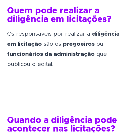
Quem pode realizar a
diligência em licitações?
Os responsáveis por realizar a
diligência
em licitação
são os
pregoeiros
ou
funcionários da administração
que
publicou o edital.
Quando a diligência pode
acontecer nas licitações?