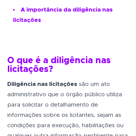
A importância da diligência nas
licitações
O que é a diligência nas
licitações?
Diligência nas licitações
são um ato
administrativo que o órgão público utiliza
para solicitar o detalhamento de
informações sobre os licitantes, sejam as
condições para execução, habilitações ou
qualquer outra informação pertinente para