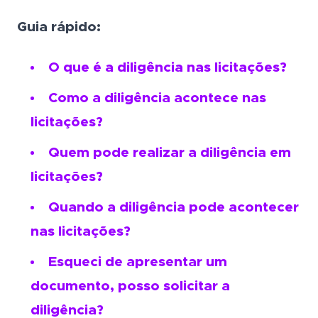
Guia rápido:
O que é a diligência nas licitações?
Como a diligência acontece nas
licitações?
Quem pode realizar a diligência em
licitações?
Quando a diligência pode acontecer
nas licitações?
Esqueci de apresentar um
documento, posso solicitar a
diligência?