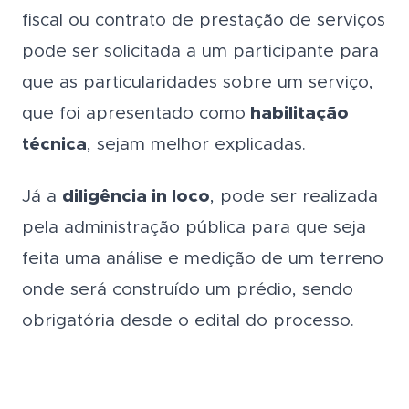
fiscal ou contrato de prestação de serviços
pode ser solicitada a um participante para
que as particularidades sobre um serviço,
que foi apresentado como
habilitação
técnica
, sejam melhor explicadas.
Já a
diligência in loco
, pode ser realizada
pela administração pública para que seja
feita uma análise e medição de um terreno
onde será construído um prédio, sendo
obrigatória desde o edital do processo.