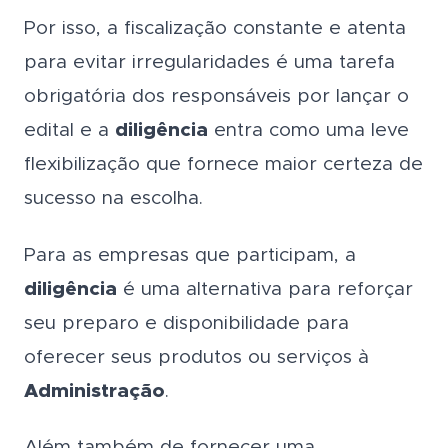
Por isso, a fiscalização constante e atenta
para evitar irregularidades é uma tarefa
obrigatória dos responsáveis por lançar o
edital e a
diligência
entra como uma leve
flexibilização que fornece maior certeza de
sucesso na escolha.
Para as empresas que participam, a
diligência
é uma alternativa para reforçar
seu preparo e disponibilidade para
oferecer seus produtos ou serviços à
Administração
.
Além também de fornecer uma