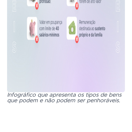
Infográfico que apresenta os tipos de bens
que podem e não podem ser penhoráveis.