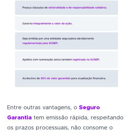
Entre outras vantagens, o
Seguro
Garantia
tem emissão rápida, respeitando
os prazos processuais, não consome o