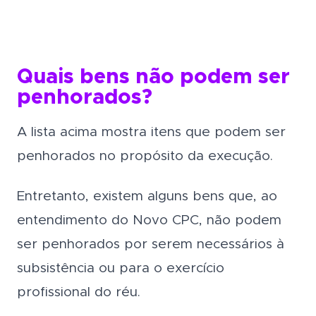
Quais bens não podem ser
penhorados?
A lista acima mostra itens que podem ser
penhorados no propósito da execução.
Entretanto, existem alguns bens que, ao
entendimento do Novo CPC, não podem
ser penhorados por serem necessários à
subsistência ou para o exercício
profissional do réu.