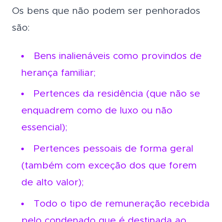
Os bens que não podem ser penhorados
são:
Bens inalienáveis como provindos de
herança familiar;
Pertences da residência (que não se
enquadrem como de luxo ou não
essencial);
Pertences pessoais de forma geral
(também com exceção dos que forem
de alto valor);
Todo o tipo de remuneração recebida
pelo condenado que é destinada ao