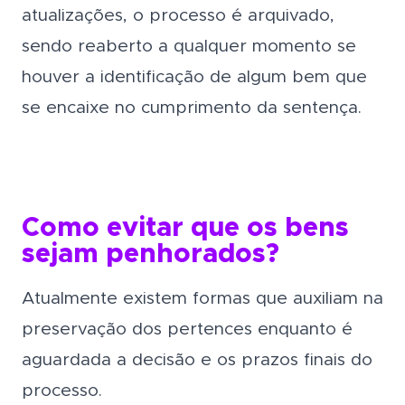
atualizações, o processo é arquivado,
sendo reaberto a qualquer momento se
houver a identificação de algum bem que
se encaixe no cumprimento da sentença.
Como evitar que os bens
sejam penhorados?
Atualmente existem formas que auxiliam na
preservação dos pertences enquanto é
aguardada a decisão e os prazos finais do
processo.