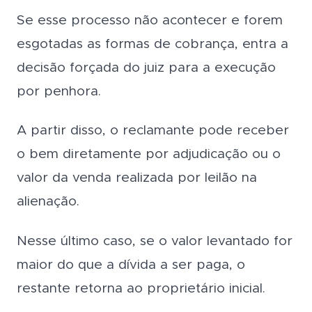
Se esse processo não acontecer e forem
esgotadas as formas de cobrança, entra a
decisão forçada do juiz para a execução
por penhora.
A partir disso, o reclamante pode receber
o bem diretamente por adjudicação ou o
valor da venda realizada por leilão na
alienação.
Nesse último caso, se o valor levantado for
maior do que a dívida a ser paga, o
restante retorna ao proprietário inicial.