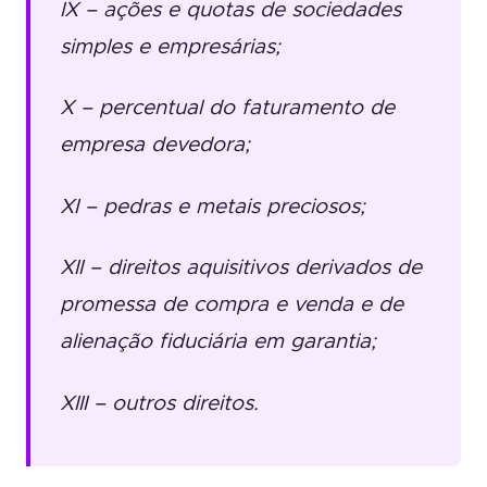
IX – ações e quotas de sociedades
simples e empresárias;
X – percentual do faturamento de
empresa devedora;
XI – pedras e metais preciosos;
XII – direitos aquisitivos derivados de
promessa de compra e venda e de
alienação fiduciária em garantia;
XIII – outros direitos.