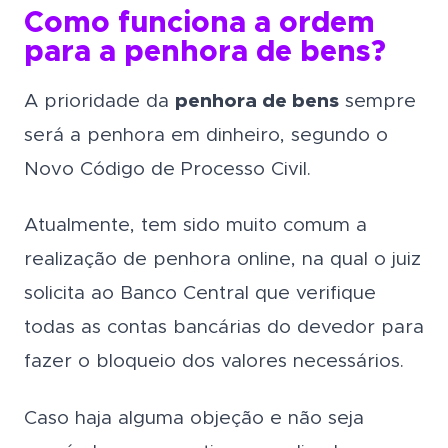
Como funciona a ordem
para a penhora de bens?
A prioridade da
penhora de bens
sempre
será a penhora em dinheiro, segundo o
Novo Código de Processo Civil.
Atualmente, tem sido muito comum a
realização de penhora online, na qual o juiz
solicita ao Banco Central que verifique
todas as contas bancárias do devedor para
fazer o bloqueio dos valores necessários.
Caso haja alguma objeção e não seja