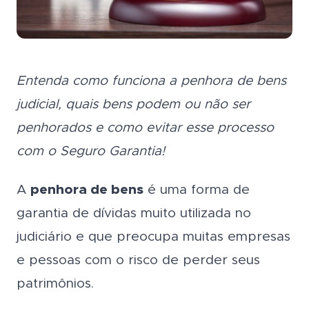
Entenda como funciona a penhora de bens
judicial, quais bens podem ou não ser
penhorados e como evitar esse processo
com o Seguro Garantia!
A
penhora de bens
é uma forma de
garantia de dívidas muito utilizada no
judiciário e que preocupa muitas empresas
e pessoas com o risco de perder seus
patrimônios.