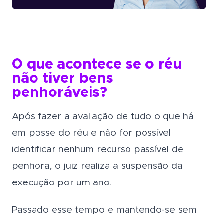
O que acontece se o réu
não tiver bens
penhoráveis?
Após fazer a avaliação de tudo o que há
em posse do réu e não for possível
identificar nenhum recurso passível de
penhora, o juiz realiza a suspensão da
execução por um ano.
Passado esse tempo e mantendo-se sem