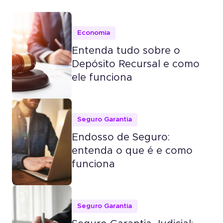
Economia
Entenda tudo sobre o
Depósito Recursal e como
ele funciona
Seguro Garantia
Endosso de Seguro:
entenda o que é e como
funciona
Seguro Garantia