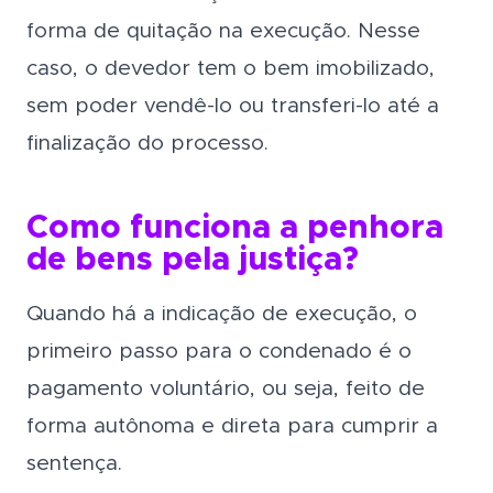
forma de quitação na execução. Nesse
caso, o devedor tem o bem imobilizado,
sem poder vendê-lo ou transferi-lo até a
finalização do processo.
Como funciona a penhora
de bens pela justiça?
Quando há a indicação de execução, o
primeiro passo para o condenado é o
pagamento voluntário, ou seja, feito de
forma autônoma e direta para cumprir a
sentença.