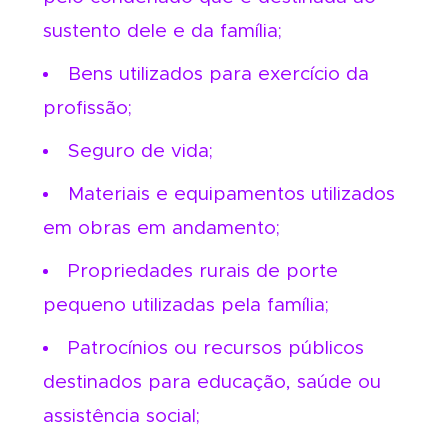
sustento dele e da família;
Bens utilizados para exercício da
profissão;
Seguro de vida;
Materiais e equipamentos utilizados
em obras em andamento;
Propriedades rurais de porte
pequeno utilizadas pela família;
Patrocínios ou recursos públicos
destinados para educação, saúde ou
assistência social;