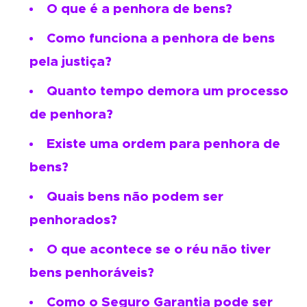
O que é a penhora de bens?
Como funciona a penhora de bens
pela justiça?
Quanto tempo demora um processo
de penhora?
Existe uma ordem para penhora de
bens?
Quais bens não podem ser
penhorados?
O que acontece se o réu não tiver
bens penhoráveis?
Como o Seguro Garantia pode ser