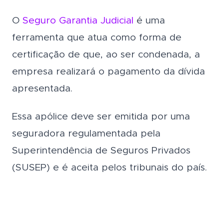
O
Seguro Garantia Judicial
é uma
ferramenta que atua como forma de
certificação de que, ao ser condenada, a
empresa realizará o pagamento da dívida
apresentada.
Essa apólice deve ser emitida por uma
seguradora regulamentada pela
Superintendência de Seguros Privados
(SUSEP) e é aceita pelos tribunais do país.