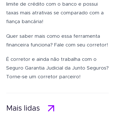
limite de crédito com o banco e possui
taxas mais atrativas se comparado com a
fiança bancária!
Quer saber mais como essa ferramenta
financeira funciona? Fale com seu corretor!
É corretor e ainda não trabalha com o
Seguro Garantia Judicial da Junto Seguros?
Torne-se um corretor parceiro!
Mais lidas