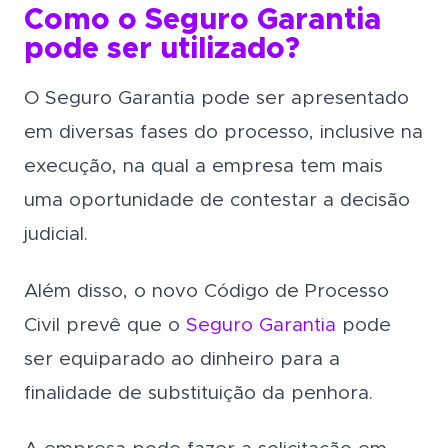
Como o Seguro Garantia
pode ser utilizado?
O Seguro Garantia pode ser apresentado
em diversas fases do processo, inclusive na
execução, na qual a empresa tem mais
uma oportunidade de contestar a decisão
judicial.
Além disso, o novo Código de Processo
Civil prevê que o
Seguro Garantia
pode
ser equiparado ao dinheiro para a
finalidade de substituição da penhora.