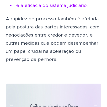
e a eficácia do sistema judiciário.
A rapidez do processo também é afetada
pela postura das partes interessadas, com
negociações entre credor e devedor, e
outras medidas que podem desempenhar
um papel crucial na aceleração ou
prevenção da penhora.