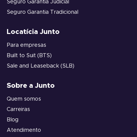
Seguro Garantia Judicial
Seguro Garantia Tradicional
Locatícia Junto
Para empresas
Built to Suit (BTS)
Sale and Leaseback (SLB)
Sobre a Junto
Quem somos
Carreiras
Blog
Atendimento