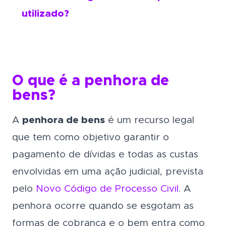
utilizado?
O que é a penhora de
bens?
A
penhora de bens
é um recurso legal
que tem como objetivo garantir o
pagamento de dívidas e todas as custas
envolvidas em uma ação judicial, prevista
pelo
Novo Código de Processo Civil
. A
penhora ocorre quando se esgotam as
formas de cobrança e o bem entra como