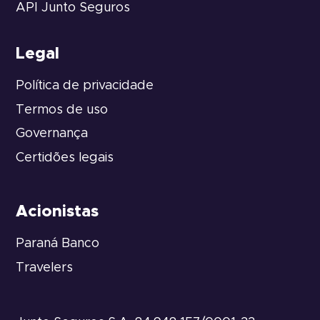
API Junto Seguros
Legal
Política de privacidade
Termos de uso
Governança
Certidões legais
Acionistas
Paraná Banco
Travelers