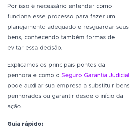
Por isso é necessário entender como
funciona esse processo para fazer um
planejamento adequado e resguardar seus
bens, conhecendo também formas de
evitar essa decisão.
Explicamos os principais pontos da
penhora e como o
Seguro Garantia Judicial
pode auxiliar sua empresa a substituir bens
penhorados ou garantir desde o início da
ação.
Guia rápido: