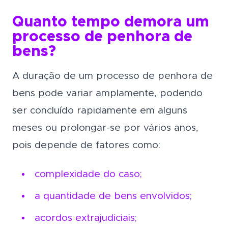
Quanto tempo demora um
processo de penhora de
bens?
A duração de um processo de penhora de
bens pode variar amplamente, podendo
ser concluído rapidamente em alguns
meses ou prolongar-se por vários anos,
pois depende de fatores como:
complexidade do caso;
a quantidade de bens envolvidos;
acordos extrajudiciais;