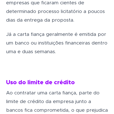
empresas que ficaram cientes de
determinado processo licitatório a poucos
dias da entrega da proposta.
Já a carta fiança geralmente é emitida por
um banco ou instituições financeiras dentro
uma e duas semanas.
Uso do limite de crédito
Ao contratar uma carta fiança, parte do
limite de crédito da empresa junto a
bancos fica comprometida, o que prejudica