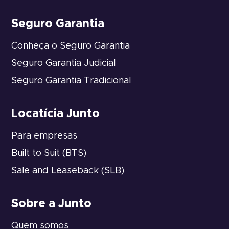
Seguro Garantia
Conheça o Seguro Garantia
Seguro Garantia Judicial
Seguro Garantia Tradicional
Locatícia Junto
Para empresas
Built to Suit (BTS)
Sale and Leaseback (SLB)
Sobre a Junto
Quem somos