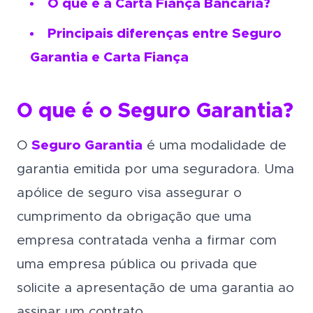
O que é a Carta Fiança Bancária?
Principais diferenças entre Seguro
Garantia e Carta Fiança
O que é o Seguro Garantia?
O
Seguro Garantia
é uma modalidade de
garantia emitida por uma seguradora. Uma
apólice de seguro visa assegurar o
cumprimento da obrigação que uma
empresa contratada venha a firmar com
uma empresa pública ou privada que
solicite a apresentação de uma garantia ao
assinar um contrato.