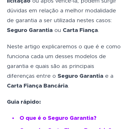
licitação
ou após vencê-la, podem surgir
dúvidas em relação a melhor modalidade
de garantia a ser utilizada nestes casos:
Seguro Garantia
ou
Carta Fiança
.
Neste artigo explicaremos o que é e como
funciona cada um desses modelos de
garantia e quais são as principais
diferenças entre o
Seguro Garantia
e a
Carta Fiança Bancária
.
Guia rápido:
O que é o Seguro Garantia?