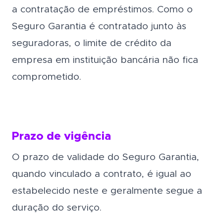
a contratação de empréstimos. Como o
Seguro Garantia é contratado junto às
seguradoras, o limite de crédito da
empresa em instituição bancária não fica
comprometido.
Prazo de vigência
O prazo de validade do Seguro Garantia,
quando vinculado a contrato, é igual ao
estabelecido neste e geralmente segue a
duração do serviço.