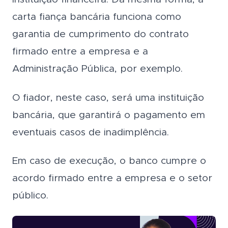
carta fiança bancária funciona como
garantia de cumprimento do contrato
firmado entre a empresa e a
Administração Pública, por exemplo.
O fiador, neste caso, será uma instituição
bancária, que garantirá o pagamento em
eventuais casos de inadimplência.
Em caso de execução, o banco cumpre o
acordo firmado entre a empresa e o setor
público.