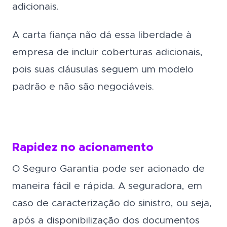
adicionais.
A carta fiança não dá essa liberdade à
empresa de incluir coberturas adicionais,
pois suas cláusulas seguem um modelo
padrão e não são negociáveis.
Rapidez no acionamento
O Seguro Garantia pode ser acionado de
maneira fácil e rápida. A seguradora, em
caso de caracterização do sinistro, ou seja,
após a disponibilização dos documentos