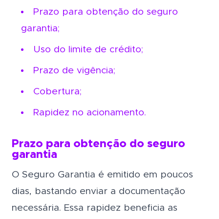
Prazo para obtenção do seguro
garantia;
Uso do limite de crédito;
Prazo de vigência;
Cobertura;
Rapidez no acionamento.
Prazo para obtenção do seguro
garantia
O Seguro Garantia é emitido em poucos
dias, bastando enviar a documentação
necessária. Essa rapidez beneficia as