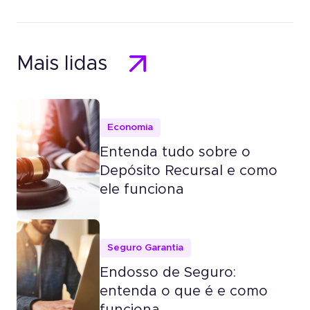
Mais lidas
Economia
Entenda tudo sobre o
Depósito Recursal e como
ele funciona
Seguro Garantia
Endosso de Seguro:
entenda o que é e como
funciona