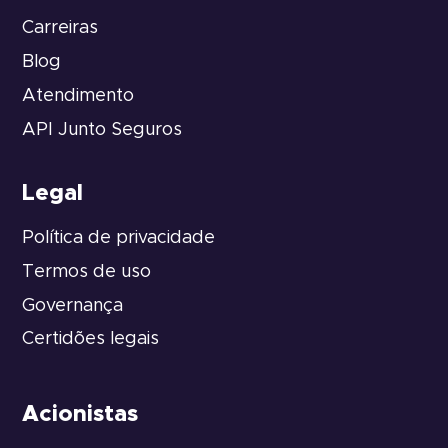
Carreiras
Blog
Atendimento
API Junto Seguros
Legal
Política de privacidade
Termos de uso
Governança
Certidões legais
Acionistas