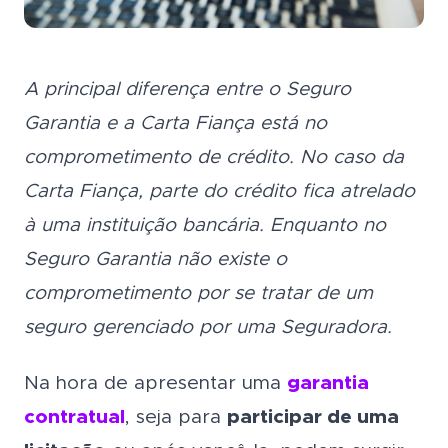
A principal diferença entre o Seguro
Garantia e a Carta Fiança está no
comprometimento de crédito. No caso da
Carta Fiança, parte do crédito fica atrelado
à uma instituição bancária. Enquanto no
Seguro Garantia não existe o
comprometimento por se tratar de um
seguro gerenciado por uma Seguradora.
Na hora de apresentar uma
garantia
contratual
, seja para
participar de uma