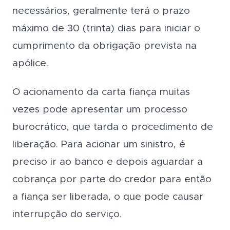
necessários, geralmente terá o prazo
máximo de 30 (trinta) dias para iniciar o
cumprimento da obrigação prevista na
apólice.
O acionamento da carta fiança muitas
vezes pode apresentar um processo
burocrático, que tarda o procedimento de
liberação. Para acionar um sinistro, é
preciso ir ao banco e depois aguardar a
cobrança por parte do credor para então
a fiança ser liberada, o que pode causar
interrupção do serviço.