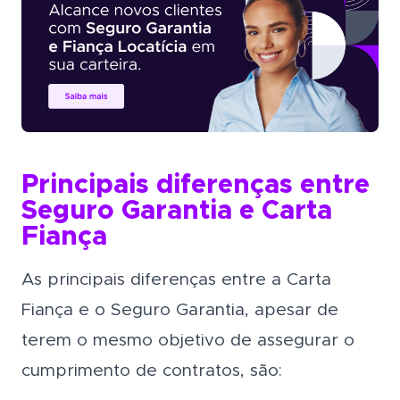
Principais diferenças entre
Seguro Garantia e Carta
Fiança
As principais diferenças entre a Carta
Fiança e o Seguro Garantia, apesar de
terem o mesmo objetivo de assegurar o
cumprimento de contratos, são: