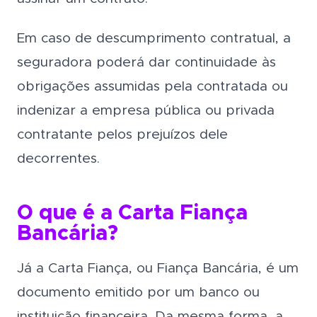
Em caso de descumprimento contratual, a
seguradora poderá dar continuidade às
obrigações assumidas pela contratada ou
indenizar a empresa pública ou privada
contratante pelos prejuízos dele
decorrentes.
O que é a Carta Fiança
Bancária?
Já a Carta Fiança, ou Fiança Bancária, é um
documento emitido por um banco ou
instituição financeira. Da mesma forma, a