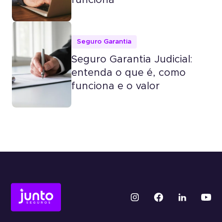
Seguro Garantia
Seguro Garantia Judicial:
entenda o que é, como
funciona e o valor