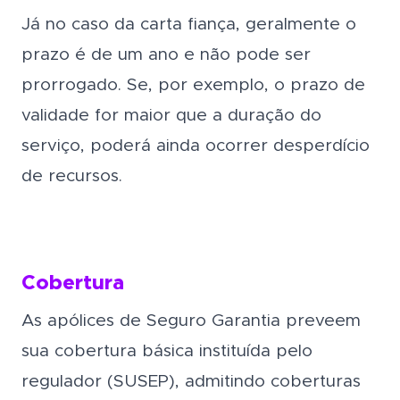
Já no caso da carta fiança, geralmente o
prazo é de um ano e não pode ser
prorrogado. Se, por exemplo, o prazo de
validade for maior que a duração do
serviço, poderá ainda ocorrer desperdício
de recursos.
Cobertura
As apólices de Seguro Garantia preveem
sua cobertura básica instituída pelo
regulador (SUSEP), admitindo coberturas