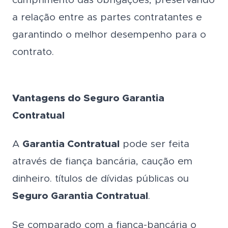
cumprimento das obrigações, preservando
a relação entre as partes contratantes e
garantindo o melhor desempenho para o
contrato.
Vantagens do Seguro Garantia
Contratual
A
Garantia Contratual
pode ser feita
através de fiança bancária, caução em
dinheiro. títulos de dívidas públicas ou
Seguro Garantia Contratual
.
Se comparado com a fiança-bancária o