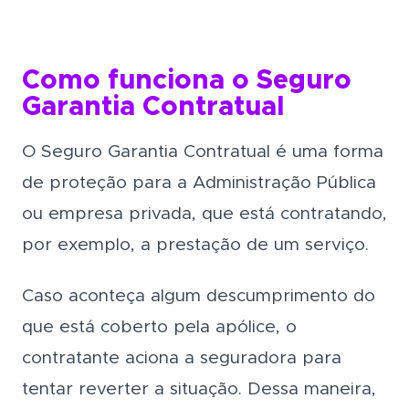
Como funciona o Seguro
Garantia Contratual
O Seguro Garantia Contratual é uma forma
de proteção para a Administração Pública
ou empresa privada, que está contratando,
por exemplo, a prestação de um serviço.
Caso aconteça algum descumprimento do
que está coberto pela apólice, o
contratante aciona a seguradora para
tentar reverter a situação. Dessa maneira,