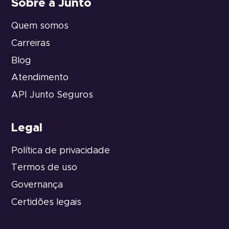
Sobre a Junto
Quem somos
Carreiras
Blog
Atendimento
API Junto Seguros
Legal
Política de privacidade
Termos de uso
Governança
Certidões legais