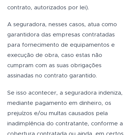
contrato, autorizados por lei).
A seguradora, nesses casos, atua como
garantidora das empresas contratadas
para fornecimento de equipamentos e
execução de obra, caso estas não
cumpram com as suas obrigações
assinadas no contrato garantido.
Se isso acontecer, a seguradora indeniza,
mediante pagamento em dinheiro, os
prejuízos e/ou multas causados pela
inadimplência do contratante, conforme a
cobertura contratada ou ainda, em certos