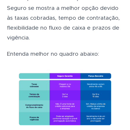
Seguro se mostra a melhor opção devido
às taxas cobradas, tempo de contratação,
flexibilidade no fluxo de caixa e prazos de
vigência.
Entenda melhor no quadro abaixo: