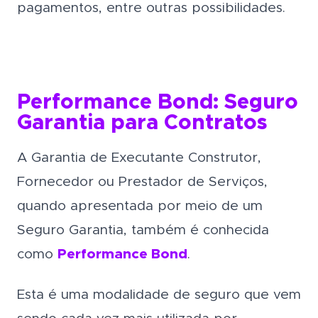
pagamentos, entre outras possibilidades.
Performance Bond: Seguro
Garantia para Contratos
A Garantia de Executante Construtor,
Fornecedor ou Prestador de Serviços,
quando apresentada por meio de um
Seguro Garantia, também é conhecida
como
Performance Bond
.
Esta é uma modalidade de seguro que vem