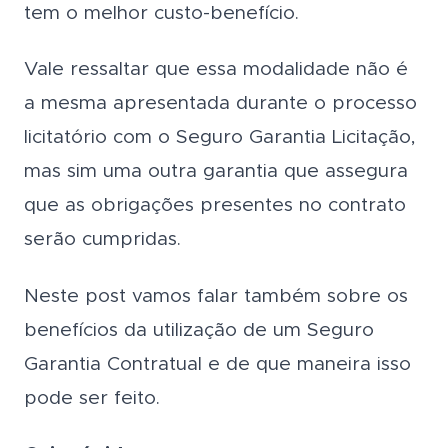
tem o melhor custo-benefício.
Vale ressaltar que essa modalidade não é
a mesma apresentada durante o processo
licitatório com o Seguro Garantia Licitação,
mas sim uma outra garantia que assegura
que as obrigações presentes no contrato
serão cumpridas.
Neste post vamos falar também sobre os
benefícios da utilização de um Seguro
Garantia Contratual e de que maneira isso
pode ser feito.