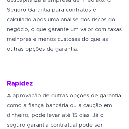
descapitaliza a empresa de imediato. O
Seguro Garantia para contratos é
calculado após uma análise dos riscos do
negócio, o que garante um valor com taxas
melhores e menos custosas do que as
outras opções de garantia.
Rapidez
A aprovação de outras opções de garantia
como a fiança bancária ou a caução em
dinheiro, pode levar até 15 dias. Já o
seguro garantia contratual pode ser