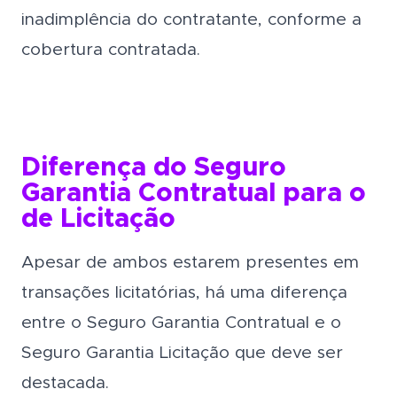
inadimplência do contratante, conforme a
cobertura contratada.
Diferença do Seguro
Garantia Contratual para o
de Licitação
Apesar de ambos estarem presentes em
transações licitatórias, há uma diferença
entre o Seguro Garantia Contratual e o
Seguro Garantia Licitação que deve ser
destacada.