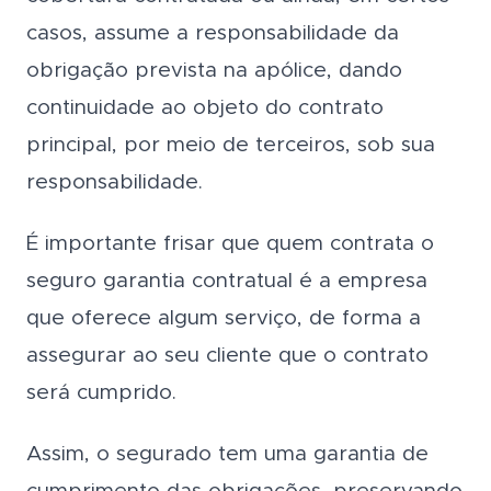
casos, assume a responsabilidade da
obrigação prevista na apólice, dando
continuidade ao objeto do contrato
principal, por meio de terceiros, sob sua
responsabilidade.
É importante frisar que quem contrata o
seguro garantia contratual é a empresa
que oferece algum serviço, de forma a
assegurar ao seu cliente que o contrato
será cumprido.
Assim, o segurado tem uma garantia de