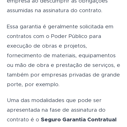
empresa ao descumprir as obrigações
assumidas na assinatura do contrato.
Essa garantia é geralmente solicitada em
contratos com o Poder Público para
execução de obras e projetos,
fornecimento de materiais, equipamentos
ou mão de obra e prestação de serviços, e
também por empresas privadas de grande
porte, por exemplo.
Uma das modalidades que pode ser
apresentada na fase de assinatura do
contrato é o
Seguro Garantia Contratual