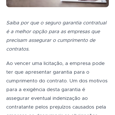
Saiba por que o seguro garantia contratual
é a melhor opção para as empresas que
precisam assegurar o cumprimento de
contratos.
Ao vencer uma licitação, a empresa pode
ter que apresentar garantia para o
cumprimento do contrato. Um dos motivos
para a exigência desta garantia é
assegurar eventual indenização ao
contratante pelos prejuízos causados pela