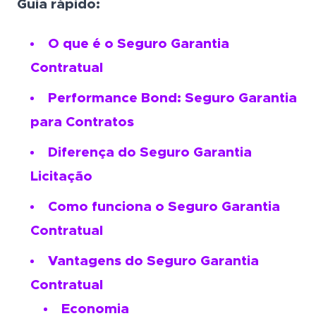
Guia rápido:
O que é o Seguro Garantia
Contratual
Performance Bond: Seguro Garantia
para Contratos
Diferença do Seguro Garantia
Licitação
Como funciona o Seguro Garantia
Contratual
Vantagens do Seguro Garantia
Contratual
Economia