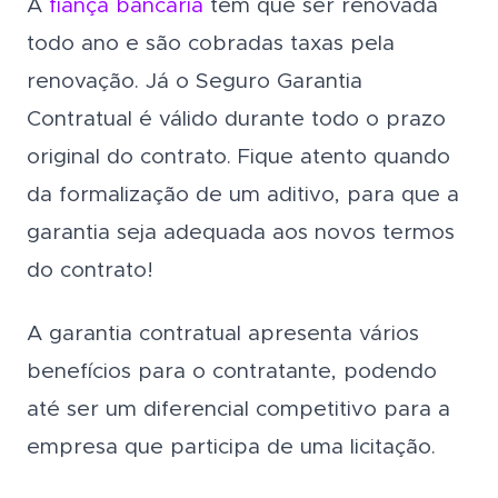
A
fiança bancária
tem que ser renovada
todo ano e são cobradas taxas pela
renovação. Já o Seguro Garantia
Contratual é válido durante todo o prazo
original do contrato. Fique atento quando
da formalização de um aditivo, para que a
garantia seja adequada aos novos termos
do contrato!
A garantia contratual apresenta vários
benefícios para o contratante, podendo
até ser um diferencial competitivo para a
empresa que participa de uma licitação.