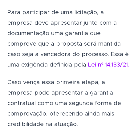
Para participar de uma licitação, a
empresa deve apresentar junto com a
documentação uma garantia que
comprove que a proposta será mantida
caso seja a vencedora do processo. Essa é
uma exigência definida pela
Lei nº 14.133/21.
Caso vença essa primeira etapa, a
empresa pode apresentar a garantia
contratual como uma segunda forma de
comprovação, oferecendo ainda mais
credibilidade na atuação.