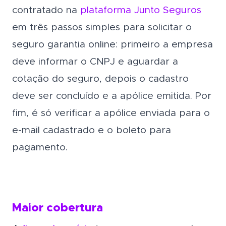
contratado na
plataforma Junto Seguros
em três passos simples para solicitar o
seguro garantia online: primeiro a empresa
deve informar o CNPJ e aguardar a
cotação do seguro, depois o cadastro
deve ser concluído e a apólice emitida. Por
fim, é só verificar a apólice enviada para o
e-mail cadastrado e o boleto para
pagamento.
Maior cobertura