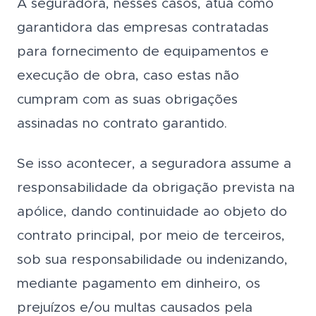
A seguradora, nesses casos, atua como
garantidora das empresas contratadas
para fornecimento de equipamentos e
execução de obra, caso estas não
cumpram com as suas obrigações
assinadas no contrato garantido.
Se isso acontecer, a seguradora assume a
responsabilidade da obrigação prevista na
apólice, dando continuidade ao objeto do
contrato principal, por meio de terceiros,
sob sua responsabilidade ou indenizando,
mediante pagamento em dinheiro, os
prejuízos e/ou multas causados pela