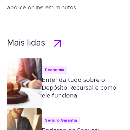
apólice online em minutos.
Mais lidas
Economia
Entenda tudo sobre o
Depósito Recursal e como
ele funciona
Seguro Garantia