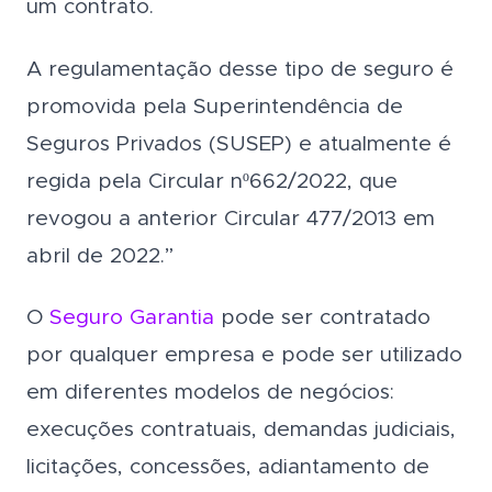
um contrato.
A regulamentação desse tipo de seguro é
promovida pela Superintendência de
Seguros Privados (SUSEP) e atualmente é
regida pela Circular nº662/2022, que
revogou a anterior Circular 477/2013 em
abril de 2022.”
O
Seguro Garantia
pode ser contratado
por qualquer empresa e pode ser utilizado
em diferentes modelos de negócios:
execuções contratuais, demandas judiciais,
licitações, concessões, adiantamento de