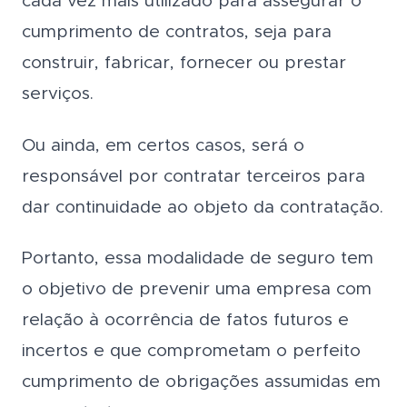
cada vez mais utilizado para assegurar o
cumprimento de contratos, seja para
construir, fabricar, fornecer ou prestar
serviços.
Ou ainda, em certos casos, será o
responsável por contratar terceiros para
dar continuidade ao objeto da contratação.
Portanto, essa modalidade de seguro tem
o objetivo de prevenir uma empresa com
relação à ocorrência de fatos futuros e
incertos e que comprometam o perfeito
cumprimento de obrigações assumidas em