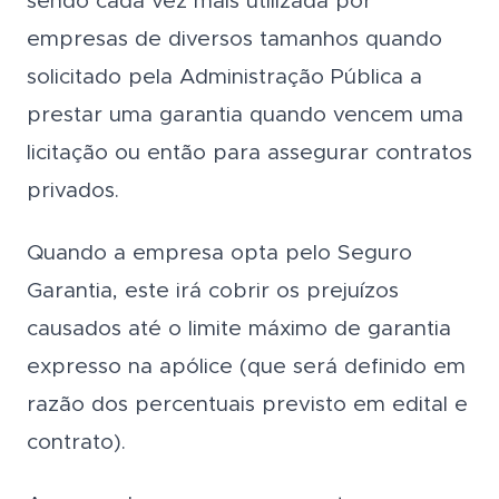
sendo cada vez mais utilizada por
empresas de diversos tamanhos quando
solicitado pela Administração Pública a
prestar uma garantia quando vencem uma
licitação ou então para assegurar contratos
privados.
Quando a empresa opta pelo Seguro
Garantia, este irá cobrir os prejuízos
causados até o limite máximo de garantia
expresso na apólice (que será definido em
razão dos percentuais previsto em edital e
contrato).