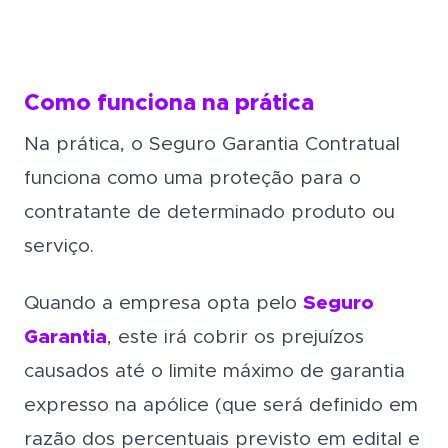
Como funciona na prática
Na prática, o Seguro Garantia Contratual
funciona como uma proteção para o
contratante de determinado produto ou
serviço.
Quando a empresa opta pelo
Seguro
Garantia
, este irá cobrir os prejuízos
causados até o limite máximo de garantia
expresso na apólice (que será definido em
razão dos percentuais previsto em edital e