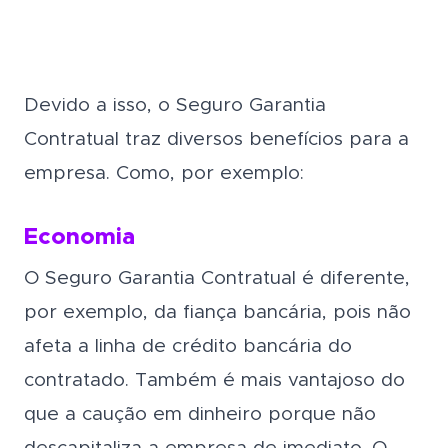
Devido a isso, o Seguro Garantia
Contratual traz diversos benefícios para a
empresa. Como, por exemplo:
Economia
O Seguro Garantia Contratual é diferente,
por exemplo, da fiança bancária, pois não
afeta a linha de crédito bancária do
contratado. Também é mais vantajoso do
que a caução em dinheiro porque não