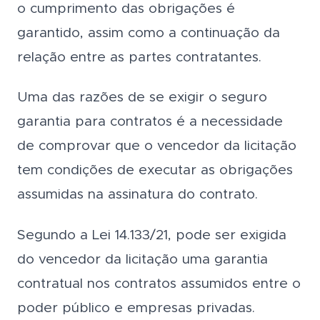
o cumprimento das obrigações é
garantido, assim como a continuação da
relação entre as partes contratantes.
Uma das razões de se exigir o seguro
garantia para contratos é a necessidade
de comprovar que o vencedor da licitação
tem condições de executar as obrigações
assumidas na assinatura do contrato.
Segundo a Lei 14.133/21, pode ser exigida
do vencedor da licitação uma garantia
contratual nos contratos assumidos entre o
poder público e empresas privadas.