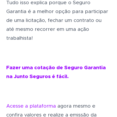
Tudo isso explica porque o Seguro
Garantia é a melhor opção para participar
de uma licitação, fechar um contrato ou
até mesmo recorrer em uma ação
trabalhista!
Fazer uma cotação de Seguro Garantia
na Junto Seguros é fácil.
Acesse a plataforma
agora mesmo e
confira valores e realize a emissão da