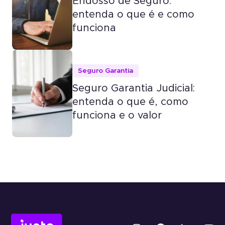
Endosso de Seguro:
entenda o que é e como
funciona
Seguro Garantia
Seguro Garantia Judicial:
entenda o que é, como
funciona e o valor