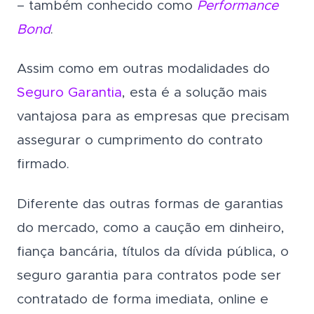
– também conhecido como
Performance
Bond
.
Assim como em outras modalidades do
Seguro Garantia
, esta é a solução mais
vantajosa para as empresas que precisam
assegurar o cumprimento do contrato
firmado.
Diferente das outras formas de garantias
do mercado, como a caução em dinheiro,
fiança bancária, títulos da dívida pública, o
seguro garantia para contratos pode ser
contratado de forma imediata, online e