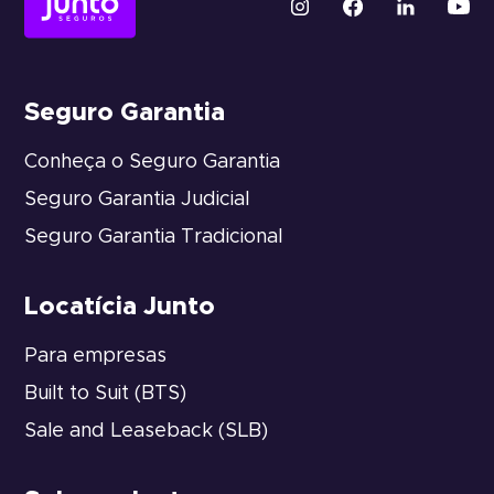
Seguro Garantia
Conheça o Seguro Garantia
Seguro Garantia Judicial
Seguro Garantia Tradicional
Locatícia Junto
Para empresas
Built to Suit (BTS)
Sale and Leaseback (SLB)