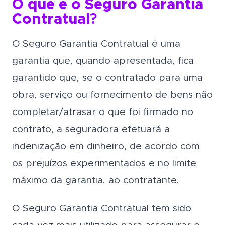
O que é o Seguro Garantia
Contratual
?
O Seguro Garantia Contratual é uma
garantia que, quando apresentada, fica
garantido que, se o contratado para uma
obra, serviço ou fornecimento de bens não
completar/atrasar o que foi firmado no
contrato, a seguradora efetuará a
indenização em dinheiro, de acordo com
os prejuízos experimentados e no limite
máximo da garantia, ao contratante.
O Seguro Garantia Contratual tem sido