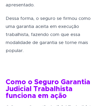
apresentado.
Dessa forma, o seguro se firmou como
uma garantia aceita em execução
trabalhista, fazendo com que essa
modalidade de garantia se torne mais
popular.
Como o Seguro Garantia
Judicial Trabalhista
funciona em ação