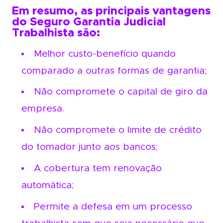
Em resumo, as principais vantagens
do Seguro Garantia Judicial
Trabalhista são:
Melhor custo-benefício quando
comparado a outras formas de garantia;
Não compromete o capital de giro da
empresa.
Não compromete o limite de crédito
do tomador junto aos bancos;
A cobertura tem renovação
automática;
Permite a defesa em um processo