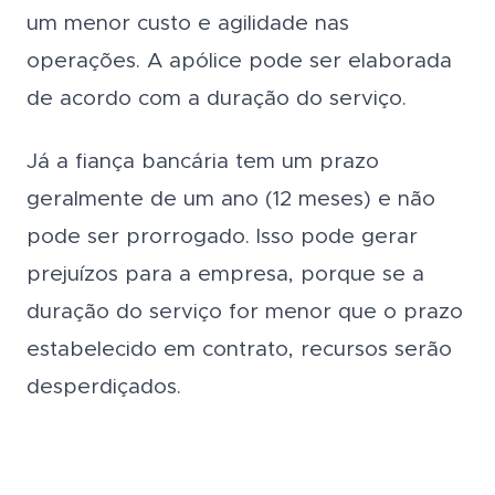
um menor custo e agilidade nas
operações. A apólice pode ser elaborada
de acordo com a duração do serviço.
Já a fiança bancária tem um prazo
geralmente de um ano (12 meses) e não
pode ser prorrogado. Isso pode gerar
prejuízos para a empresa, porque se a
duração do serviço for menor que o prazo
estabelecido em contrato, recursos serão
desperdiçados.