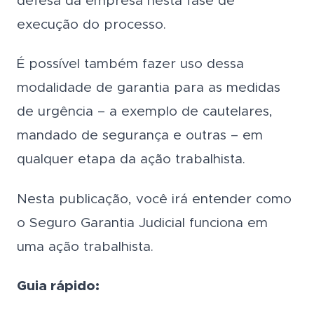
defesa da empresa nesta fase de
execução do processo.
É possível também fazer uso dessa
modalidade de garantia para as medidas
de urgência – a exemplo de cautelares,
mandado de segurança e outras – em
qualquer etapa da ação trabalhista.
Nesta publicação, você irá entender como
o Seguro Garantia Judicial funciona em
uma ação trabalhista.
Guia rápido: