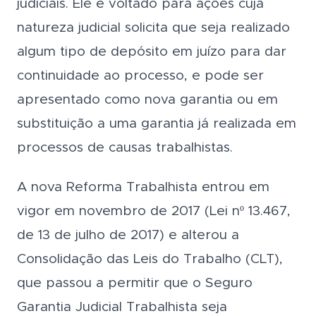
judiciais. Ele é voltado para ações cuja
natureza judicial solicita que seja realizado
algum tipo de depósito em juízo para dar
continuidade ao processo, e pode ser
apresentado como nova garantia ou em
substituição a uma garantia já realizada em
processos de causas trabalhistas.
A nova Reforma Trabalhista entrou em
vigor em novembro de 2017 (Lei nº 13.467,
de 13 de julho de 2017) e alterou a
Consolidação das Leis do Trabalho (CLT),
que passou a permitir que o Seguro
Garantia Judicial Trabalhista seja