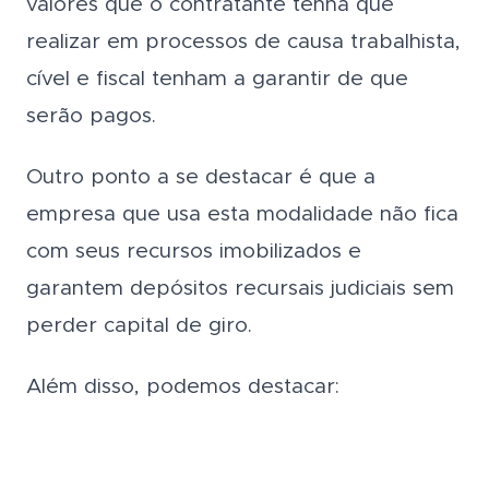
valores que o contratante tenha que
realizar em processos de causa trabalhista,
cível e fiscal tenham a garantir de que
serão pagos.
Outro ponto a se destacar é que a
empresa que usa esta modalidade não fica
com seus recursos imobilizados e
garantem depósitos recursais judiciais sem
perder capital de giro.
Além disso, podemos destacar: