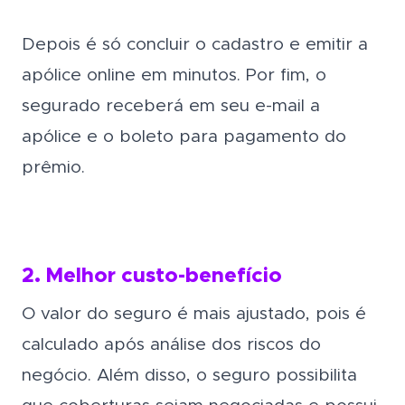
Depois é só concluir o cadastro e emitir a
apólice online em minutos. Por fim, o
segurado receberá em seu e-mail a
apólice e o boleto para pagamento do
prêmio.
2. Melhor custo-benefício
O valor do seguro é mais ajustado, pois é
calculado após análise dos riscos do
negócio. Além disso, o seguro possibilita