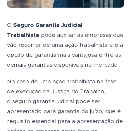
O
Seguro Garantia Judicial
Trabalhista
pode auxiliar as empresas que
vão recorrer de uma ação trabalhista e é a
opção de garantia mais vantajosa entre as
demais garantias disponíveis no mercado.
No caso de uma ação trabalhista na fase
de execução na Justiça do Trabalho,
o seguro garantia judicial pode ser
apresentado para garantia do juízo, que é
requisito essencial para a apresentação de