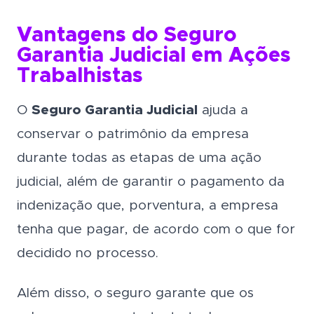
Vantagens do Seguro
Garantia Judicial em Ações
Trabalhistas
O
Seguro Garantia Judicial
ajuda a
conservar o patrimônio da empresa
durante todas as etapas de uma ação
judicial, além de garantir o pagamento da
indenização que, porventura, a empresa
tenha que pagar, de acordo com o que for
decidido no processo.
Além disso, o seguro garante que os