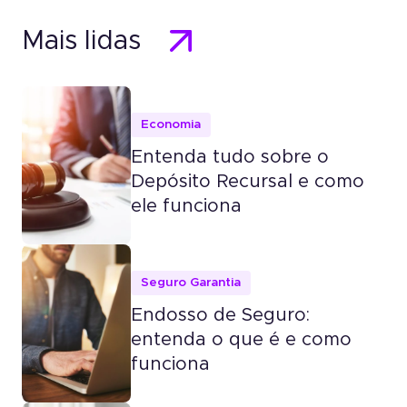
Mais lidas
Economia
Entenda tudo sobre o
Depósito Recursal e como
ele funciona
Seguro Garantia
Endosso de Seguro:
entenda o que é e como
funciona