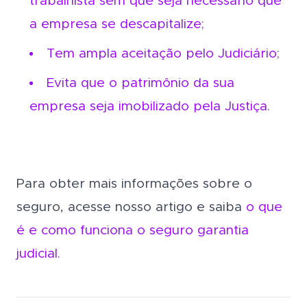
trabalhista sem que seja necessário que
a empresa se descapitalize;
Tem ampla aceitação pelo Judiciário;
Evita que o patrimônio da sua
empresa seja imobilizado pela Justiça.
Para obter mais informações sobre o
seguro, acesse nosso artigo e saiba
o que
é e como funciona o seguro garantia
judicial.