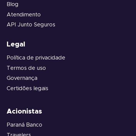
Blog
Atendimento
API Junto Seguros
Legal
Política de privacidade
Termos de uso
Governança
Certidões legais
Acionistas
Paraná Banco
Travelers