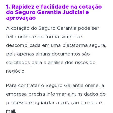
1. Rapidez e facilidade na cotação
do Seguro Garantia Judicial e
aprovação
A cotação do Seguro Garantia pode ser
feita online e de forma simples e
descomplicada em uma plataforma segura,
pois apenas alguns documentos são
solicitados para a análise dos riscos do
negócio.
Para contratar o Seguro Garantia online, a
empresa precisa informar alguns dados do
processo e aguardar a cotação em seu e-
mail.