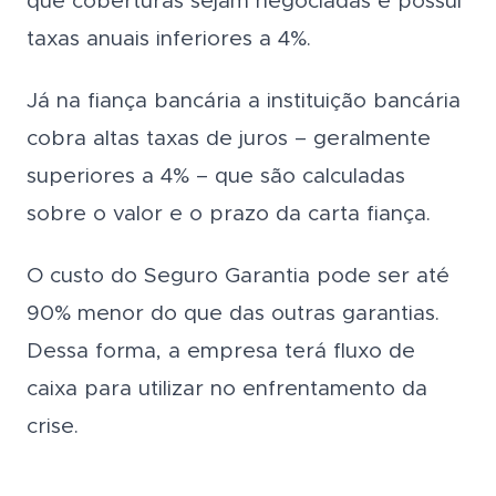
que coberturas sejam negociadas e possui
taxas anuais inferiores a 4%.
Já na fiança bancária a instituição bancária
cobra altas taxas de juros – geralmente
superiores a 4% – que são calculadas
sobre o valor e o prazo da carta fiança.
O custo do Seguro Garantia pode ser até
90% menor do que das outras garantias.
Dessa forma, a empresa terá fluxo de
caixa para utilizar no enfrentamento da
crise.