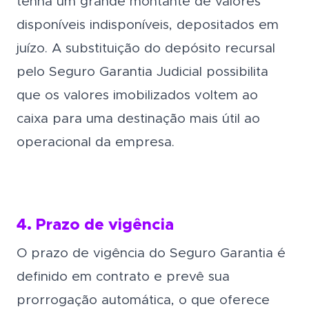
tenha um grande montante de valores
disponíveis indisponíveis, depositados em
juízo. A substituição do depósito recursal
pelo Seguro Garantia Judicial possibilita
que os valores imobilizados voltem ao
caixa para uma destinação mais útil ao
operacional da empresa.
4. Prazo de vigência
O prazo de vigência do Seguro Garantia é
definido em contrato e prevê sua
prorrogação automática, o que oferece