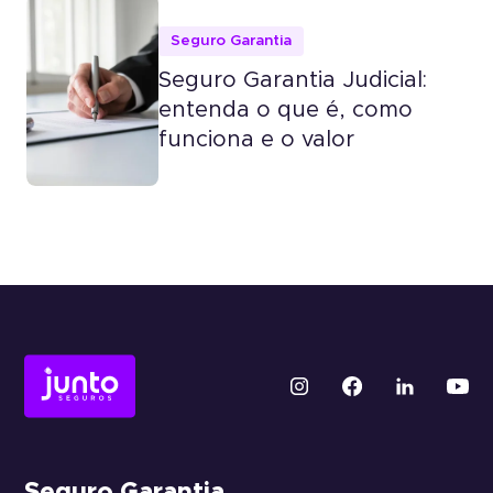
Seguro Garantia
Seguro Garantia Judicial:
entenda o que é, como
funciona e o valor
Seguro Garantia