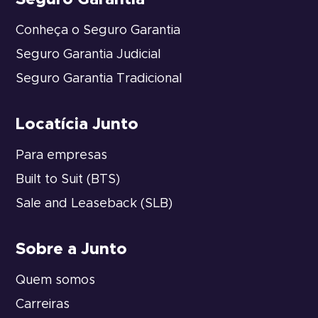
Conheça o Seguro Garantia
Seguro Garantia Judicial
Seguro Garantia Tradicional
Locatícia Junto
Para empresas
Built to Suit (BTS)
Sale and Leaseback (SLB)
Sobre a Junto
Quem somos
Carreiras