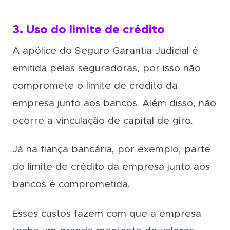
3. Uso do limite de crédito
A apólice do Seguro Garantia Judicial é
emitida pelas seguradoras, por isso não
compromete o limite de crédito da
empresa junto aos bancos. Além disso, não
ocorre a vinculação de capital de giro.
Já na fiança bancária, por exemplo, parte
do limite de crédito da empresa junto aos
bancos é comprometida.
Esses custos fazem com que a empresa