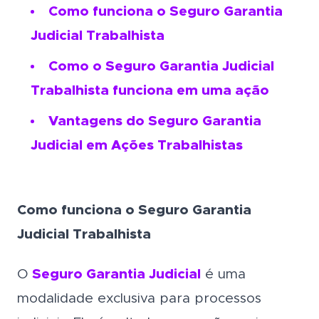
Como funciona o Seguro Garantia
Judicial Trabalhista
Como o Seguro Garantia Judicial
Trabalhista funciona em uma ação
Vantagens do Seguro Garantia
Judicial em Ações Trabalhistas
Como funciona o Seguro Garantia
Judicial Trabalhista
O
Seguro Garantia Judicial
é uma
modalidade exclusiva para processos