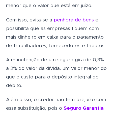
menor que o valor que está em juízo.
Com isso, evita-se a
penhora de bens
e
possibilita que as empresas fiquem com
mais dinheiro em caixa para o pagamento
de trabalhadores, fornecedores e tributos.
A manutenção de um seguro gira de 0,3%
a 2% do valor da dívida, um valor menor do
que o custo para o depósito integral do
débito.
Além disso, o credor não tem prejuízo com
essa substituição, pois o
Seguro Garantia