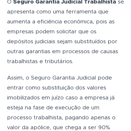
O
Seguro Garantia Judicial Trabalhista
se
apresenta como uma ferramenta que
aumenta a eficiência econômica, pois as
empresas podem solicitar que os
depósitos judiciais sejam substituídos por
outras garantias em processos de causas
trabalhistas e tributários.
Assim, o Seguro Garantia Judicial pode
entrar como substituição dos valores
imobilizados em juízo caso a empresa já
esteja na fase de execução de um
processo trabalhista, pagando apenas o
valor da apólice, que chega a ser 90%