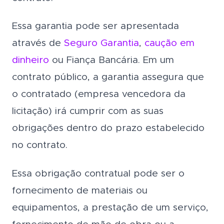
Essa garantia pode ser apresentada
através de
Seguro Garantia
,
caução em
dinheiro
ou Fiança Bancária. Em um
contrato público, a garantia assegura que
o contratado (empresa vencedora da
licitação) irá cumprir com as suas
obrigações dentro do prazo estabelecido
no contrato.
Essa obrigação contratual pode ser o
fornecimento de materiais ou
equipamentos, a prestação de um serviço,