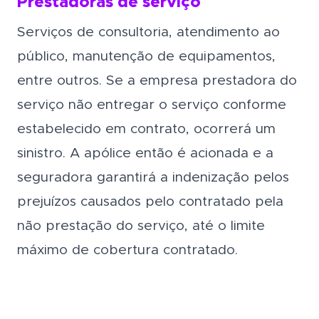
Prestadoras de serviço
Serviços de consultoria, atendimento ao
público, manutenção de equipamentos,
entre outros. Se a empresa prestadora do
serviço não entregar o serviço conforme
estabelecido em contrato, ocorrerá um
sinistro. A apólice então é acionada e a
seguradora garantirá a indenização pelos
prejuízos causados pelo contratado pela
não prestação do serviço, até o limite
máximo de cobertura contratado.