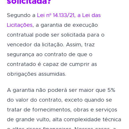
solicitada?
Segundo a
Lei nº 14.133/21, a Lei das
Licitações
, a garantia de execução
contratual pode ser solicitada para o
vencedor da licitação. Assim, traz
segurança ao contrato de que o
contratado é capaz de cumprir as
obrigações assumidas.
A garantia não poderá ser maior que 5%
do valor do contrato, exceto quando se
tratar de fornecimentos, obras e serviços
de grande vulto, alta complexidade técnica