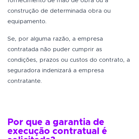
fornecimento de mão de obra ou a
construção de determinada obra ou
equipamento.
Se, por alguma razão, a empresa
contratada não puder cumprir as
condições, prazos ou custos do contrato, a
seguradora indenizará a empresa
contratante.
Por que a garantia de
execução contratual é