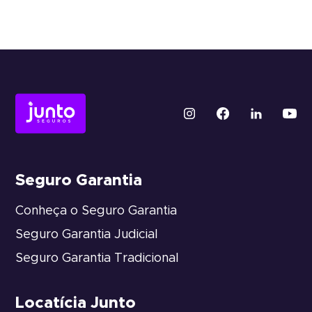
Seguro Garantia
Conheça o Seguro Garantia
Seguro Garantia Judicial
Seguro Garantia Tradicional
Locatícia Junto