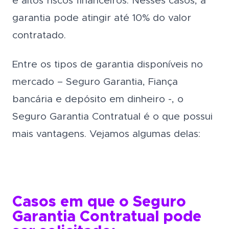
e altos riscos financeiros. Nesses casos, a
garantia pode atingir até 10% do valor
contratado.
Entre os tipos de garantia disponíveis no
mercado – Seguro Garantia, Fiança
bancária e depósito em dinheiro -, o
Seguro Garantia Contratual é o que possui
mais vantagens. Vejamos algumas delas:
Casos em que o Seguro
Garantia Contratual pode