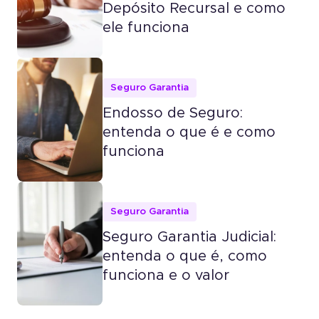
Depósito Recursal e como
ele funciona
Seguro Garantia
Endosso de Seguro:
entenda o que é e como
funciona
Seguro Garantia
Seguro Garantia Judicial:
entenda o que é, como
funciona e o valor