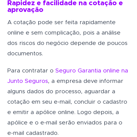
Rapidez e facilidade na cotação e
aprovação
A cotação pode ser feita rapidamente
online e sem complicação, pois a análise
dos riscos do negócio depende de poucos
documentos.
Para contratar o
Seguro Garantia online na
Junto Seguros
, a empresa deve informar
alguns dados do processo, aguardar a
cotação em seu e-mail, concluir o cadastro
e emitir a apólice online. Logo depois, a
apólice e o e-mail serão enviados para o
e-mail cadastrado.