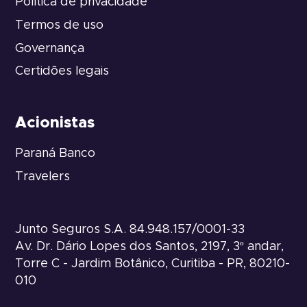
Política de privacidade
Termos de uso
Governança
Certidões legais
Acionistas
Paraná Banco
Travelers
Junto Seguros S.A. 84.948.157/0001-33
Av. Dr. Dário Lopes dos Santos, 2197, 3º andar,
Torre C - Jardim Botânico, Curitiba - PR, 80210-
010