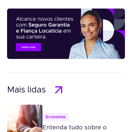
Mais lidas
Economia
Entenda tudo sobre o