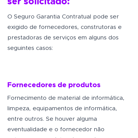
ser solicitado:
O Seguro Garantia Contratual pode ser
exigido de fornecedores, construtoras e
prestadoras de serviços em alguns dos
seguintes casos:
Fornecedores de produtos
Fornecimento de material de informática,
limpeza, equipamentos de informática,
entre outros. Se houver alguma
eventualidade e o fornecedor não