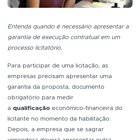
Entenda quando é necessário apresentar a
garantia de execução contratual em um
processo licitatório.
Para participar de uma licitação, as
empresas precisam apresentar uma
garantia da proposta, documento
obrigatório para medir
a
qualificação
econômico-financeira do
licitante no momento da habilitação.
Depois, a empresa que se sagrar