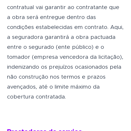
contratual vai garantir ao contratante que
a obra será entregue dentro das
condições estabelecidas em contrato. Aqui,
a seguradora garantirá a obra pactuada
entre o segurado (ente público) e o
tomador (empresa vencedora da licitação),
indenizando os prejuízos ocasionados pela
não construção nos termos e prazos
avençados, até o limite máximo da
cobertura contratada.