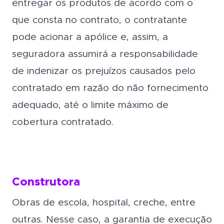
entregar os produtos de acordo com o
que consta no contrato, o contratante
pode acionar a apólice e, assim, a
seguradora assumirá a responsabilidade
de indenizar os prejuízos causados pelo
contratado em razão do não fornecimento
adequado, até o limite máximo de
cobertura contratado.
Construtora
Obras de escola, hospital, creche, entre
outras. Nesse caso, a garantia de execução