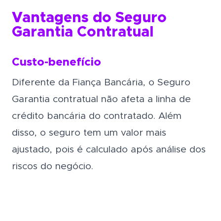
Vantagens do Seguro
Garantia Contratual
Custo-benefício
Diferente da Fiança Bancária, o Seguro
Garantia contratual não afeta a linha de
crédito bancária do contratado. Além
disso, o seguro tem um valor mais
ajustado, pois é calculado após análise dos
riscos do negócio.