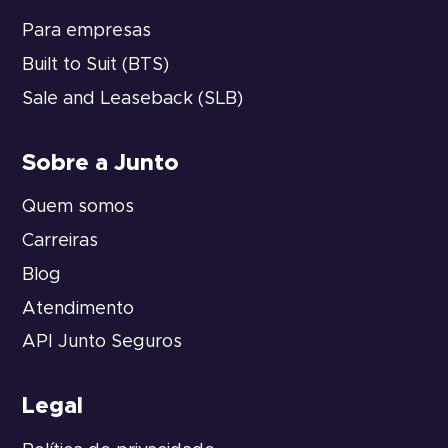
Para empresas
Built to Suit (BTS)
Sale and Leaseback (SLB)
Sobre a Junto
Quem somos
Carreiras
Blog
Atendimento
API Junto Seguros
Legal