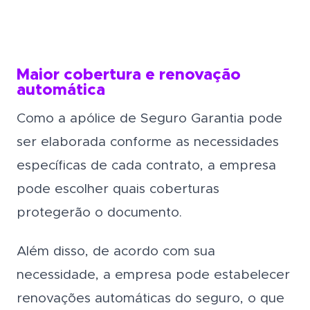
Maior cobertura e renovação
automática
Como a apólice de Seguro Garantia pode
ser elaborada conforme as necessidades
específicas de cada contrato, a empresa
pode escolher quais coberturas
protegerão o documento.
Além disso, de acordo com sua
necessidade, a empresa pode estabelecer
renovações automáticas do seguro, o que