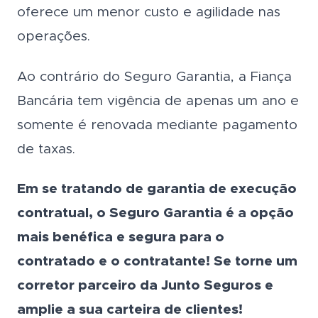
oferece um menor custo e agilidade nas
operações.
Ao contrário do Seguro Garantia, a Fiança
Bancária tem vigência de apenas um ano e
somente é renovada mediante pagamento
de taxas.
Em se tratando de garantia de execução
contratual, o Seguro Garantia é a opção
mais benéfica e segura para o
contratado e o contratante! Se torne um
corretor parceiro da Junto Seguros e
amplie a sua carteira de clientes!