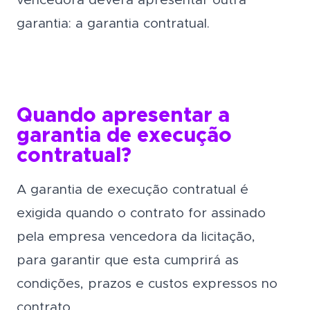
vencedora deverá apresentar outra
garantia: a garantia contratual.
Quando apresentar a
garantia de execução
contratual?
A garantia de execução contratual é
exigida quando o contrato for assinado
pela empresa vencedora da licitação,
para garantir que esta cumprirá as
condições, prazos e custos expressos no
contrato.