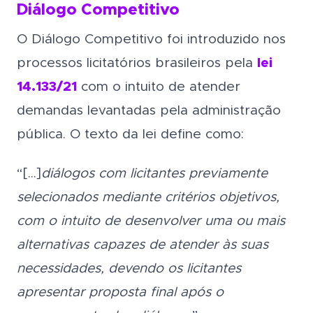
Diálogo Competitivo
O Diálogo Competitivo foi introduzido nos
processos licitatórios brasileiros pela
lei
14.133/21
com o intuito de atender
demandas levantadas pela administração
pública. O texto da lei define como:
“[…]
diálogos com licitantes previamente
selecionados mediante critérios objetivos,
com o intuito de desenvolver uma ou mais
alternativas capazes de atender às suas
necessidades, devendo os licitantes
apresentar proposta final após o