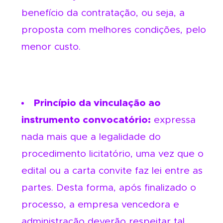
benefício da contratação, ou seja, a
proposta com melhores condições, pelo
menor custo.
Princípio da vinculação ao
instrumento convocatório:
expressa
nada mais que a legalidade do
procedimento licitatório, uma vez que o
edital ou a carta convite faz lei entre as
partes. Desta forma, após finalizado o
processo, a empresa vencedora e
administração deverão respeitar tal