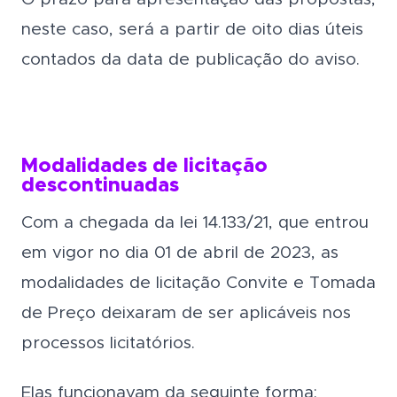
neste caso, será a partir de oito dias úteis
contados da data de publicação do aviso.
Modalidades de licitação
descontinuadas
Com a chegada da lei 14.133/21, que entrou
em vigor no dia 01 de abril de 2023, as
modalidades de licitação Convite e Tomada
de Preço deixaram de ser aplicáveis nos
processos licitatórios.
Elas funcionavam da seguinte forma: