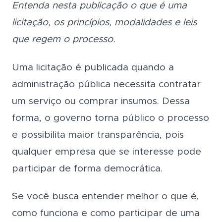
Entenda nesta publicação o que é uma
licitação, os princípios, modalidades e leis
que regem o processo.
Uma licitação é publicada quando a
administração pública necessita contratar
um serviço ou comprar insumos. Dessa
forma, o governo torna público o processo
e possibilita maior transparência, pois
qualquer empresa que se interesse pode
participar de forma democrática.
Se você busca entender melhor o que é,
como funciona e como participar de uma