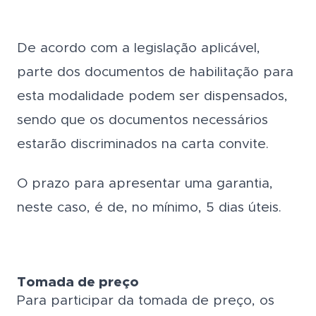
De acordo com a legislação aplicável,
parte dos documentos de habilitação para
esta modalidade podem ser dispensados,
sendo que os documentos necessários
estarão discriminados na carta convite.
O prazo para apresentar uma garantia,
neste caso, é de, no mínimo, 5 dias úteis.
Tomada de preço
Para participar da tomada de preço, os