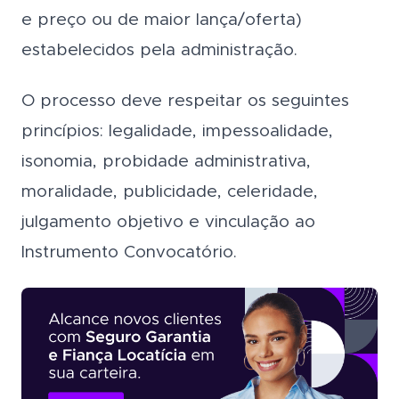
e preço ou de maior lança/oferta)
estabelecidos pela administração.
O processo deve respeitar os seguintes
princípios: legalidade, impessoalidade,
isonomia, probidade administrativa,
moralidade, publicidade, celeridade,
julgamento objetivo e vinculação ao
Instrumento Convocatório.