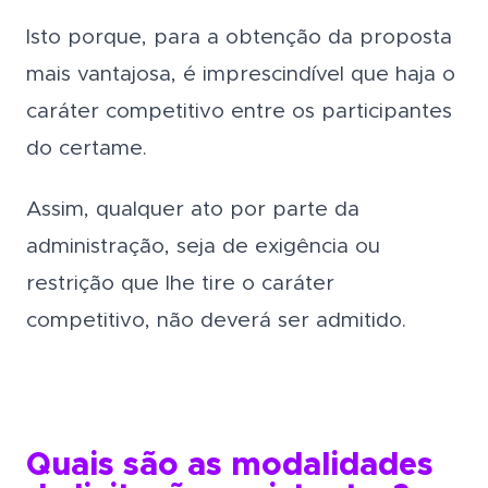
Isto porque, para a obtenção da proposta
mais vantajosa, é imprescindível que haja o
caráter competitivo entre os participantes
do certame.
Assim, qualquer ato por parte da
administração, seja de exigência ou
restrição que lhe tire o caráter
competitivo, não deverá ser admitido.
Quais são as modalidades