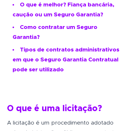
O que é melhor? Fiança bancária,
caução ou um Seguro Garantia?
Como contratar um Seguro
Garantia?
Tipos de contratos administrativos
em que o Seguro Garantia Contratual
pode ser utilizado
O que é uma licitação?
A licitação é um procedimento adotado