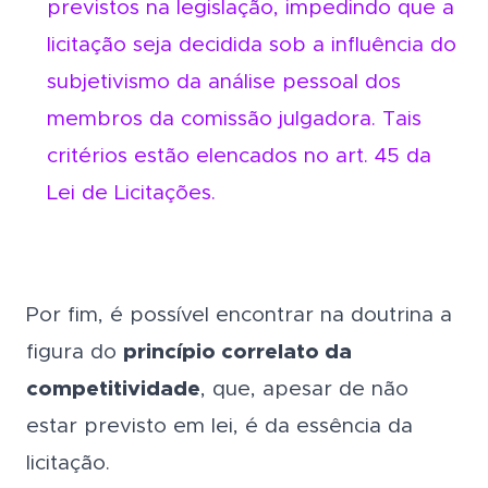
previstos na legislação, impedindo que a
licitação seja decidida sob a influência do
subjetivismo da análise pessoal dos
membros da comissão julgadora. Tais
critérios estão elencados no art. 45 da
Lei de Licitações.
Por fim, é possível encontrar na doutrina a
figura do
princípio correlato da
competitividade
, que, apesar de não
estar previsto em lei, é da essência da
licitação.