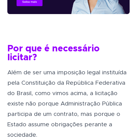
Por que é necessário
licitar?
Além de ser uma imposição legal instituída
pela Constituição da República Federativa
do Brasil, como vimos acima, a licitação
existe não porque Administração Pública
participa de um contrato, mas porque o
Estado assume obrigações perante a
sociedade.