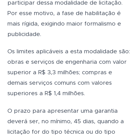
participar dessa modalidade de licitação.
Por esse motivo, a fase de habilitação é
mais rígida, exigindo maior formalismo e
publicidade.
Os limites aplicáveis a esta modalidade são:
obras e serviços de engenharia com valor
superior a R$ 3,3 milhões; compras e
demais serviços comuns com valores
superiores a R$ 1,4 milhões.
O prazo para apresentar uma garantia
deverá ser, no mínimo, 45 dias, quando a
licitação for do tipo técnica ou do tipo