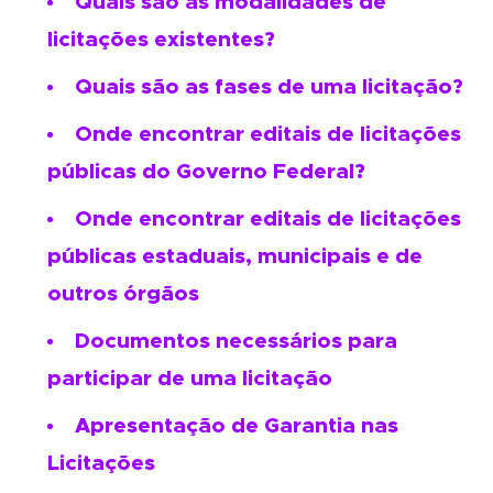
Quais são as modalidades de
licitações existentes?
Quais são as fases de uma licitação?
Onde encontrar editais de licitações
públicas do Governo Federal?
Onde encontrar editais de licitações
públicas estaduais, municipais e de
outros órgãos
Documentos necessários para
participar de uma licitação
Apresentação de Garantia nas
Licitações