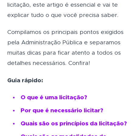
licitação, este artigo é essencial e vai te
explicar tudo o que você precisa saber.
Compilamos os principais pontos exigidos
pela Administração Pública e separamos
muitas dicas para ficar atento a todos os
detalhes necessários. Confira!
Guia rápido:
O que é uma licitação?
Por que é necessário licitar?
Quais são os princípios da licitação?