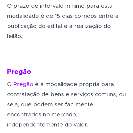
O prazo de intervalo mínimo para esta
modalidade é de 15 dias corridos entre a
publicação do edital e a realização do
leilão.
Pregão
O
Pregão
é a modalidade própria para
contratação de bens e serviços comuns, ou
seja, que podem ser facilmente
encontrados no mercado,
independentemente do valor.