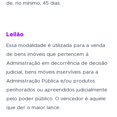
de, no mínimo, 45 dias.
Leilão
Essa modalidade é utilizada para a venda
de bens imóveis que pertencem à
Administração em decorrência de decisão
judicial, bens móveis inservíveis para a
Administração Pública e/ou produtos
penhorados ou apreendidos judicialmente
pelo poder público. O vencedor é aquele
que der o maior lance.