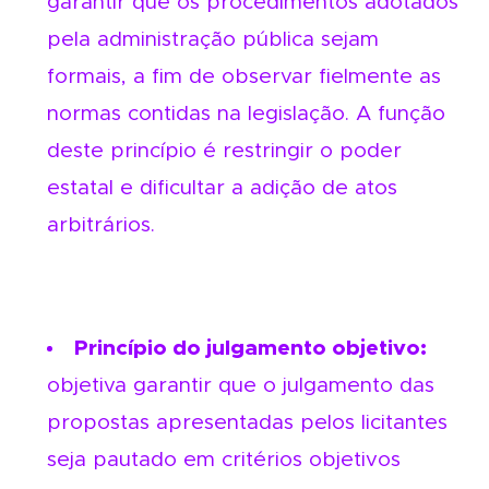
garantir que os procedimentos adotados
pela administração pública sejam
formais, a fim de observar fielmente as
normas contidas na legislação. A função
deste princípio é restringir o poder
estatal e dificultar a adição de atos
arbitrários.
Princípio do julgamento objetivo:
objetiva garantir que o julgamento das
propostas apresentadas pelos licitantes
seja pautado em critérios objetivos