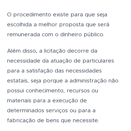
O procedimento existe para que seja
escolhida a melhor proposta que será
remunerada com o dinheiro público.
Além disso, a licitação decorre da
necessidade da atuação de particulares
para a satisfação das necessidades
estatais, seja porque a administração não
possui conhecimento, recursos ou
materiais para a execução de
determinados serviços ou para a
fabricação de bens que necessite.