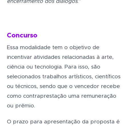
encerramento dos diálogos
.”
Concurso
Essa modalidade tem o objetivo de
incentivar atividades relacionadas à arte,
ciência ou tecnologia. Para isso, são
selecionados trabalhos artísticos, científicos
ou técnicos, sendo que o vencedor recebe
como contraprestação uma remuneração
ou prêmio.
O prazo para apresentação da proposta é