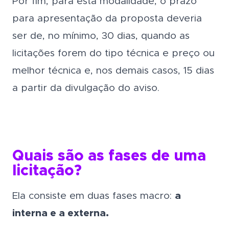
Por fim, para esta modalidade, o prazo
para apresentação da proposta deveria
ser de, no mínimo, 30 dias, quando as
licitações forem do tipo técnica e preço ou
melhor técnica e, nos demais casos, 15 dias
a partir da divulgação do aviso.
Quais são as fases de uma
licitação?
Ela consiste em duas fases macro:
a
interna e a externa.