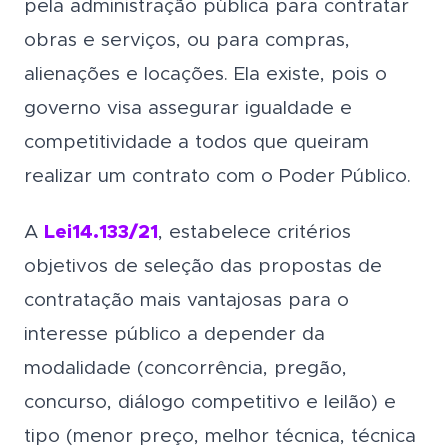
pela administração pública para contratar
obras e serviços, ou para compras,
alienações e locações. Ela existe, pois o
governo visa assegurar igualdade e
competitividade a todos que queiram
realizar um contrato com o Poder Público.
A
Lei
14.133/21
, estabelece critérios
objetivos de seleção das propostas de
contratação mais vantajosas para o
interesse público a depender da
modalidade (concorrência, pregão,
concurso, diálogo competitivo e leilão) e
tipo (menor preço, melhor técnica, técnica