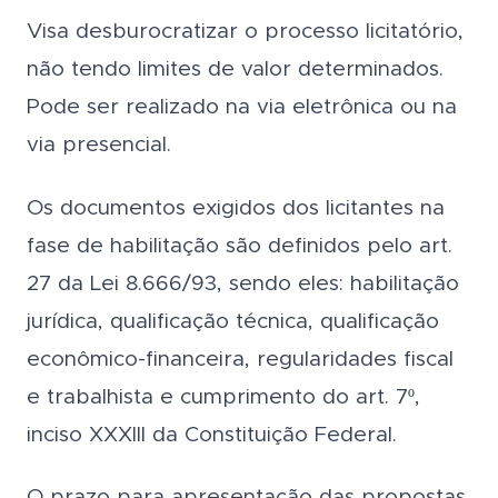
Visa desburocratizar o processo licitatório,
não tendo limites de valor determinados.
Pode ser realizado na via eletrônica ou na
via presencial.
Os documentos exigidos dos licitantes na
fase de habilitação são definidos pelo art.
27 da Lei 8.666/93, sendo eles: habilitação
jurídica, qualificação técnica, qualificação
econômico-financeira, regularidades fiscal
e trabalhista e cumprimento do art. 7º,
inciso XXXIII da Constituição Federal.
O prazo para apresentação das propostas,