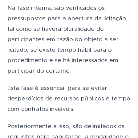
Na fase interna, são verificados os
pressupostos para a abertura da licitação,
tal como se haverá pluralidade de
participantes em razão do objeto a ser
licitado, se existe tempo hábil para o
procedimento e se há interessados em
participar do certame.
Esta fase é essencial para se evitar
desperdícios de recursos públicos e tempo
com contratos inviáveis.
Posteriormente a isso, são delimitados os
requisitos para habilitação, a modalidade e