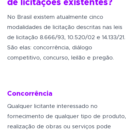
de licitações existentes?
No Brasil existem atualmente cinco
modalidades de licitação descritas nas leis
de licitação 8.666/93, 10.520/02 e 14.133/21.
São elas: concorrência, diálogo
competitivo, concurso, leilão e pregão.
Concorrência
Qualquer licitante interessado no
fornecimento de qualquer tipo de produto,
realização de obras ou serviços pode