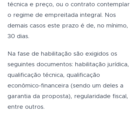
técnica e preço, ou o contrato contemplar
o regime de empreitada integral. Nos
demais casos este prazo é de, no mínimo,
30 dias.
Na fase de habilitação são exigidos os
seguintes documentos: habilitação jurídica,
qualificação técnica, qualificação
econômico-financeira (sendo um deles a
garantia da proposta), regularidade fiscal,
entre outros.