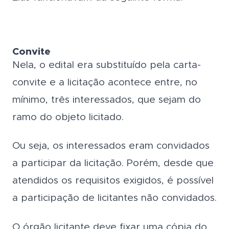
Convite
Nela, o edital era substituído pela carta-
convite e a licitação acontece entre, no
mínimo, três interessados, que sejam do
ramo do objeto licitado.
Ou seja, os interessados eram convidados
a participar da licitação. Porém, desde que
atendidos os requisitos exigidos, é possível
a participação de licitantes não convidados.
O órgão licitante deve fixar uma cópia do