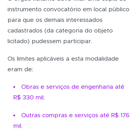
instrumento convocatório em local público
para que os demais interessados
cadastrados (da categoria do objeto
licitado) pudessem participar.
Os limites aplicáveis a esta modalidade
eram de:
Obras e serviços de engenharia até
R$ 330 mil;
Outras compras e serviços até R$ 176
mil.