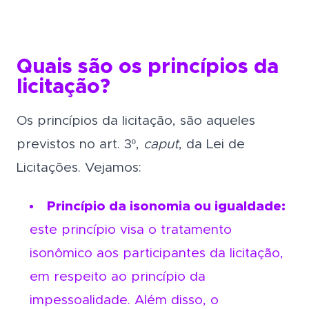
Quais são os princípios da
licitação?
Os princípios da licitação, são aqueles
previstos no art. 3º,
caput
, da Lei de
Licitações. Vejamos:
Princípio da isonomia ou igualdade:
este princípio visa o tratamento
isonômico aos participantes da licitação,
em respeito ao princípio da
impessoalidade. Além disso, o