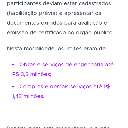
participantes deviam estar cadastrados
(habilitação prévia) e apresentar os
documentos exigidos para avaliação e
emissão de certificado ao órgão público.
Nesta modalidade, os limites eram de:
Obras e serviços de engenharia até
R$ 3,3 milhões;
Compras e demais serviços até R$
1,43 milhões.