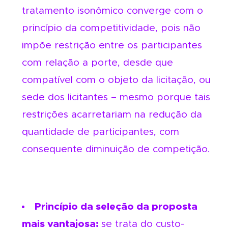
tratamento isonômico converge com o
princípio da competitividade, pois não
impõe restrição entre os participantes
com relação a porte, desde que
compatível com o objeto da licitação, ou
sede dos licitantes – mesmo porque tais
restrições acarretariam na redução da
quantidade de participantes, com
consequente diminuição de competição.
Princípio da seleção da proposta
mais vantajosa:
se trata do custo-