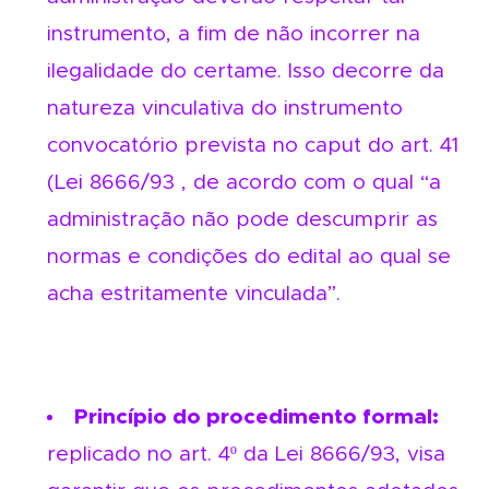
instrumento, a fim de não incorrer na
ilegalidade do certame. Isso decorre da
natureza vinculativa do instrumento
convocatório prevista no caput do art. 41
(Lei 8666/93 , de acordo com o qual “a
administração não pode descumprir as
normas e condições do edital ao qual se
acha estritamente vinculada”.
Princípio do procedimento formal:
replicado no art. 4º da Lei 8666/93, visa