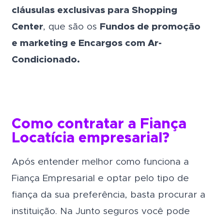
cláusulas exclusivas para Shopping
Center
, que são os
Fundos de promoção
e marketing e Encargos com Ar-
Condicionado.
Como contratar a Fiança
Locatícia empresarial?
Após entender melhor como funciona a
Fiança Empresarial e optar pelo tipo de
fiança da sua preferência, basta procurar a
instituição. Na Junto seguros você pode