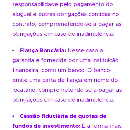
responsabilidade pelo pagamento do
aluguel e outras obrigações contidas no
contrato, comprometendo-se a pagar as
obrigações em caso de inadimplência.
Fiança Bancária:
Nesse caso a
garantia é fornecida por uma instituição
financeira, como um banco. O banco
emite uma carta de fiança em nome do
locatário, comprometendo-se a pagar as
obrigações em caso de inadimplência.
Cessão fiduciária de quotas de
fundos de investimento:
É a forma mais