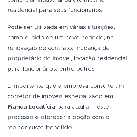
residencial para seus funcionários.
Pode ser utilizada em várias situações,
como o início de um novo negócio, na
renovação de contrato, mudança de
proprietário do imóvel, locação residencial
para funcionários, entre outros.
É importante que a empresa consulte um
corretor de imóveis especializado em
Fiança Locatícia
para auxiliar neste
processo e oferecer a opção com o
melhor custo-benefício.