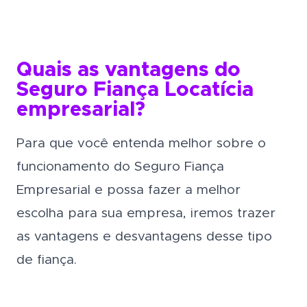
Quais as vantagens do
Seguro Fiança Locatícia
empresarial?
Para que você entenda melhor sobre o
funcionamento do Seguro Fiança
Empresarial e possa fazer a melhor
escolha para sua empresa, iremos trazer
as vantagens e desvantagens desse tipo
de fiança.