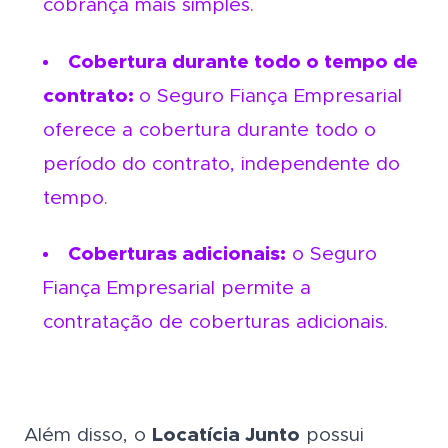
cobrança mais simples.
Cobertura durante todo o tempo de
contrato:
o Seguro Fiança Empresarial
oferece a cobertura durante todo o
período do contrato, independente do
tempo.
Coberturas adicionais:
o Seguro
Fiança Empresarial permite a
contratação de coberturas adicionais.
Além disso, o
Locatícia Junto
possui