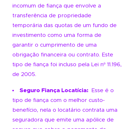
incomum de fiança que envolve a
transferência de propriedade
temporária das quotas de um fundo de
investimento como uma forma de
garantir o cumprimento de uma
obrigação financeira ou contrato. Este
tipo de fiança foi incluso pela
Lei nº 11.196,
de 2005.
Seguro Fiança Locatícia:
Esse é o
tipo de fiança com o melhor custo-
benefício, nela o locatário contrata uma
seguradora que emite uma apólice de