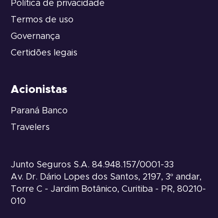
Política de privacidade
Termos de uso
Governança
Certidões legais
Acionistas
Paraná Banco
Travelers
Junto Seguros S.A. 84.948.157/0001-33
Av. Dr. Dário Lopes dos Santos, 2197, 3º andar,
Torre C - Jardim Botânico, Curitiba - PR, 80210-
010