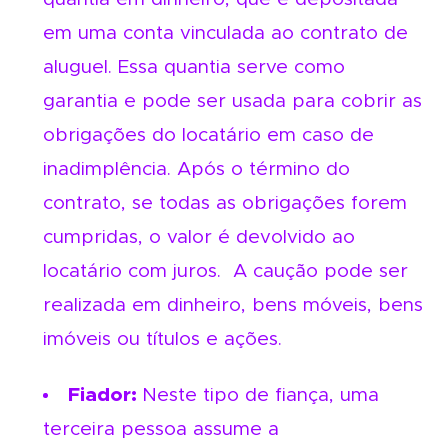
em uma conta vinculada ao contrato de
aluguel. Essa quantia serve como
garantia e pode ser usada para cobrir as
obrigações do locatário em caso de
inadimplência. Após o término do
contrato, se todas as obrigações forem
cumpridas, o valor é devolvido ao
locatário com juros. A caução pode ser
realizada em dinheiro, bens móveis, bens
imóveis ou títulos e ações.
Fiador:
Neste tipo de fiança, uma
terceira pessoa assume a