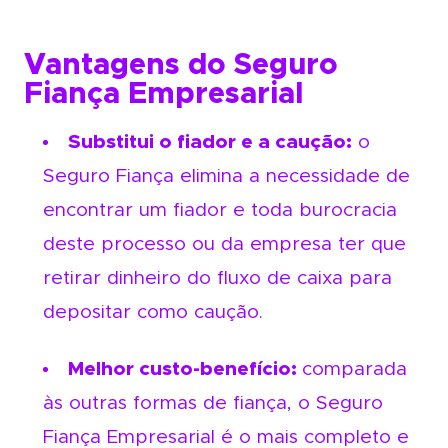
Vantagens do Seguro
Fiança Empresarial
Substitui o fiador e a caução:
o
Seguro Fiança elimina a necessidade de
encontrar um fiador e toda burocracia
deste processo ou da empresa ter que
retirar dinheiro do fluxo de caixa para
depositar como caução.
Melhor custo-benefício:
comparada
às outras formas de fiança, o Seguro
Fiança Empresarial é o mais completo e