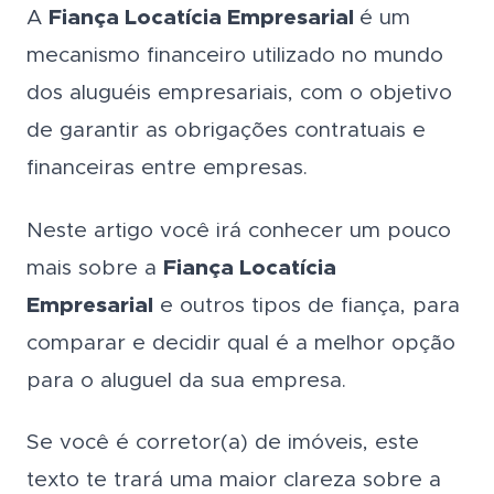
A
Fiança Locatícia Empresarial
é um
mecanismo financeiro utilizado no mundo
dos aluguéis empresariais, com o objetivo
de garantir as obrigações contratuais e
financeiras entre empresas.
Neste artigo você irá conhecer um pouco
mais sobre a
Fiança Locatícia
Empresarial
e outros tipos de fiança, para
comparar e decidir qual é a melhor opção
para o aluguel da sua empresa.
Se você é corretor(a) de imóveis, este
texto te trará uma maior clareza sobre a