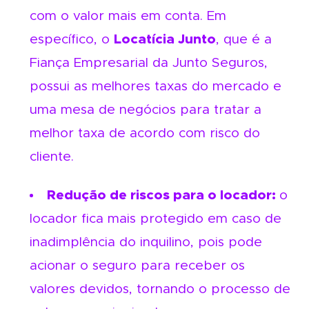
com o valor mais em conta. Em
específico, o
Locatícia Junto
, que é a
Fiança Empresarial da Junto Seguros,
possui as melhores taxas do mercado e
uma mesa de negócios para tratar a
melhor taxa de acordo com risco do
cliente.
Redução de riscos para o locador:
o
locador fica mais protegido em caso de
inadimplência do inquilino, pois pode
acionar o seguro para receber os
valores devidos, tornando o processo de