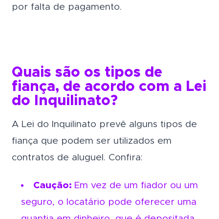
por falta de pagamento.
Quais são os tipos de
fiança, de acordo com a Lei
do Inquilinato?
A Lei do Inquilinato prevê alguns tipos de
fiança que podem ser utilizados em
contratos de aluguel. Confira:
Caução:
Em vez de um fiador ou um
seguro, o locatário pode oferecer uma
quantia em dinheiro, que é depositada