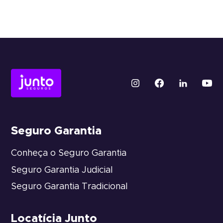
Seguro Garantia
Conheça o Seguro Garantia
Seguro Garantia Judicial
Seguro Garantia Tradicional
Locatícia Junto