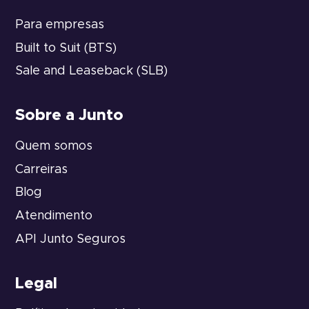
Para empresas
Built to Suit (BTS)
Sale and Leaseback (SLB)
Sobre a Junto
Quem somos
Carreiras
Blog
Atendimento
API Junto Seguros
Legal