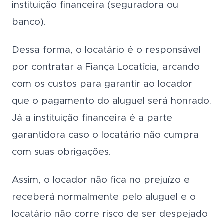
instituição financeira (seguradora ou
banco).
Dessa forma, o locatário é o responsável
por contratar a Fiança Locatícia, arcando
com os custos para garantir ao locador
que o pagamento do aluguel será honrado.
Já a instituição financeira é a parte
garantidora caso o locatário não cumpra
com suas obrigações.
Assim, o locador não fica no prejuízo e
receberá normalmente pelo aluguel e o
locatário não corre risco de ser despejado