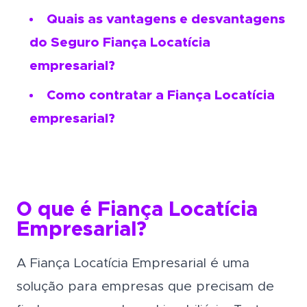
Quais as vantagens e desvantagens
do Seguro Fiança Locatícia
empresarial?
Como contratar a Fiança Locatícia
empresarial?
O que é Fiança Locatícia
Empresarial?
A Fiança Locatícia Empresarial é uma
solução para empresas que precisam de