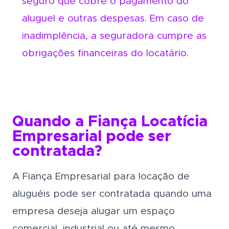
seguro que cobre o pagamento do
aluguel e outras despesas. Em caso de
inadimplência, a seguradora cumpre as
obrigações financeiras do locatário.
Quando a Fiança Locatícia
Empresarial pode ser
contratada?
A Fiança Empresarial para locação de
aluguéis
pode ser contratada quando uma
empresa deseja alugar um espaço
comercial, industrial ou até mesmo