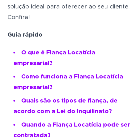
solução ideal para oferecer ao seu cliente.
Confira!
Guia rápido
O que é Fiança Locatícia
empresarial?
Como funciona a Fiança Locatícia
empresarial?
Quais são os tipos de fiança, de
acordo com a Lei do Inquilinato?
Quando a Fiança Locatícia pode ser
contratada?