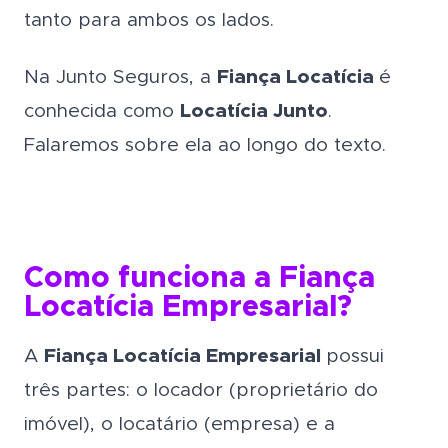
tanto para ambos os lados.
Na Junto Seguros, a
Fiança Locatícia
é
conhecida como
Locatícia Junto
.
Falaremos sobre ela ao longo do texto.
Como funciona a Fiança
Locatícia Empresarial?
A
Fiança Locatícia Empresarial
possui
três partes: o locador (proprietário do
imóvel), o locatário (empresa) e a