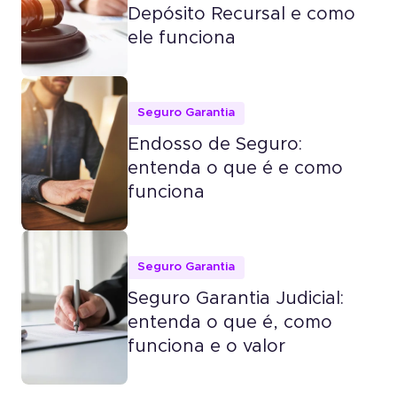
Depósito Recursal e como
ele funciona
Seguro Garantia
Endosso de Seguro:
entenda o que é e como
funciona
Seguro Garantia
Seguro Garantia Judicial:
entenda o que é, como
funciona e o valor