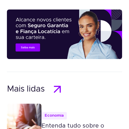
Mais lidas
Economia
Entenda tudo sobre o