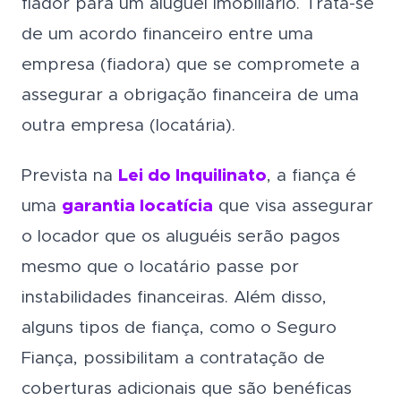
fiador para um aluguel imobiliário. Trata-se
de um acordo financeiro entre uma
empresa (fiadora) que se compromete a
assegurar a obrigação financeira de uma
outra empresa (locatária).
Prevista na
Lei do Inquilinato
, a fiança é
uma
garantia locatícia
que visa assegurar
o locador que os aluguéis serão pagos
mesmo que o locatário passe por
instabilidades financeiras. Além disso,
alguns tipos de fiança, como o Seguro
Fiança, possibilitam a contratação de
coberturas adicionais que são benéficas