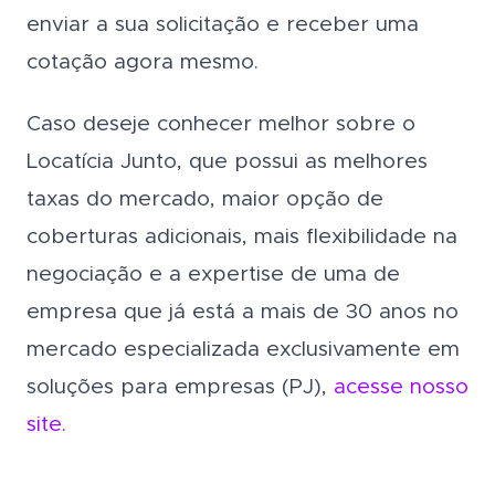
enviar a sua solicitação e receber uma
cotação agora mesmo.
Caso deseje conhecer melhor sobre o
Locatícia Junto, que possui as melhores
taxas do mercado, maior opção de
coberturas adicionais, mais flexibilidade na
negociação e a expertise de uma de
empresa que já está a mais de 30 anos no
mercado especializada exclusivamente em
soluções para empresas (PJ),
acesse nosso
site.