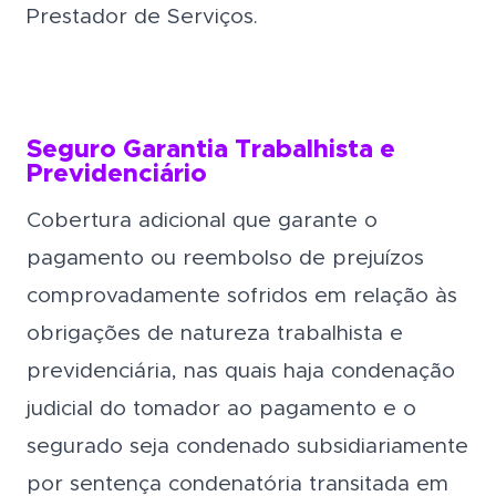
Prestador de Serviços.
Seguro Garantia Trabalhista e
Previdenciário
Cobertura adicional que garante o
pagamento ou reembolso de prejuízos
comprovadamente sofridos em relação às
obrigações de natureza trabalhista e
previdenciária, nas quais haja condenação
judicial do tomador ao pagamento e o
segurado seja condenado subsidiariamente
por sentença condenatória transitada em