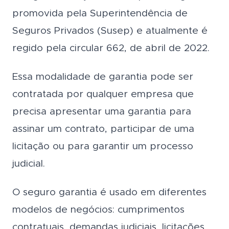
promovida pela Superintendência de
Seguros Privados (Susep) e atualmente é
regido pela circular 662, de abril de 2022.
Essa modalidade de garantia pode ser
contratada por qualquer empresa que
precisa apresentar uma garantia para
assinar um contrato, participar de uma
licitação ou para garantir um processo
judicial.
O seguro garantia é usado em diferentes
modelos de negócios: cumprimentos
contratuais, demandas judiciais, licitações,