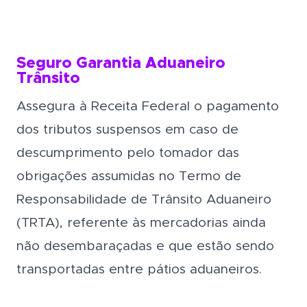
Seguro Garantia Aduaneiro
Trânsito
Assegura à Receita Federal o pagamento
dos tributos suspensos em caso de
descumprimento pelo tomador das
obrigações assumidas no Termo de
Responsabilidade de Trânsito Aduaneiro
(TRTA), referente às mercadorias ainda
não desembaraçadas e que estão sendo
transportadas entre pátios aduaneiros.