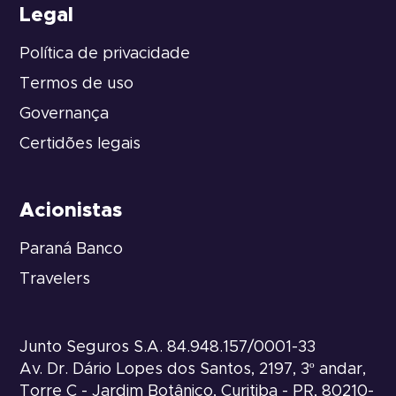
Legal
Política de privacidade
Termos de uso
Governança
Certidões legais
Acionistas
Paraná Banco
Travelers
Junto Seguros S.A. 84.948.157/0001-33
Av. Dr. Dário Lopes dos Santos, 2197, 3º andar,
Torre C - Jardim Botânico, Curitiba - PR, 80210-