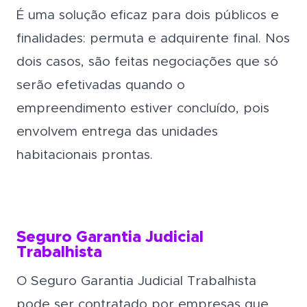
É uma solução eficaz para dois públicos e
finalidades: permuta e adquirente final. Nos
dois casos, são feitas negociações que só
serão efetivadas quando o
empreendimento estiver concluído, pois
envolvem entrega das unidades
habitacionais prontas.
Seguro Garantia Judicial
Trabalhista
O Seguro Garantia Judicial Trabalhista
pode ser contratado por empresas que