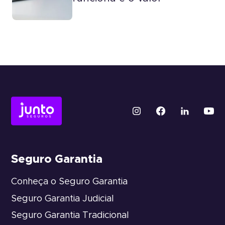
Seguro Garantia
Conheça o Seguro Garantia
Seguro Garantia Judicial
Seguro Garantia Tradicional