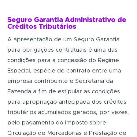
Seguro Garantia Administrativo de
Créditos Tributários
A apresentação de um Seguro Garantia
para obrigações contratuais é uma das
condições para a concessão do Regime
Especial, espécie de contrato entre uma
empresa contribuinte e Secretaria da
Fazenda a fim de estipular as condições
para apropriação antecipada dos créditos
tributários acumulados gerados, por vezes,
pelo pagamento do Imposto sobre
Circulação de Mercadorias e Prestação de