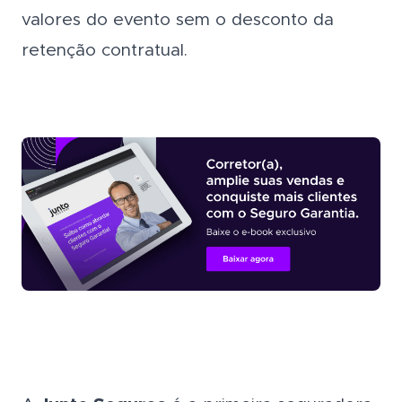
valores do evento sem o desconto da
retenção contratual.