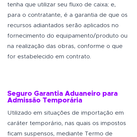
tenha que utilizar seu fluxo de caixa; e,
para o contratante, é a garantia de que os
recursos adiantados serão aplicados no
fornecimento do equipamento/produto ou
na realização das obras, conforme o que
for estabelecido em contrato.
Seguro Garantia Aduaneiro para
Admissão Temporária
Utilizado em situações de importação em
caráter temporário, nas quais os impostos
ficam suspensos, mediante Termo de