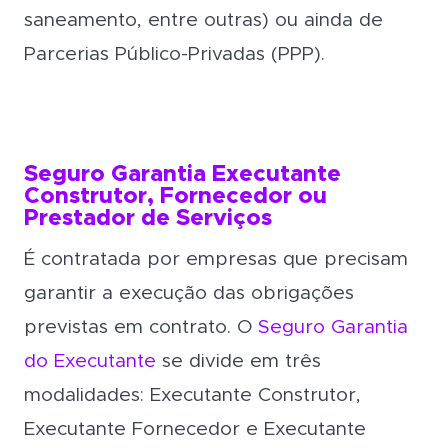
saneamento, entre outras) ou ainda de
Parcerias Público-Privadas (PPP).
Seguro Garantia Executante
Construtor, Fornecedor ou
Prestador de Serviços
É contratada por empresas que precisam
garantir a execução das obrigações
previstas em contrato. O
Seguro Garantia
do Executante
se divide em três
modalidades: Executante Construtor,
Executante Fornecedor e Executante