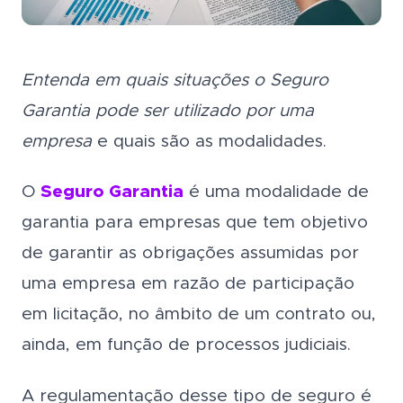
Entenda em quais situações o Seguro
Garantia pode ser utilizado por uma
empresa
e quais são as modalidades.
O
Seguro Garantia
é uma modalidade de
garantia para empresas que tem objetivo
de garantir as obrigações assumidas por
uma empresa em razão de participação
em licitação, no âmbito de um contrato ou,
ainda, em função de processos judiciais.
A regulamentação desse tipo de seguro é