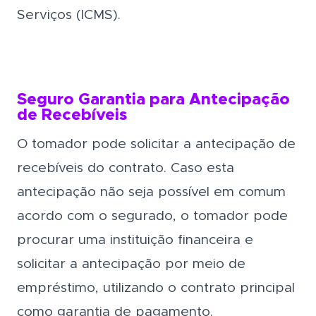
Serviços (ICMS).
Seguro Garantia para Antecipação
de Recebíveis
O tomador pode solicitar a antecipação de
recebíveis do contrato. Caso esta
antecipação não seja possível em comum
acordo com o segurado, o tomador pode
procurar uma instituição financeira e
solicitar a antecipação por meio de
empréstimo, utilizando o contrato principal
como garantia de pagamento.