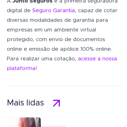
A
Junto Seguros
é a primeira seguradora
digital de
Seguro Garantia
, capaz de cotar
diversas modalidades de garantia para
empresas em um ambiente virtual
protegido, com envio de documentos
online e emissão de apólice 100% online.
Para realizar uma cotação,
acesse a nossa
plataforma!
Mais lidas