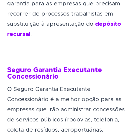
garantia para as empresas que precisam
recorrer de processos trabalhistas em
substituição à apresentação do
depósito
recursal
.
Seguro Garantia Executante
Concessionário
O Seguro Garantia Executante
Concessionário é a melhor opção para as
empresas que irão administrar concessões
de serviços públicos (rodovias, telefonia,
coleta de resíduos, aeroportuárias,