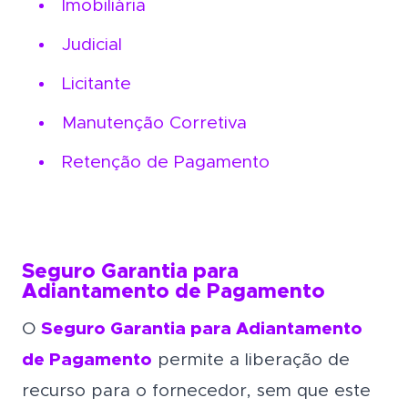
Imobiliária
Judicial
Licitante
Manutenção Corretiva
Retenção de Pagamento
Seguro Garantia para
Adiantamento de Pagamento
O
Seguro Garantia para Adiantamento
de Pagamento
permite a liberação de
recurso para o fornecedor, sem que este