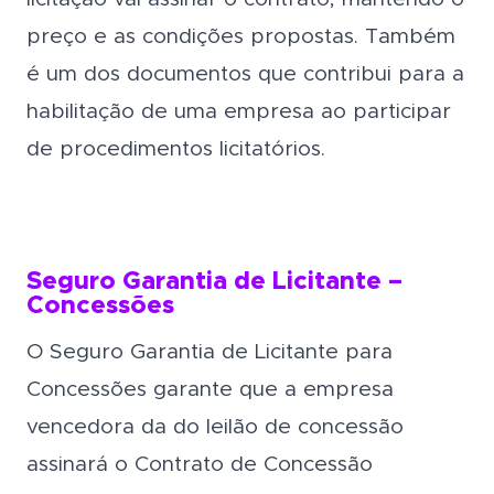
preço e as condições propostas. Também
é um dos documentos que contribui para a
habilitação de uma empresa ao participar
de procedimentos licitatórios.
Seguro Garantia de Licitante –
Concessões
O Seguro Garantia de Licitante para
Concessões garante que a empresa
vencedora da do leilão de concessão
assinará o Contrato de Concessão