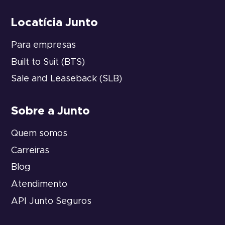
Locatícia Junto
Para empresas
Built to Suit (BTS)
Sale and Leaseback (SLB)
Sobre a Junto
Quem somos
Carreiras
Blog
Atendimento
API Junto Seguros