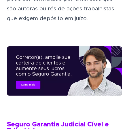
são autoras ou rés de ações trabalhistas
que exigem depósito em juízo.
Seguro Garantia Judicial Cível e