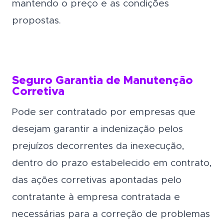
mantendo o preço e as condições
propostas.
Seguro Garantia de Manutenção
Corretiva
Pode ser contratado por empresas que
desejam garantir a indenização pelos
prejuízos decorrentes da inexecução,
dentro do prazo estabelecido em contrato,
das ações corretivas apontadas pelo
contratante à empresa contratada e
necessárias para a correção de problemas