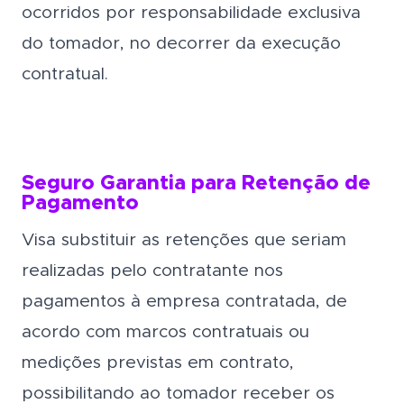
ocorridos por responsabilidade exclusiva
do tomador, no decorrer da execução
contratual.
Seguro Garantia para Retenção de
Pagamento
Visa substituir as retenções que seriam
realizadas pelo contratante nos
pagamentos à empresa contratada, de
acordo com marcos contratuais ou
medições previstas em contrato,
possibilitando ao tomador receber os