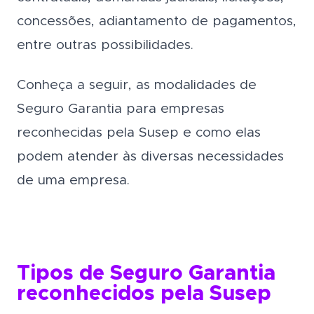
concessões, adiantamento de pagamentos,
entre outras possibilidades.
Conheça a seguir, as modalidades de
Seguro Garantia para empresas
reconhecidas pela Susep e como elas
podem atender às diversas necessidades
de uma empresa.
Tipos de Seguro Garantia
reconhecidos pela Susep