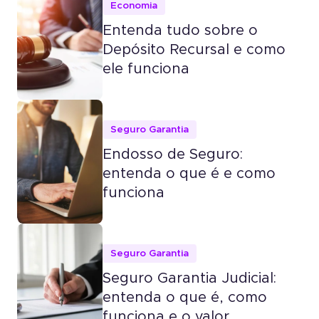
Economia
Entenda tudo sobre o
Depósito Recursal e como
ele funciona
Seguro Garantia
Endosso de Seguro:
entenda o que é e como
funciona
Seguro Garantia
Seguro Garantia Judicial:
entenda o que é, como
funciona e o valor