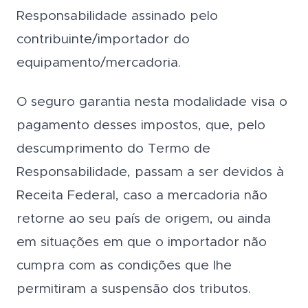
Responsabilidade assinado pelo
contribuinte/importador do
equipamento/mercadoria.
O seguro garantia nesta modalidade visa o
pagamento desses impostos, que, pelo
descumprimento do Termo de
Responsabilidade, passam a ser devidos à
Receita Federal, caso a mercadoria não
retorne ao seu país de origem, ou ainda
em situações em que o importador não
cumpra com as condições que lhe
permitiram a suspensão dos tributos.