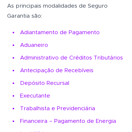
As principais modalidades de Seguro
Garantia são:
Adiantamento de Pagamento
Aduaneiro
Administrativo de Créditos Tributários
Antecipação de Recebíveis
Depósito Recursal
Executante
Trabalhista e Previdenciária
Financeira – Pagamento de Energia