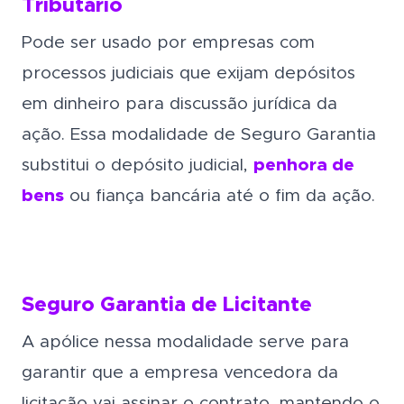
Tributário
Pode ser usado por empresas com
processos judiciais que exijam depósitos
em dinheiro para discussão jurídica da
ação. Essa modalidade de Seguro Garantia
substitui o depósito judicial,
penhora de
bens
ou fiança bancária até o fim da ação.
Seguro Garantia de Licitante
A apólice nessa modalidade serve para
garantir que a empresa vencedora da
licitação vai assinar o contrato, mantendo o