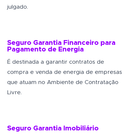
julgado.
Seguro Garantia Financeiro para
Pagamento de Energia
É destinada a garantir contratos de
compra e venda de energia de empresas
que atuam no Ambiente de Contratação
Livre.
Seguro Garantia Imobiliário