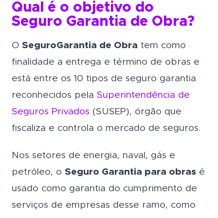
Qual é o objetivo do
Seguro Garantia de Obra?
O
Seguro
Garantia de Obra
tem como
finalidade a entrega e término de obras e
está entre os 10 tipos de seguro garantia
reconhecidos pela
Superintendência de
Seguros Privados
(SUSEP), órgão que
fiscaliza e controla o mercado de seguros.
Nos setores de energia, naval, gás e
petróleo, o
Seguro Garantia para obras
é
usado como garantia do cumprimento de
serviços de empresas desse ramo, como