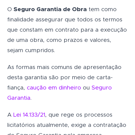
O
Seguro Garantia de Obra
tem como
finalidade assegurar que todos os termos
que constam em contrato para a execução
de uma obra, como prazos e valores,
sejam cumpridos.
As formas mais comuns de apresentação
desta garantia são por meio de carta-
fiança,
caução em dinheiro
ou
Seguro
Garantia
.
A
Lei 14.133/21
, que rege os processos
licitatórios atualmente, exige a contratação