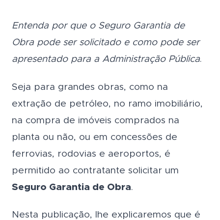
Entenda por que o Seguro Garantia de
Obra pode ser solicitado e como pode ser
apresentado para a Administração Pública
.
Seja para grandes obras, como na
extração de petróleo, no ramo imobiliário,
na compra de imóveis comprados na
planta ou não, ou em concessões de
ferrovias, rodovias e aeroportos, é
permitido ao contratante solicitar um
Seguro Garantia de Obra
.
Nesta publicação, lhe explicaremos que é