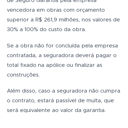
de Seguro Garantia pela empresa
vencedora em obras com orçamento
superior a R$ 261,9 milhões, nos valores de
30% a 100% do custo da obra.
Se a obra não for concluída pela empresa
contratada, a seguradora deverá pagar o
total fixado na apólice ou finalizar as
construções.
Além disso, caso a seguradora não cumpra
o contrato, estará passível de multa, que
será equivalente ao valor da garantia.