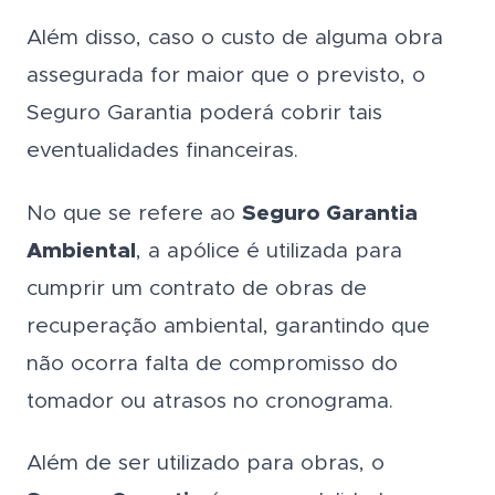
Além disso, caso o custo de alguma obra
assegurada for maior que o previsto, o
Seguro Garantia poderá cobrir tais
eventualidades financeiras.
No que se refere ao
Seguro Garantia
Ambiental
, a apólice é utilizada para
cumprir um contrato de obras de
recuperação ambiental, garantindo que
não ocorra falta de compromisso do
tomador ou atrasos no cronograma.
Além de ser utilizado para obras, o