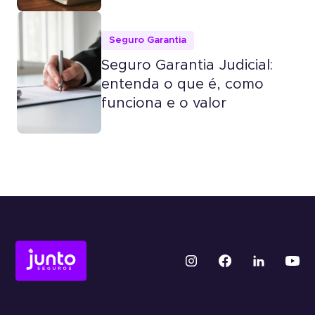
Seguro Garantia
Seguro Garantia Judicial:
entenda o que é, como
funciona e o valor