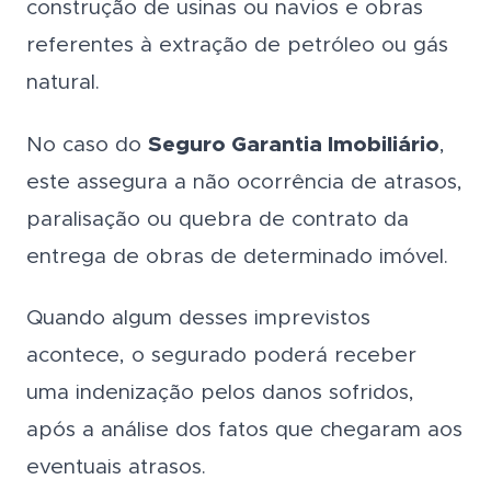
construção de usinas ou navios e obras
referentes à extração de petróleo ou gás
natural.
No caso do
Seguro Garantia Imobiliário
,
este assegura a não ocorrência de atrasos,
paralisação ou quebra de contrato da
entrega de obras de determinado imóvel.
Quando algum desses imprevistos
acontece, o segurado poderá receber
uma indenização pelos danos sofridos,
após a análise dos fatos que chegaram aos
eventuais atrasos.