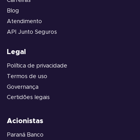
Carreiras
Blog
Atendimento
API Junto Seguros
Legal
Política de privacidade
Termos de uso
Governança
Certidões legais
Acionistas
Paraná Banco