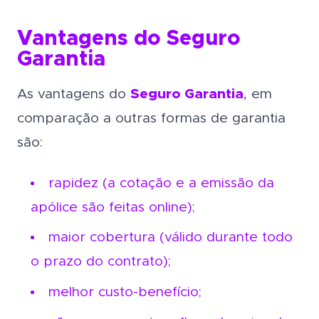
Vantagens do Seguro
Garantia
As vantagens do
Seguro Garantia
, em
comparação a outras formas de garantia
são:
rapidez (a cotação e a emissão da
apólice são feitas online);
maior cobertura (válido durante todo
o prazo do contrato);
melhor custo-benefício;