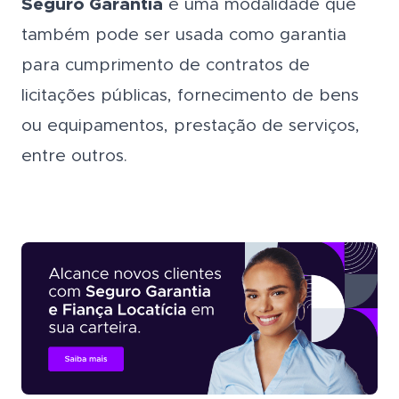
Seguro Garantia
é uma modalidade que
também pode ser usada como garantia
para cumprimento de contratos de
licitações públicas, fornecimento de bens
ou equipamentos, prestação de serviços,
entre outros.