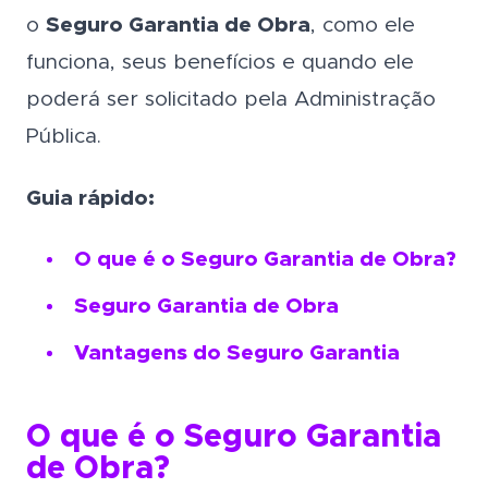
o
Seguro Garantia de Obra
, como ele
funciona, seus benefícios e quando ele
poderá ser solicitado pela Administração
Pública.
Guia rápido:
O que é o Seguro Garantia de Obra?
Seguro Garantia de Obra
Vantagens do Seguro Garantia
O que é o Seguro Garantia
de Obra?