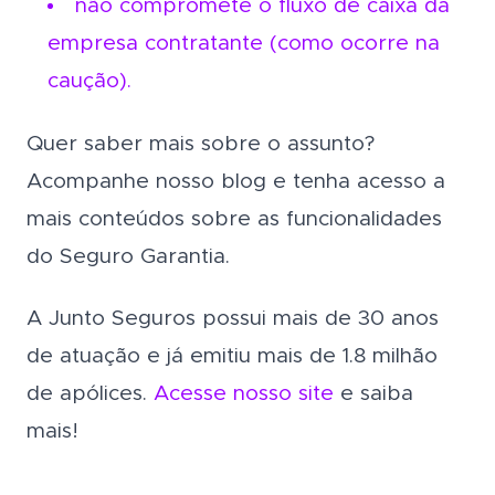
não compromete o fluxo de caixa da
empresa contratante (como ocorre na
caução).
Quer saber mais sobre o assunto?
Acompanhe nosso blog e tenha acesso a
mais conteúdos sobre as funcionalidades
do Seguro Garantia.
A Junto Seguros possui mais de 30 anos
de atuação e já emitiu mais de 1.8 milhão
de apólices.
Acesse nosso site
e saiba
mais!