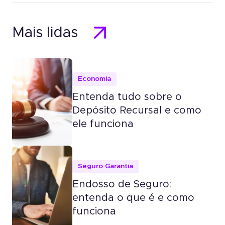
Mais lidas
Economia
Entenda tudo sobre o
Depósito Recursal e como
ele funciona
Seguro Garantia
Endosso de Seguro:
entenda o que é e como
funciona