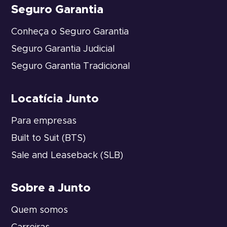
Seguro Garantia
Conheça o Seguro Garantia
Seguro Garantia Judicial
Seguro Garantia Tradicional
Locatícia Junto
Para empresas
Built to Suit (BTS)
Sale and Leaseback (SLB)
Sobre a Junto
Quem somos