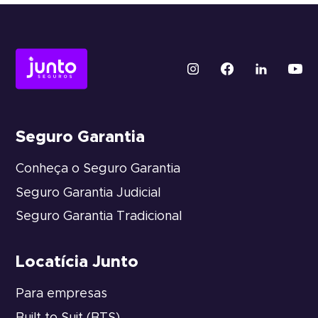
Seguro Garantia
Conheça o Seguro Garantia
Seguro Garantia Judicial
Seguro Garantia Tradicional
Locatícia Junto
Para empresas
Built to Suit (BTS)