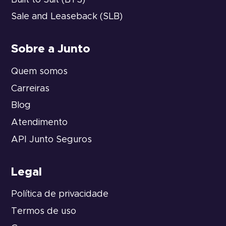
Sale and Leaseback (SLB)
Sobre a Junto
Quem somos
Carreiras
Blog
Atendimento
API Junto Seguros
Legal
Política de privacidade
Termos de uso