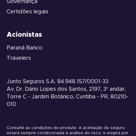
Governança
Certidões legais
Acionistas
Paraná Banco
Travelers
Junto Seguros S.A. 84.948.157/0001-33
Av. Dr. Dário Lopes dos Santos, 2197, 3º andar,
Torre C - Jardim Botânico, Curitiba - PR, 80210-
010
Consulte as condições do produto. A aceitação do seguro
estará sempre condicionada à análise do risco, e exigirá por