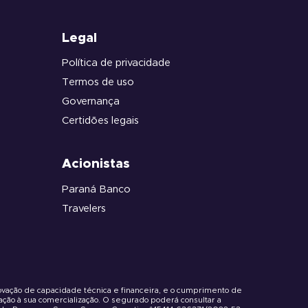
Legal
Política de privacidade
Termos de uso
Governança
Certidões legais
Acionistas
Paraná Banco
Travelers
rovação de capacidade técnica e financeira, e o cumprimento de
ação à sua comercialização. O segurado poderá consultar a