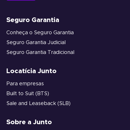
Seguro Garantia
Conheça o Seguro Garantia
Seguro Garantia Judicial
Seguro Garantia Tradicional
Locatícia Junto
Para empresas
Built to Suit (BTS)
Sale and Leaseback (SLB)
Sobre a Junto