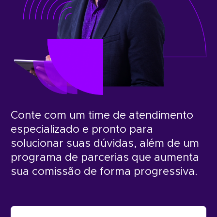
Conte com um time de atendimento
especializado e pronto para
solucionar suas dúvidas, além de um
programa de parcerias que aumenta
sua comissão de forma progressiva.