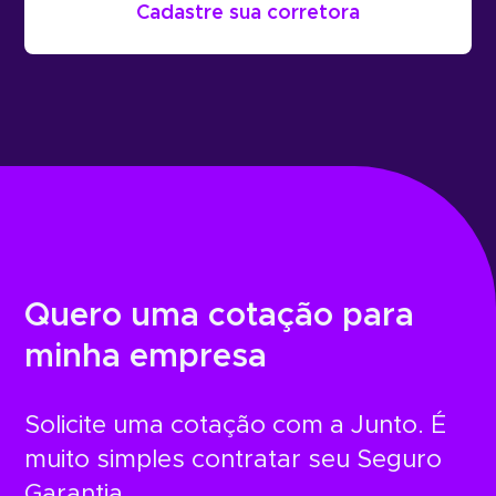
Cadastre sua corretora
Quero uma cotação para
minha empresa
Solicite uma cotação com a Junto. É
muito simples contratar seu Seguro
Garantia.