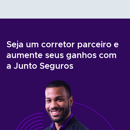
Seja um corretor parceiro e
aumente seus ganhos com
a Junto Seguros