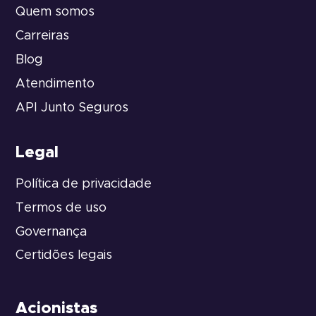
Quem somos
Carreiras
Blog
Atendimento
API Junto Seguros
Legal
Política de privacidade
Termos de uso
Governança
Certidões legais
Acionistas