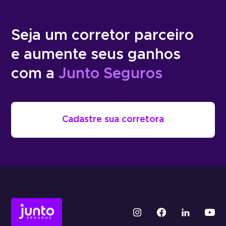
Seja um corretor parceiro
e aumente seus ganhos
com a
Junto Seguros
Cadastre sua corretora