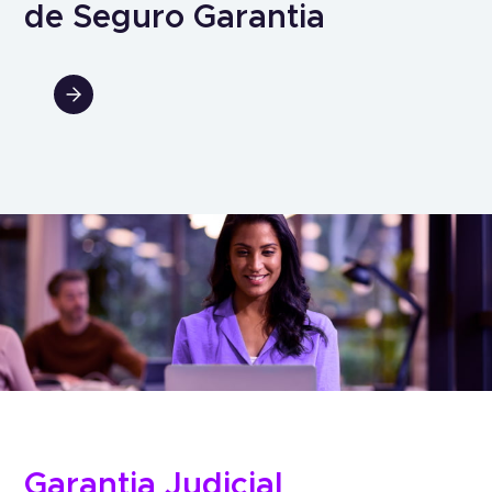
de Seguro Garantia
Garantia Judicial