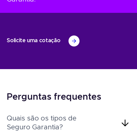
Solicite uma cotação
Perguntas frequentes
Quais são os tipos de
Seguro Garantia?