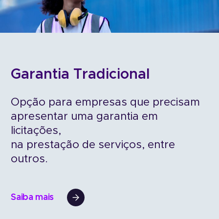
Garantia Tradicional
Opção para empresas que precisam
apresentar uma garantia em
licitações,
na prestação de serviços, entre
outros.
Saiba mais