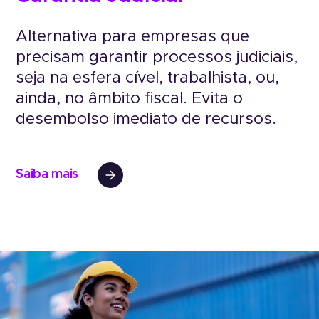
Alternativa para empresas que
precisam garantir processos judiciais,
seja na esfera cível, trabalhista, ou,
ainda, no âmbito fiscal. Evita o
desembolso imediato de recursos.
Saiba mais