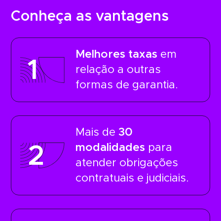
Conheça as vantagens
Melhores taxas
em
1
relação a outras
formas de garantia.
Mais de
30
modalidades
para
2
atender obrigações
contratuais e judiciais.