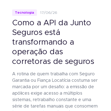
Tecnologia
17/06/26
Como a API da Junto
Seguros está
transformando a
operação das
corretoras de seguros
A rotina de quem trabalha com Seguro
Garantia ou Fiança Locatícia costuma ser
marcada por um desafio: a emissão de
apólices exige acesso a múltiplos
sistemas, retrabalho constante e uma
série de tarefas manuais que consomem