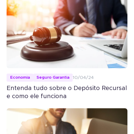
Economia
Seguro Garantia
10/04/24
Entenda tudo sobre o Depósito Recursal
e como ele funciona