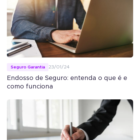
Seguro Garantia
23/01/24
Endosso de Seguro: entenda o que é e
como funciona