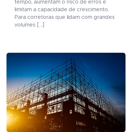
tempo, aumentam o risco de erros e
limitam a capacidade de crescimento.
Para corretoras que lidam com grandes
volumes […]