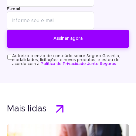
E-mail
Autorizo o envio de conteúdo sobre Seguro Garantia,
modalidades, licitações e novos produtos, e estou de
acordo com a
Política de Privacidade Junto Seguros
.
Mais lidas