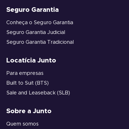
Seguro Garantia
Conheça o Seguro Garantia
Seguro Garantia Judicial
Seguro Garantia Tradicional
Locatícia Junto
Para empresas
Built to Suit (BTS)
Sale and Leaseback (SLB)
Sobre a Junto
Quem somos