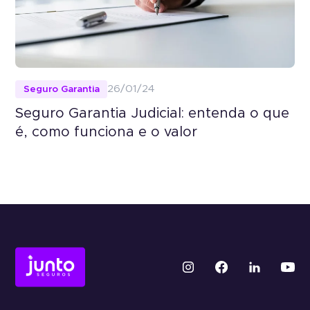
Seguro Garantia
26/01/24
Seguro Garantia Judicial: entenda o que
é, como funciona e o valor