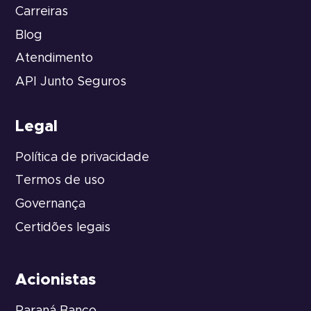
Carreiras
Blog
Atendimento
API Junto Seguros
Legal
Política de privacidade
Termos de uso
Governança
Certidões legais
Acionistas
Paraná Banco