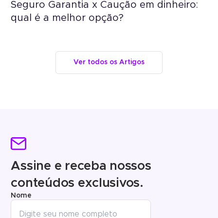
Seguro Garantia x Caução em dinheiro:
qual é a melhor opção?
Ver todos os Artigos
Assine e receba nossos
conteúdos exclusivos.
Nome