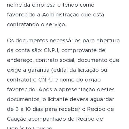
nome da empresa e tendo como
favorecido a Administração que está
contratando o serviço.
Os documentos necessários para abertura
da conta são: CNPJ, comprovante de
endereço, contrato social, documento que
exige a garantia (edital da licitação ou
contrato) e CNPJ e nome do órgão
favorecido. Após a apresentação destes
documentos, o licitante deverá aguardar
de 3 a 10 dias para receber o Recibo de
Caução acompanhado do Recibo de
Depósito Caução.