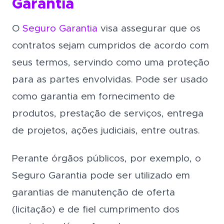
Garantia
O
Seguro Garantia
visa assegurar que os
contratos sejam cumpridos de acordo com
seus termos, servindo como uma proteção
para as partes envolvidas. Pode ser usado
como garantia em fornecimento de
produtos, prestação de serviços, entrega
de projetos, ações judiciais, entre outras.
Perante órgãos públicos, por exemplo, o
Seguro Garantia pode ser utilizado em
garantias de manutenção de oferta
(licitação) e de fiel cumprimento dos