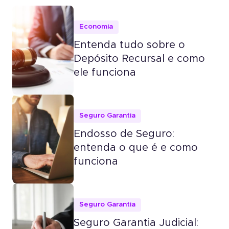
Economia
Entenda tudo sobre o
Depósito Recursal e como
ele funciona
Seguro Garantia
Endosso de Seguro:
entenda o que é e como
funciona
Seguro Garantia
Seguro Garantia Judicial: