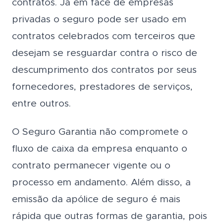
contratos. Já em face de empresas
privadas o seguro pode ser usado em
contratos celebrados com terceiros que
desejam se resguardar contra o risco de
descumprimento dos contratos por seus
fornecedores, prestadores de serviços,
entre outros.
O Seguro Garantia não compromete o
fluxo de caixa da empresa enquanto o
contrato permanecer vigente ou o
processo em andamento. Além disso, a
emissão da apólice de seguro é mais
rápida que outras formas de garantia, pois