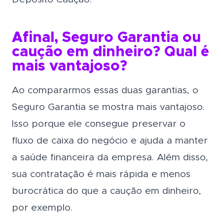
Afinal, Seguro Garantia ou
caução em dinheiro? Qual é
mais vantajoso?
Ao compararmos essas duas garantias, o
Seguro Garantia se mostra mais vantajoso.
Isso porque ele consegue preservar o
fluxo de caixa do negócio e ajuda a manter
a saúde financeira da empresa. Além disso,
sua contratação é mais rápida e menos
burocrática do que a caução em dinheiro,
por exemplo.