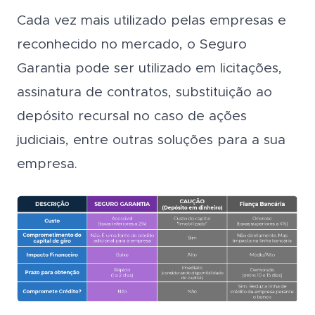
Cada vez mais utilizado pelas empresas e
reconhecido no mercado, o Seguro
Garantia pode ser utilizado em licitações,
assinatura de contratos, substituição ao
depósito recursal no caso de ações
judiciais, entre outras soluções para a sua
empresa.