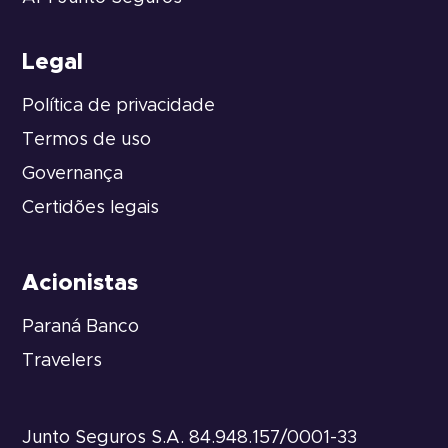
Legal
Política de privacidade
Termos de uso
Governança
Certidões legais
Acionistas
Paraná Banco
Travelers
Junto Seguros S.A. 84.948.157/0001-33