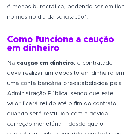
é menos burocrática, podendo ser emitida
no mesmo dia da solicitação*.
Como funciona a caução
em dinheiro
Na
caução em dinheiro
, o contratado
deve realizar um depósito em dinheiro em
uma conta bancária preestabelecida pela
Administração Pública, sendo que este
valor ficará retido até o fim do contrato,
quando será restituído com a devida
correção monetária – desde que o