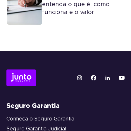
entenda o que é, como
funciona e o valor
Seguro Garantia
Conheça o Seguro Garantia
Seguro Garantia Judicial