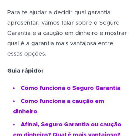
Para te ajudar a decidir qual garantia
apresentar, vamos falar sobre o Seguro
Garantia e a caução em dinheiro e mostrar
qual é a garantia mais vantajosa entre
essas opções.
Guia rápido:
Como funciona o Seguro Garantia
Como funciona a caução em
dinheiro
Afinal, Seguro Garantia ou caução
em dinheiro? Qual é mais vantajoso?