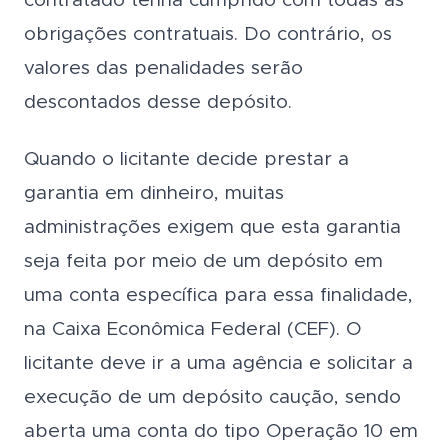
contratado tenha cumprido com todas as
obrigações contratuais. Do contrário, os
valores das penalidades serão
descontados desse depósito.
Quando o licitante decide prestar a
garantia em dinheiro, muitas
administrações exigem que esta garantia
seja feita por meio de um depósito em
uma conta específica para essa finalidade,
na Caixa Econômica Federal (CEF). O
licitante deve ir a uma agência e solicitar a
execução de um depósito caução, sendo
aberta uma conta do tipo Operação 10 em