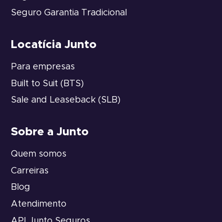
Seguro Garantia Tradicional
Locatícia Junto
Para empresas
Built to Suit (BTS)
Sale and Leaseback (SLB)
Sobre a Junto
Quem somos
Carreiras
Blog
Atendimento
API Junto Seguros