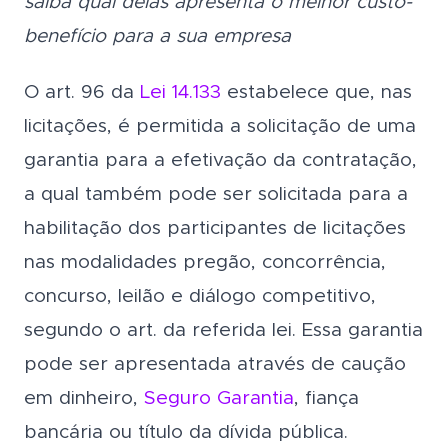
saiba qual delas apresenta o melhor custo-
benefício para a sua empresa
O art. 96 da
Lei 14.133
estabelece que, nas
licitações, é permitida a solicitação de uma
garantia para a efetivação da contratação,
a qual também pode ser solicitada para a
habilitação dos participantes de licitações
nas modalidades pregão, concorrência,
concurso, leilão e diálogo competitivo,
segundo o art. da referida lei. Essa garantia
pode ser apresentada através de caução
em dinheiro,
Seguro Garantia
, fiança
bancária ou título da dívida pública.