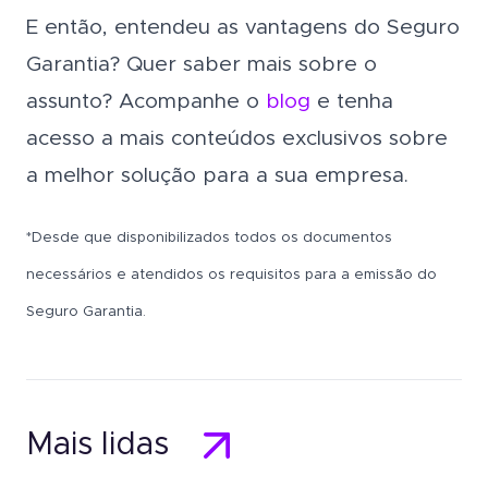
E então, entendeu as vantagens do Seguro
Garantia? Quer saber mais sobre o
assunto? Acompanhe o
blog
e tenha
acesso a mais conteúdos exclusivos sobre
a melhor solução para a sua empresa.
*Desde que disponibilizados todos os documentos
necessários e atendidos os requisitos para a emissão do
Seguro Garantia.
Mais lidas